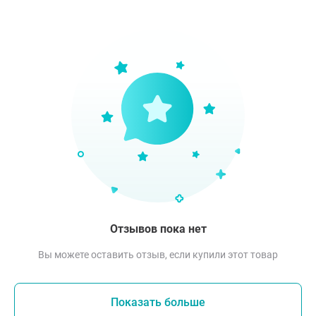
Отзывов пока нет
Вы можете оставить отзыв, если купили этот товар
Показать больше