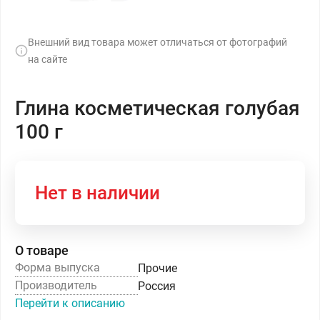
Внешний вид товара может отличаться от фотографий
на сайте
Глина косметическая голубая
100 г
Нет в наличии
О товаре
Форма выпуска
Прочие
Производитель
Россия
Перейти к описанию