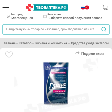
Ваш город:
Ваша аптека:
Благовещенск
Выберите способ получения заказа
Главная
Каталог
Гигиена и косметика
Средства ухода за телом
Поделиться