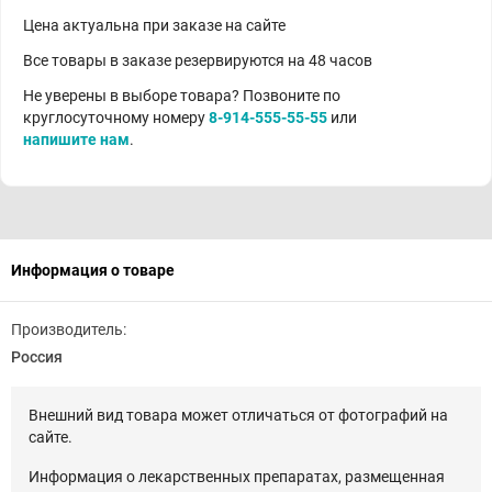
Цена актуальна при заказе на сайте
Все товары в заказе резервируются на 48 часов
Не уверены в выборе товара? Позвоните по
круглосуточному номеру
8-914-555-55-55
или
напишите нам
.
Информация о товаре
Производитель:
Россия
Внешний вид товара может отличаться от фотографий на
сайте.
Информация о лекарственных препаратах, размещенная