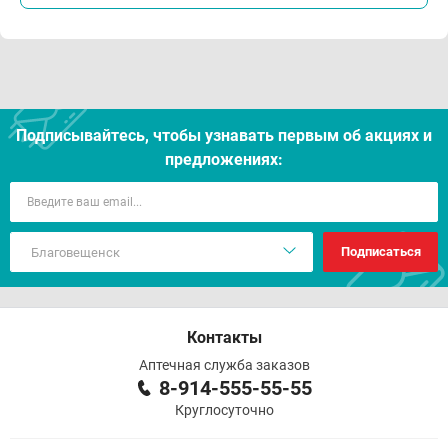
Подписывайтесь, чтобы узнавать первым об акцияx и
предложениях:
Подписаться
Контакты
Аптечная служба заказов
8-914-555-55-55
Круглосуточно