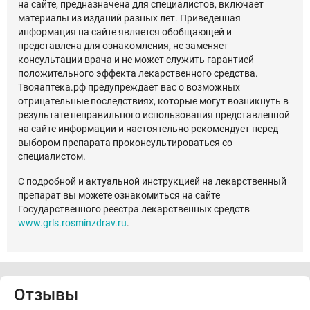
на сайте, предназначена для специалистов, включает
материалы из изданий разных лет. Приведенная
информация на сайте является обобщающей и
представлена для ознакомления, не заменяет
консультации врача и не может служить гарантией
положительного эффекта лекарственного средства.
Твояаптека.рф предупреждает вас о возможных
отрицательные последствиях, которые могут возникнуть в
результате неправильного использования представленной
на сайте информации и настоятельно рекомендует перед
выбором препарата проконсультироваться со
специалистом.
С подробной и актуальной инструкцией на лекарственный
препарат вы можете ознакомиться на сайте
Государственного реестра лекарственных средств
www.grls.rosminzdrav.ru
.
Отзывы