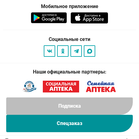
Мобильное приложение
Социальные сети
Наши официальные партнеры:
Подписка
Спецзаказ
© 2026
. Все права защищены.