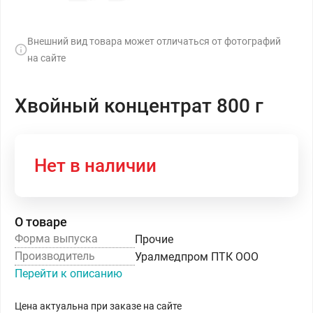
Внешний вид товара может отличаться от фотографий
на сайте
Хвойный концентрат 800 г
Нет в наличии
О товаре
Форма выпуска
Прочие
Производитель
Уралмедпром ПТК ООО
Перейти к описанию
Цена актуальна при заказе на сайте