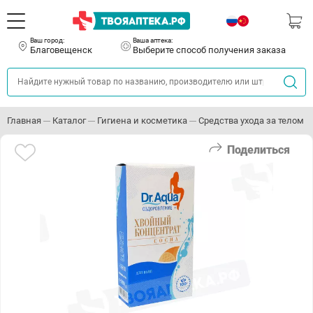
Ваш город:
Ваша аптека:
Благовещенск
Выберите способ получения заказа
Главная
Каталог
Гигиена и косметика
Средства ухода за телом
Поделиться