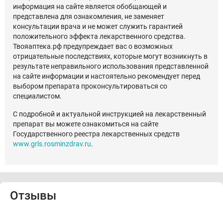
информация на сайте является обобщающей и
представлена для ознакомления, не заменяет
консультации врача и не может служить гарантией
положительного эффекта лекарственного средства.
Твояаптека.рф предупреждает вас о возможных
отрицательные последствиях, которые могут возникнуть в
результате неправильного использования представленной
на сайте информации и настоятельно рекомендует перед
выбором препарата проконсультироваться со
специалистом.
С подробной и актуальной инструкцией на лекарственный
препарат вы можете ознакомиться на сайте
Государственного реестра лекарственных средств
www.grls.rosminzdrav.ru
.
Отзывы