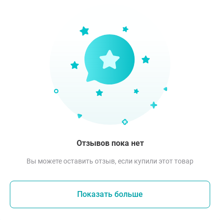
Отзывов пока нет
Вы можете оставить отзыв, если купили этот товар
Показать больше