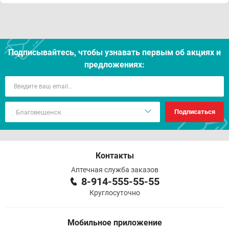
Подписывайтесь, чтобы узнавать первым об акцияx и
предложениях:
Подписаться
Контакты
Аптечная служба заказов
8-914-555-55-55
Круглосуточно
Мобильное приложение