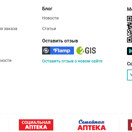
Блог
М
Новости
ия заказа
Статьи
Оставить отзыв
ности
Оставить отзыв о новом сайте
С