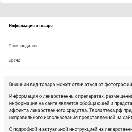
Информация о товаре
Производитель:
Бренд:
Внешний вид товара может отличаться от фотографий 
Информация о лекарственных препаратах, размещенная
информация на сайте является обобщающей и предста
эффекта лекарственного средства. Твояаптека.рф пре
неправильного использования представленной на сай
С подробной и актуальной инструкцией на лекарствен