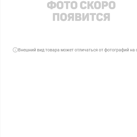
Внешний вид товара может отличаться от фотографий на 