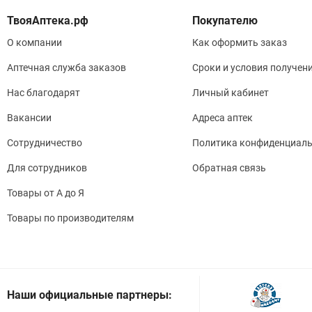
Покупателю
О компании
Как оформить заказ
Аптечная служба заказов
Сроки и условия получен
Нас благодарят
Личный кабинет
Вакансии
Адреса аптек
Сотрудничество
Политика конфиденциаль
Для сотрудников
Обратная связь
Товары от А до Я
Товары по производителям
Наши официальные партнеры: