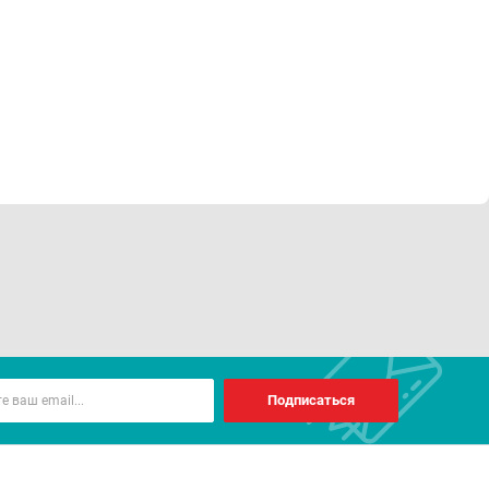
Подписаться