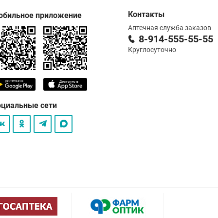
Контакты
обильное приложение
Аптечная служба заказов
8-914-555-55-55
Круглосуточно
оциальные сети