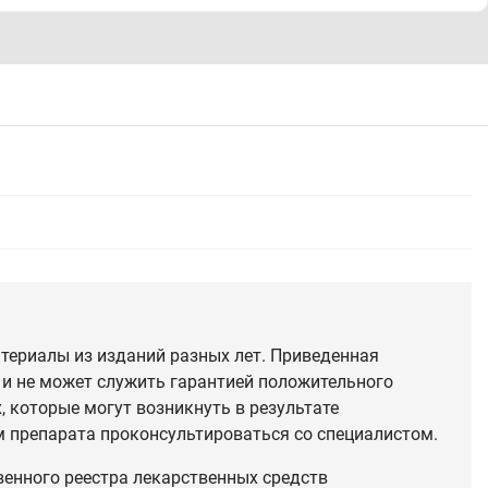
териалы из изданий разных лет. Приведенная
 и не может служить гарантией положительного
 которые могут возникнуть в результате
 препарата проконсультироваться со специалистом.
венного реестра лекарственных средств