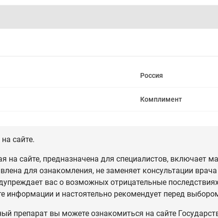
Россия
Комплимент
на сайте.
 на сайте, предназначена для специалистов, включает ма
влена для ознакомления, не заменяет консультации врача
дупреждает вас о возможных отрицательные последствиях,
те информации и настоятельно рекомендует перед выбором
ный препарат вы можете ознакомиться на сайте Государст