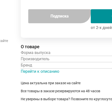
Подписка
от 2-х дней
сайте
О товаре
Форма выпуска
Производитель
Бренд
Перейти к описанию
Цена актуальна при заказе на сайте
Все товары в заказе резервируются на 48 часов
Не уверены в выборе товара? Позвоните по круглосу