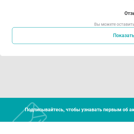
Отз
Вы можете оставить
Показат
Подписывайтесь, чтобы узнавать первым об а