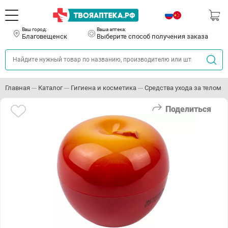
Ваш город:
Ваша аптека:
Благовещенск
Выберите способ получения заказа
Главная
Каталог
Гигиена и косметика
Средства ухода за телом
Поделиться