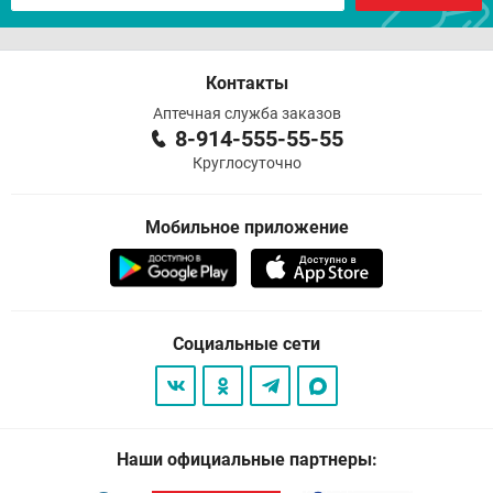
Контакты
Аптечная служба заказов
8-914-555-55-55
Круглосуточно
Мобильное приложение
Социальные сети
Наши официальные партнеры: