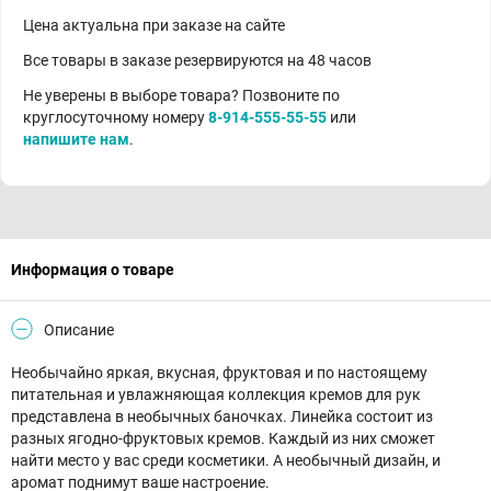
Цена актуальна при заказе на сайте
Все товары в заказе резервируются на 48 часов
Не уверены в выборе товара? Позвоните по
круглосуточному номеру
8-914-555-55-55
или
напишите нам
.
Информация о товаре
Описание
Необычайно яркая, вкусная, фруктовая и по настоящему
питательная и увлажняющая коллекция кремов для рук
представлена в необычных баночках. Линейка состоит из
разных ягодно-фруктовых кремов. Каждый из них сможет
найти место у вас среди косметики. А необычный дизайн, и
аромат поднимут ваше настроение.