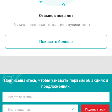
Отзывов пока нет
Вы можете оставить отзыв, если купили этот товар
Показать больше
Подписывайтесь, чтобы узнавать первым об акцияx и
предложениях:
Подписаться