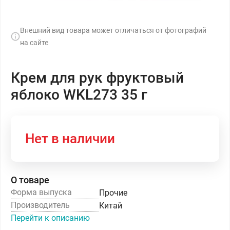
Внешний вид товара может отличаться от фотографий
на сайте
Крем для рук фруктовый
яблоко WKL273 35 г
Нет в наличии
О товаре
Форма выпуска
Прочие
Производитель
Китай
Перейти к описанию