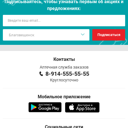
Подписывайтесь, чтобы узнавать первым об акцияx и
предложениях:
Подписаться
Контакты
Аптечная служба заказов
8-914-555-55-55
Круглосуточно
Мобильное приложение
Социальные сети