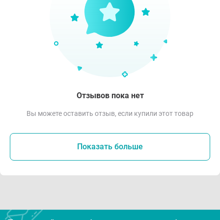
Отзывов пока нет
Вы можете оставить отзыв, если купили этот товар
Показать больше