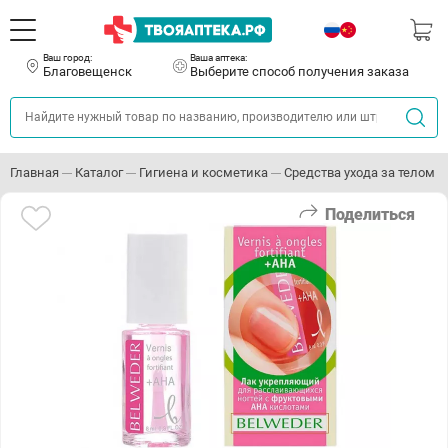
Ваш город:
Ваша аптека:
Благовещенск
Выберите способ получения заказа
Главная
Каталог
Гигиена и косметика
Средства ухода за телом
Поделиться