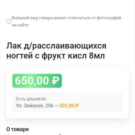
Внешний вид товара может отличаться от фотографий
на сайте
Лак д/расслаивающихся
ногтей с фрукт кисл 8мл
650,00
₽
Есть дешевле:
Ул. Зейская, 256
501,00 ₽
О товаре