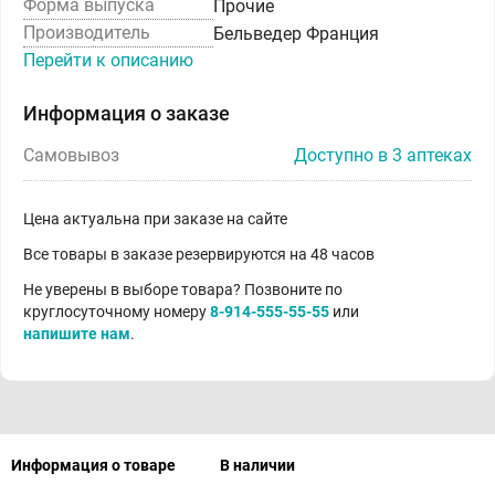
Форма выпуска
Прочие
Производитель
Бельведер Франция
Перейти к описанию
Информация о заказе
Самовывоз
Доступно в 3 аптеках
Цена актуальна при заказе на сайте
Все товары в заказе резервируются на 48 часов
Не уверены в выборе товара? Позвоните по
круглосуточному номеру
8-914-555-55-55
или
напишите нам
.
Информация о товаре
В наличии