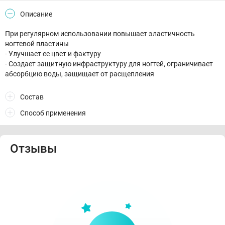
Описание
При регулярном использовании повышает эластичность
ногтевой пластины
- Улучшает ее цвет и фактуру
- Создает защитную инфраструктуру для ногтей, ограничивает
абсорбцию воды, защищает от расщепления
Состав
Способ применения
Отзывы