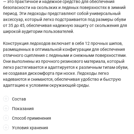
— это практичное и надежное средство для обеспечения
безопасности на скользких и ледяных поверхностях в зимний
период. Эти ледоходы представляют собой универсальный
аксессуар, который легко подстраивается под размеры обуви
от 35 до 45, обеспечивая надежную защиту от скольжения для
широкой аудитории пользователей.
Конструкция ледоходов включает в себя 12 прочных шипов,
размещенных в оптимальной конфигурации для обеспечения
отличного сцепления с ледяными и снежными поверхностями.
Они выполнены из прочного резинового материала, который
легко растягивается и адаптируется к различным типам обуви,
не создавая дискомфорта при носке. Ледоходы легко
надеваются и снимаются, обеспечивая удобство и быструю
адаптацию к условиям окружающей среды.
Состав
Показания
Способ применения
Условия хранения