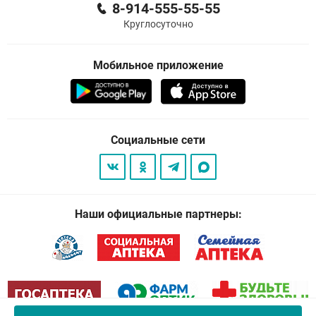
8-914-555-55-55
Круглосуточно
Мобильное приложение
Социальные сети
Наши официальные партнеры: