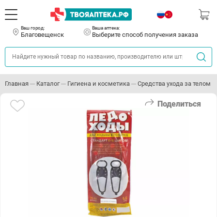
Ваш город:
Ваша аптека:
Благовещенск
Выберите способ получения заказа
Главная
Каталог
Гигиена и косметика
Средства ухода за телом
Поделиться