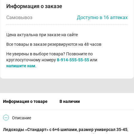
Информация о заказе
Самовывоз
Доступно в 16 аптеках
Цена актуальна при заказе на сайте
Все товары в заказе резервируются на 48 часов
Не уверены в выборе товара? Позвоните по
круглосуточному номеру
8-914-555-55-55
или
напишите нам
.
Информация о товаре
В наличии
Описание
Ледоходы «Стандарт» с 6+6 шипами, размер универсал 35-45
,