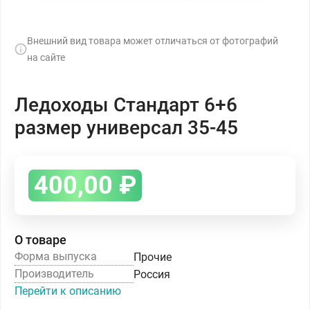
Внешний вид товара может отличаться от фотографий
на сайте
Ледоходы Стандарт 6+6
размер универсал 35-45
400,00
₽
О товаре
Форма выпуска
Прочие
Производитель
Россия
Перейти к описанию