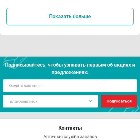
Показать больше
Подписывайтесь, чтобы узнавать первым об акцияx и
предложениях:
Подписаться
Контакты
Аптечная служба заказов