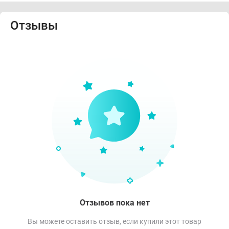
Отзывы
Отзывов пока нет
Вы можете оставить отзыв, если купили этот товар