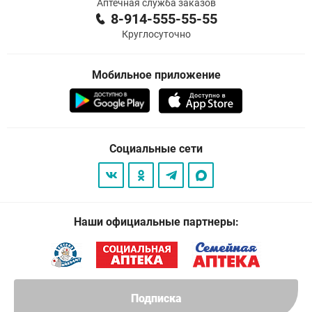
Аптечная служба заказов
8-914-555-55-55
Круглосуточно
Мобильное приложение
Социальные сети
Наши официальные партнеры:
Подписка