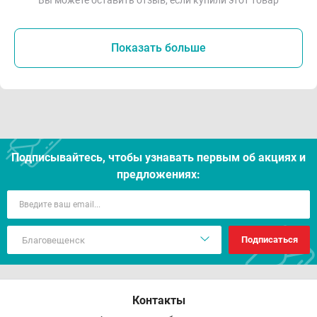
Вы можете оставить отзыв, если купили этот товар
Показать больше
Подписывайтесь, чтобы узнавать первым об акцияx и
предложениях:
Подписаться
Контакты