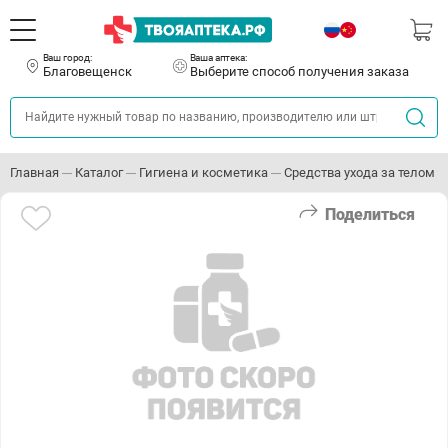
Ваш город:
Ваша аптека:
Благовещенск
Выберите способ получения заказа
Главная
Каталог
Гигиена и косметика
Средства ухода за телом
Поделиться