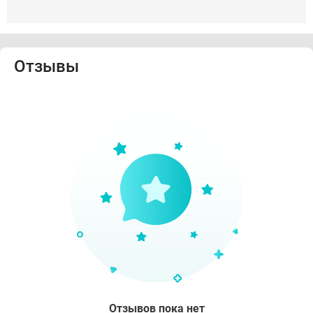
Отзывы
Отзывов пока нет