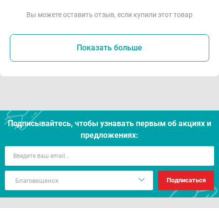
Вы можете оставить отзыв, если купили этот товар
Показать больше
Подписывайтесь, чтобы узнавать первым об акцияx и
предложениях:
Подписаться