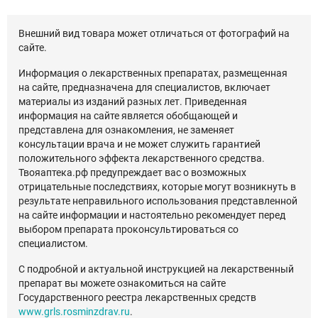
Внешний вид товара может отличаться от фотографий на
сайте.
Информация о лекарственных препаратах, размещенная
на сайте, предназначена для специалистов, включает
материалы из изданий разных лет. Приведенная
информация на сайте является обобщающей и
представлена для ознакомления, не заменяет
консультации врача и не может служить гарантией
положительного эффекта лекарственного средства.
Твояаптека.рф предупреждает вас о возможных
отрицательные последствиях, которые могут возникнуть в
результате неправильного использования представленной
на сайте информации и настоятельно рекомендует перед
выбором препарата проконсультироваться со
специалистом.
С подробной и актуальной инструкцией на лекарственный
препарат вы можете ознакомиться на сайте
Государственного реестра лекарственных средств
www.grls.rosminzdrav.ru
.