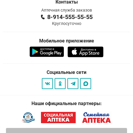
Контакты
Аптечная служба заказов
8-914-555-55-55
Круглосуточно
Мобильное приложение
Социальные сети
Наши официальные партнеры: