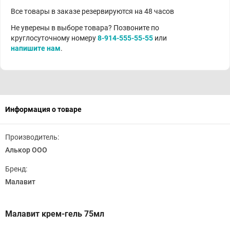
Все товары в заказе резервируются на 48 часов
Не уверены в выборе товара? Позвоните по
круглосуточному номеру
8-914-555-55-55
или
напишите нам
.
Информация о товаре
Производитель:
Алькор ООО
Бренд:
Малавит
Малавит крем-гель 75мл