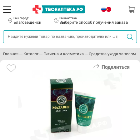
Ваш город:
Ваша аптека:
Благовещенск
Выберите способ получения заказа
Главная
Каталог
Гигиена и косметика
Средства ухода за телом
Поделиться