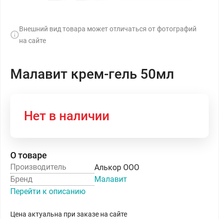
Внешний вид товара может отличаться от фотографий
на сайте
Малавит крем-гель 50мл
Нет в наличии
О товаре
Производитель
Алькор ООО
Бренд
Малавит
Перейти к описанию
Цена актуальна при заказе на сайте