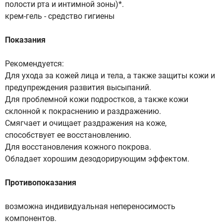
полости рта и интимной зоны)*.
крем-гель - средство гигиены
Показания
Рекомендуется:
Для ухода за кожей лица и тела, а также защиты кожи и
предупреждения развития высыпаний.
Для проблемной кожи подростков, а также кожи
склонной к покраснению и раздражению.
Смягчает и очищает раздражения на коже,
способствует ее восстановлению.
Для восстановления кожного покрова.
Обладает хорошим дезодорирующим эффектом.
Противопоказания
возможна индивидуальная непереносимость
компонентов.