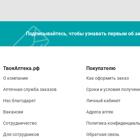
Подписывайтесь, чтобы узнавать первым об а
Покупателю
О компании
Как оформить заказ
Аптечная служба заказов
Сроки и условия получен
Нас благодарят
Личный кабинет
Вакансии
Адреса аптек
Сотрудничество
Политика конфиденциаль
Для сотрудников
Обратная связь