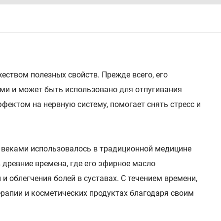
твом полезных свойств. Прежде всего, его
ми и может быть использовано для отпугивания
фектом на нервную систему, помогает снять стресс и
е веками использовалось в традиционной медицине
 древние времена, где его эфирное масло
 облегчения болей в суставах. С течением времени,
рапии и косметических продуктах благодаря своим