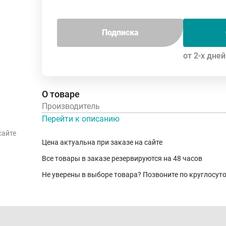
Подписка
от 2-х дней
О товаре
Производитель
Перейти к описанию
сайте
Цена актуальна при заказе на сайте
Все товары в заказе резервируются на 48 часов
Не уверены в выборе товара? Позвоните по круглосу