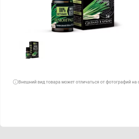
Внешний вид товара может отличаться от фотографий на 