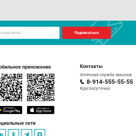
Подписаться
Контакты
обильное приложение
Аптечная служба заказов
8-914-555-55-55
Круглосуточно
оциальные сети