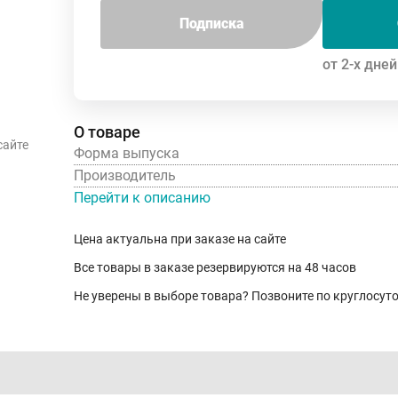
Подписка
от 2-х дней
О товаре
сайте
Форма выпуска
Производитель
Перейти к описанию
Цена актуальна при заказе на сайте
Все товары в заказе резервируются на 48 часов
Не уверены в выборе товара? Позвоните по круглосу