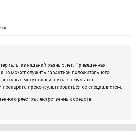
сия
териалы из изданий разных лет. Приведенная
 и не может служить гарантией положительного
 которые могут возникнуть в результате
 препарата проконсультироваться со специалистом.
венного реестра лекарственных средств