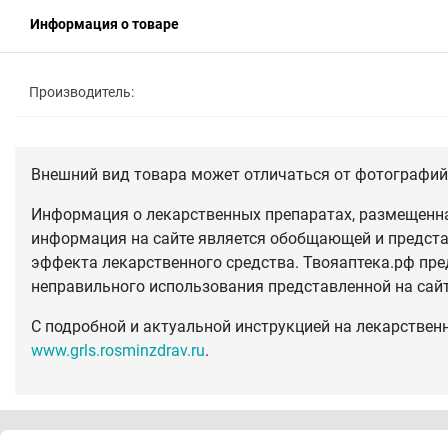
Информация о товаре
Производитель:
Внешний вид товара может отличаться от фотографий 
Информация о лекарственных препаратах, размещенная
информация на сайте является обобщающей и предста
эффекта лекарственного средства. Твояаптека.рф пре
неправильного использования представленной на сай
С подробной и актуальной инструкцией на лекарствен
www.grls.rosminzdrav.ru
.