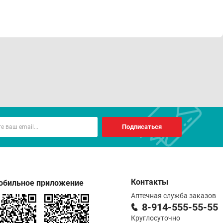
Подписаться
Контакты
обильное приложение
Аптечная служба заказов
8-914-555-55-55
Круглосуточно