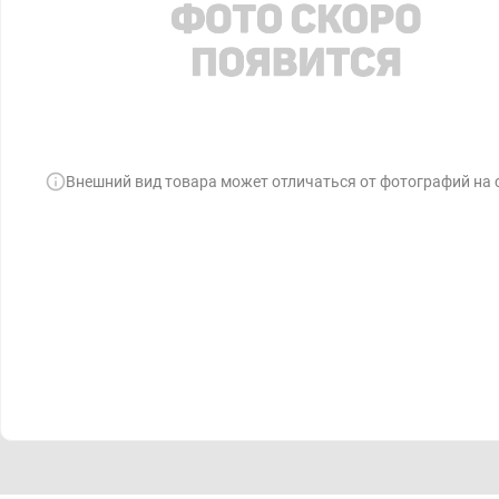
Внешний вид товара может отличаться от фотографий на 