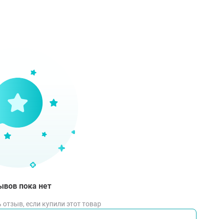
ывов пока нет
 отзыв, если купили этот товар