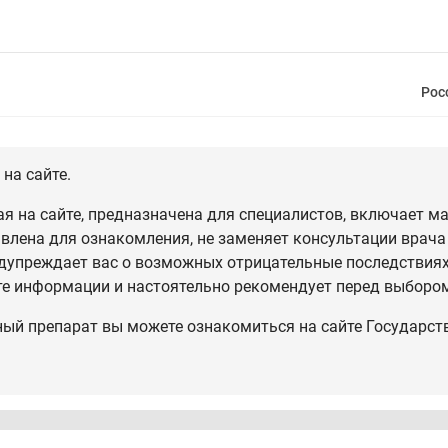
Рос
на сайте.
 на сайте, предназначена для специалистов, включает ма
влена для ознакомления, не заменяет консультации врача
дупреждает вас о возможных отрицательные последствиях,
те информации и настоятельно рекомендует перед выбором
ный препарат вы можете ознакомиться на сайте Государст