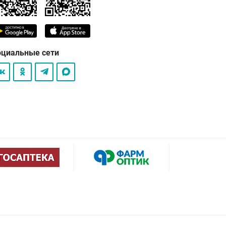
оциальные сети