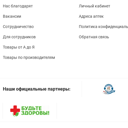
Нас благодарят
Личный кабинет
Вакансии
Адреса аптек
Сотрудничество
Политика конфиденциаль
Для сотрудников
Обратная связь
Товары от А до Я
Товары по производителям
Наши официальные партнеры: