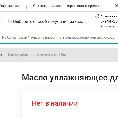
Информация
Оптовая продажа лекарственных средств
О
Аптечная с
Выберите способ получения заказа
8-914-55
Круглосуто
ом
Масло увлажняющее для тела 150мл
Масло увлажняющее дл
Нет в наличии