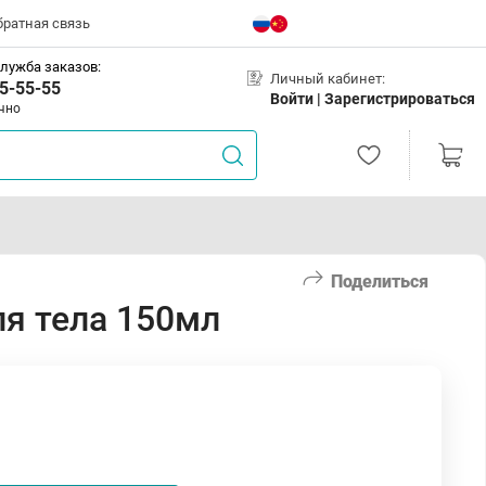
братная связь
лужба заказов:
Личный кабинет:
5-55-55
Войти |
Зарегистрироваться
чно
Поделиться
я тела 150мл