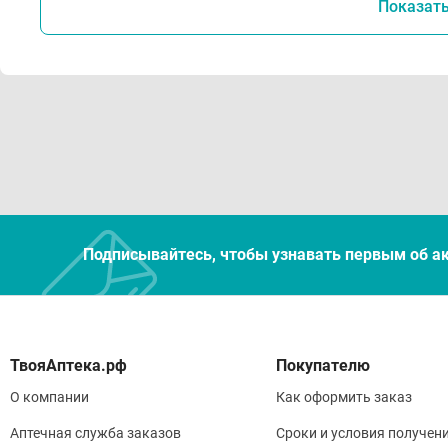
Показат
Подписывайтесь, чтобы узнавать первым об а
Покупателю
О компании
Как оформить заказ
Аптечная служба заказов
Сроки и условия получен