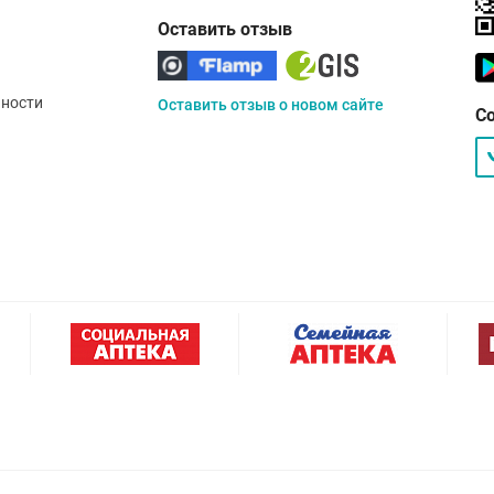
Оставить отзыв
ности
Оставить отзыв о новом сайте
С