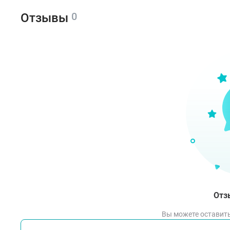
0
Отзывы
Отз
Вы можете оставить