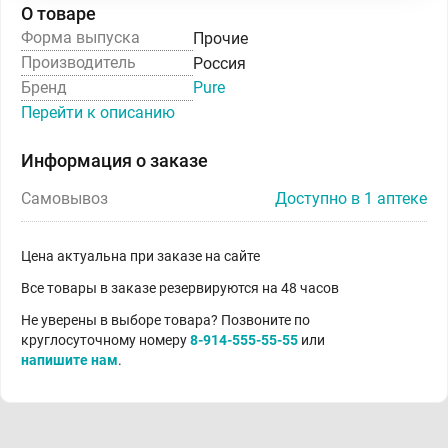
О товаре
Форма выпуска
Прочие
Производитель
Россия
Бренд
Pure
Перейти к описанию
Информация о заказе
Самовывоз
Доступно в 1 аптеке
Цена актуальна при заказе на сайте
Все товары в заказе резервируются на 48 часов
Не уверены в выборе товара? Позвоните по
круглосуточному номеру
8-914-555-55-55
или
напишите нам
.