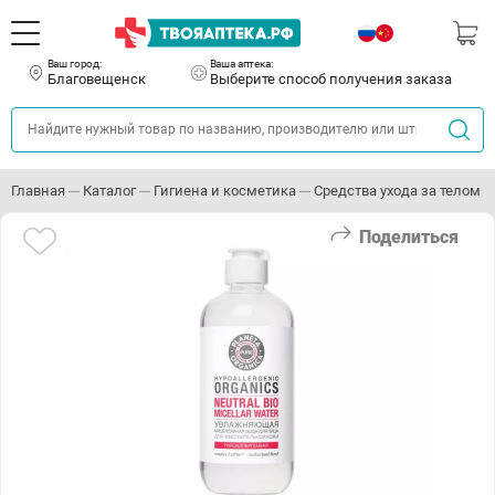
Ваш город:
Ваша аптека:
Благовещенск
Выберите способ получения заказа
Главная
Каталог
Гигиена и косметика
Средства ухода за телом
Поделиться