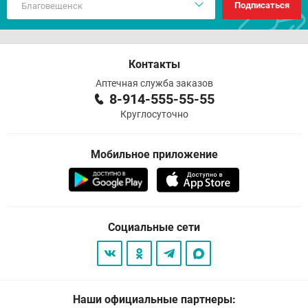
Подписаться
Контакты
Аптечная служба заказов
8-914-555-55-55
Круглосуточно
Мобильное приложение
Социальные сети
Наши официальные партнеры: