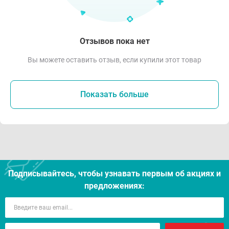
Отзывов пока нет
Вы можете оставить отзыв, если купили этот товар
Показать больше
Подписывайтесь, чтобы узнавать первым об акцияx и
предложениях: