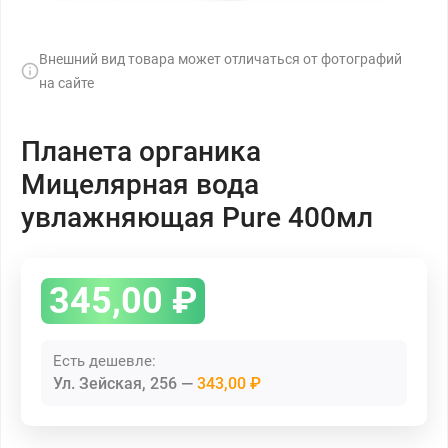
Внешний вид товара может отличаться от фотографий
на сайте
Планета органика
Мицелярная вода
увлажняющая Pure 400мл
345,00
₽
Есть дешевле:
Ул. Зейская, 256
343,00 ₽