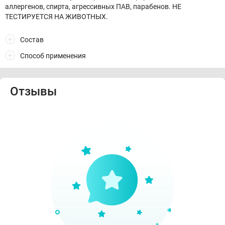
аллергенов, спирта, агрессивных ПАВ, парабенов. НЕ
ТЕСТИРУЕТСЯ НА ЖИВОТНЫХ.
Состав
Способ применения
Отзывы