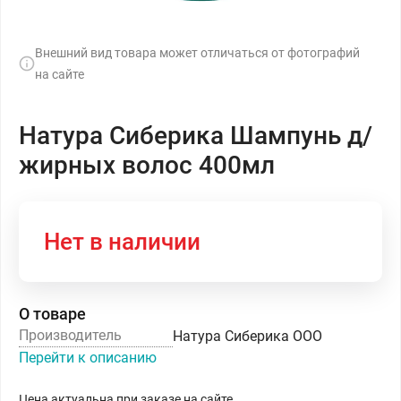
Внешний вид товара может отличаться от фотографий
на сайте
Натура Сиберика Шампунь д/
жирных волос 400мл
Нет в наличии
О товаре
Производитель
Натура Сиберика ООО
Перейти к описанию
Цена актуальна при заказе на сайте