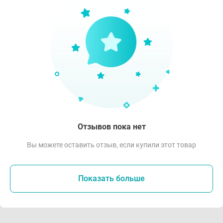
Отзывов пока нет
Вы можете оставить отзыв, если купили этот товар
Показать больше