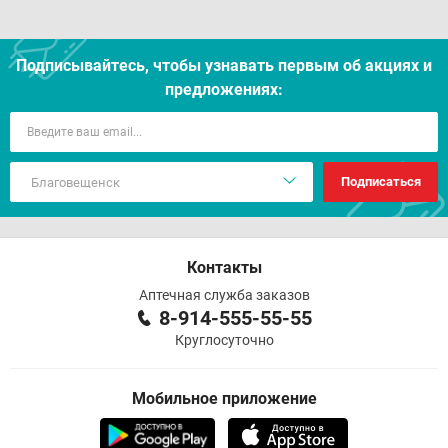
Подписывайтесь, чтобы узнавать первым об акцияx и
предложениях:
Подписаться
Контакты
Аптечная служба заказов
8-914-555-55-55
Круглосуточно
Мобильное приложение