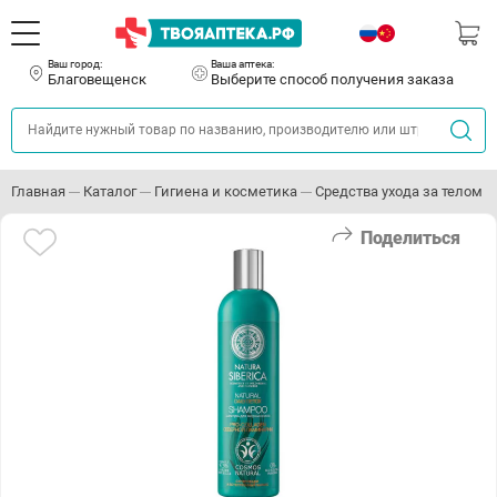
Ваш город:
Ваша аптека:
Благовещенск
Выберите способ получения заказа
Главная
Каталог
Гигиена и косметика
Средства ухода за телом
Поделиться