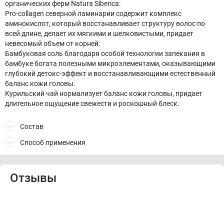
органических ферм Natura Siberica:
Pro-collagen северной ламинарии содержит комплекс
аминокислот, который восстанавливает структуру волос по
всей длине, делает их мягкими и шелковистыми, придает
невесомый объем от корней.
Бамбуковая соль благодаря особой технологии запекания в
бамбуке богата полезными микроэлементами, оказывающими
глубокий детокс-эффект и восстанавливающими естественный
баланс кожи головы.
Курильский чай нормализует баланс кожи головы, придает
длительное ощущение свежести и роскошный блеск.
Состав
Способ применения
Отзывы