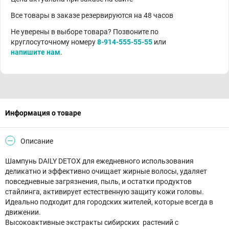
Все товары в заказе резервируются на 48 часов
Не уверены в выборе товара? Позвоните по
круглосуточному номеру
8-914-555-55-55
или
напишите нам
.
Информация о товаре
Описание
Шампунь DAILY DETOX для ежедневного использования
деликатно и эффективно очищает жирные волосы, удаляет
повседневные загрязнения, пыль, и остатки продуктов
стайлинга, активирует естественную защиту кожи головы.
Идеально подходит для городских жителей, которые всегда в
движении.
Высокоактивные экстракты сибирских растений с