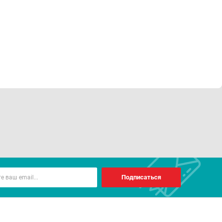
Подписаться