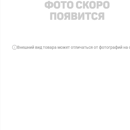
Внешний вид товара может отличаться от фотографий на 