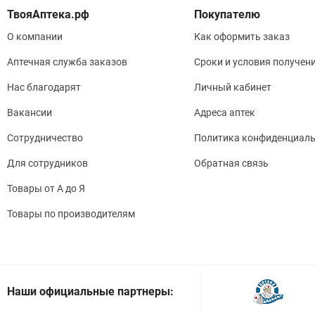
Покупателю
О компании
Как оформить заказ
Аптечная служба заказов
Сроки и условия получен
Нас благодарят
Личный кабинет
Вакансии
Адреса аптек
Сотрудничество
Политика конфиденциаль
Для сотрудников
Обратная связь
Товары от А до Я
Товары по производителям
Наши официальные партнеры: