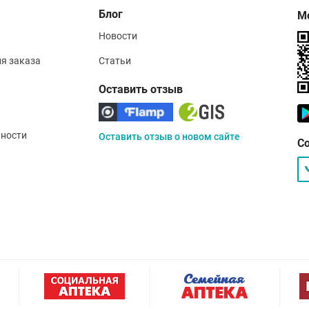
Блог
М
Новости
ия заказа
Статьи
Оставить отзыв
ности
Оставить отзыв о новом сайте
С