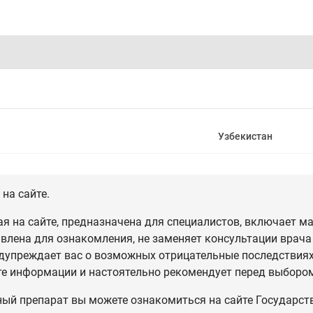
Узбекистан
на сайте.
 на сайте, предназначена для специалистов, включает ма
влена для ознакомления, не заменяет консультации врача
дупреждает вас о возможных отрицательные последствиях,
те информации и настоятельно рекомендует перед выбором
ный препарат вы можете ознакомиться на сайте Государст