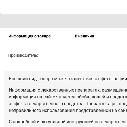
Информация о товаре
В наличии
Производитель:
Внешний вид товара может отличаться от фотографий 
Информация о лекарственных препаратах, размещенная
информация на сайте является обобщающей и предста
эффекта лекарственного средства. Твояаптека.рф пре
неправильного использования представленной на сай
С подробной и актуальной инструкцией на лекарствен