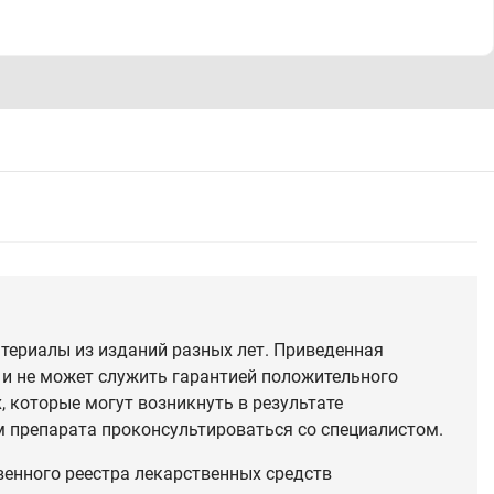
териалы из изданий разных лет. Приведенная
 и не может служить гарантией положительного
 которые могут возникнуть в результате
 препарата проконсультироваться со специалистом.
венного реестра лекарственных средств