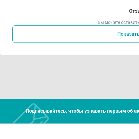
Отз
Вы можете оставить
Показат
Подписывайтесь, чтобы узнавать первым об а