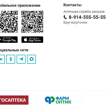
Контакты
обильное приложение
Аптечная служба заказов
8-914-555-55-55
Круглосуточно
оциальные сети