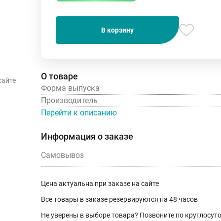
В корзину
О товаре
сайте
Форма выпуска
Производитель
Перейти к описанию
Информация о заказе
Самовывоз
Цена актуальна при заказе на сайте
Все товары в заказе резервируются на 48 часов
Не уверены в выборе товара? Позвоните по круглосу