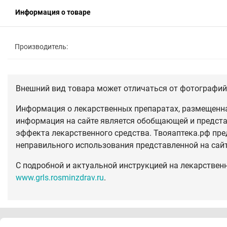
Информация о товаре
Производитель:
Внешний вид товара может отличаться от фотографий 
Информация о лекарственных препаратах, размещенная
информация на сайте является обобщающей и предста
эффекта лекарственного средства. Твояаптека.рф пре
неправильного использования представленной на сай
С подробной и актуальной инструкцией на лекарствен
www.grls.rosminzdrav.ru
.