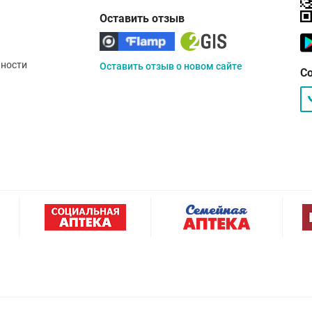
Оставить отзыв
ности
Оставить отзыв о новом сайте
С