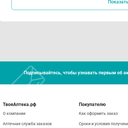
Показат
Подписывайтесь, чтобы узнавать первым об а
Покупателю
О компании
Как оформить заказ
Аптечная служба заказов
Сроки и условия получен