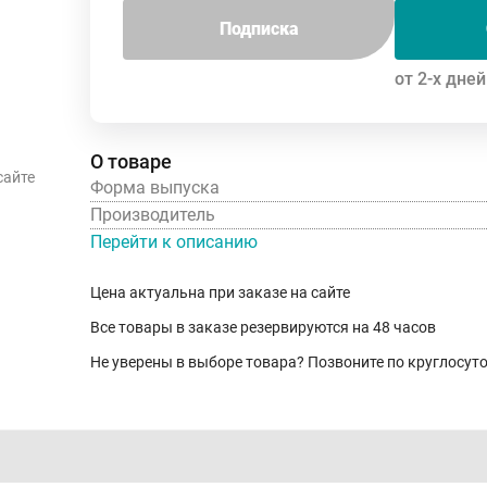
Подписка
от 2-х дней
О товаре
сайте
Форма выпуска
Производитель
Перейти к описанию
Цена актуальна при заказе на сайте
Все товары в заказе резервируются на 48 часов
Не уверены в выборе товара? Позвоните по круглосу