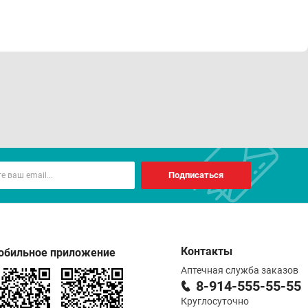
Подписаться
Контакты
обильное приложение
Аптечная служба заказов
8-914-555-55-55
Круглосуточно