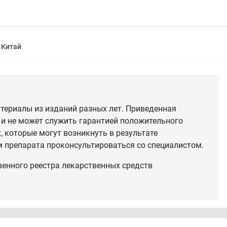
Китай
териалы из изданий разных лет. Приведенная
 и не может служить гарантией положительного
 которые могут возникнуть в результате
 препарата проконсультироваться со специалистом.
венного реестра лекарственных средств