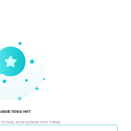
ывов пока нет
 отзыв, если купили этот товар