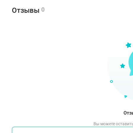
0
Отзывы
Отз
Вы можете оставить