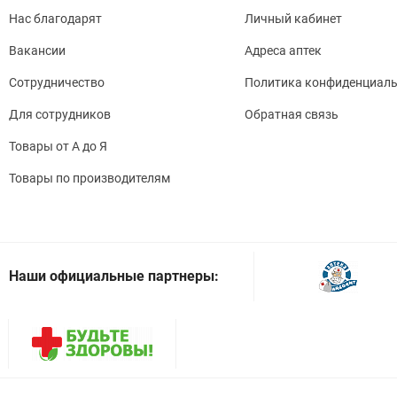
Нас благодарят
Личный кабинет
Вакансии
Адреса аптек
Сотрудничество
Политика конфиденциаль
Для сотрудников
Обратная связь
Товары от А до Я
Товары по производителям
Наши официальные партнеры: