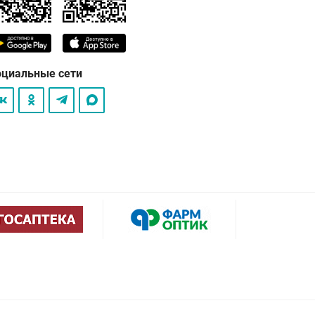
оциальные сети