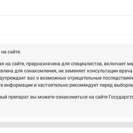
на сайте.
 на сайте, предназначена для специалистов, включает ма
влена для ознакомления, не заменяет консультации врача
дупреждает вас о возможных отрицательные последствиях,
те информации и настоятельно рекомендует перед выбором
ный препарат вы можете ознакомиться на сайте Государст