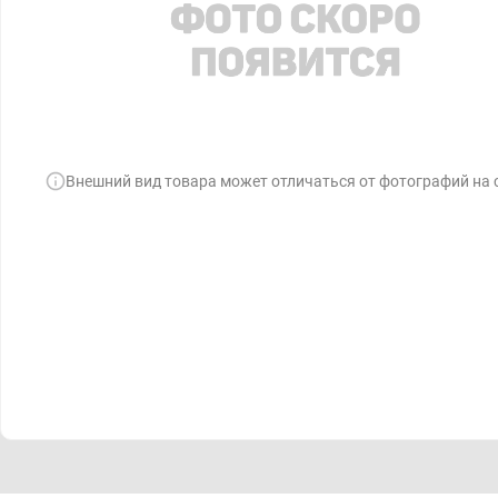
Внешний вид товара может отличаться от фотографий на 