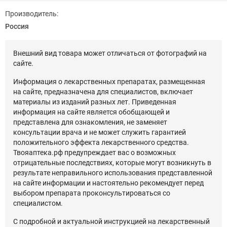
Производитель:
Россия
Внешний вид товара может отличаться от фотографий на
сайте.
Информация о лекарственных препаратах, размещенная
на сайте, предназначена для специалистов, включает
материалы из изданий разных лет. Приведенная
информация на сайте является обобщающей и
представлена для ознакомления, не заменяет
консультации врача и не может служить гарантией
положительного эффекта лекарственного средства.
Твояаптека.рф предупреждает вас о возможных
отрицательные последствиях, которые могут возникнуть в
результате неправильного использования представленной
на сайте информации и настоятельно рекомендует перед
выбором препарата проконсультироваться со
специалистом.
С подробной и актуальной инструкцией на лекарственный