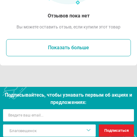
Отзывов пока нет
Вы можете оставить отзыв, если купили этот товар
Показать больше
Подписывайтесь, чтобы узнавать первым об акцияx и
предложениях:
Подписаться