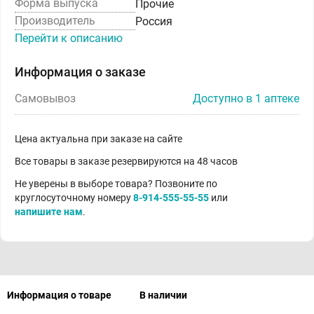
Форма выпуска
Прочие
Производитель
Россия
Перейти к описанию
Информация о заказе
Самовывоз
Доступно в 1 аптеке
Цена актуальна при заказе на сайте
Все товары в заказе резервируются на 48 часов
Не уверены в выборе товара? Позвоните по
круглосуточному номеру
8-914-555-55-55
или
напишите нам
.
Информация о товаре
В наличии