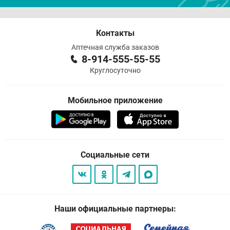
Контакты
Аптечная служба заказов
8-914-555-55-55
Круглосуточно
Мобильное приложение
Социальные сети
Наши официальные партнеры: