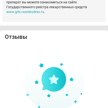
препарат вы можете ознакомиться на сайте
Государственного реестра лекарственных средств
www.grls.rosminzdrav.ru
.
Отзывы