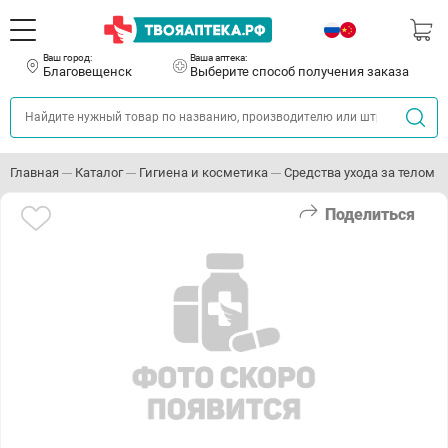
Ваш город:
Ваша аптека:
Благовещенск
Выберите способ получения заказа
Главная
Каталог
Гигиена и косметика
Средства ухода за телом
Поделиться