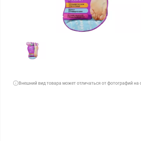
Внешний вид товара может отличаться от фотографий на 