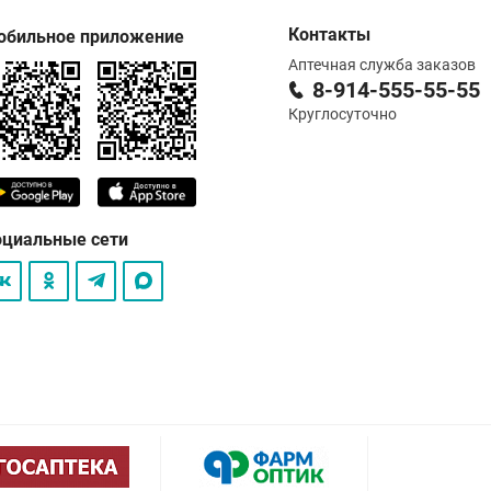
Контакты
обильное приложение
Аптечная служба заказов
8-914-555-55-55
Круглосуточно
оциальные сети