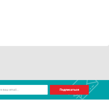
Подписаться