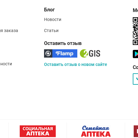
Блог
М
Новости
ия заказа
Статьи
Оставить отзыв
ности
Оставить отзыв о новом сайте
С