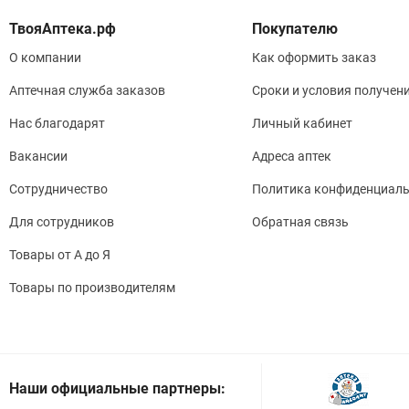
Покупателю
О компании
Как оформить заказ
Аптечная служба заказов
Сроки и условия получен
Нас благодарят
Личный кабинет
Вакансии
Адреса аптек
Сотрудничество
Политика конфиденциаль
Для сотрудников
Обратная связь
Товары от А до Я
Товары по производителям
Наши официальные партнеры: