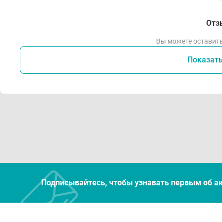
Отз
Вы можете оставить
Показат
Подписывайтесь, чтобы узнавать первым об а