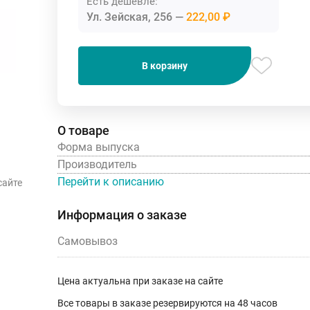
Есть дешевле:
Ул. Зейская, 256
222,00 ₽
В корзину
О товаре
Форма выпуска
Производитель
Перейти к описанию
сайте
Информация о заказе
Самовывоз
Цена актуальна при заказе на сайте
Все товары в заказе резервируются на 48 часов