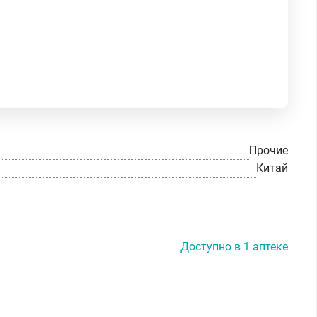
Прочие
Китай
Доступно в 1 аптеке