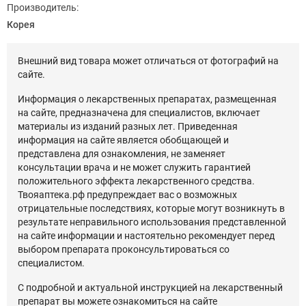
Производитель:
Корея
Внешний вид товара может отличаться от фотографий на
сайте.
Информация о лекарственных препаратах, размещенная
на сайте, предназначена для специалистов, включает
материалы из изданий разных лет. Приведенная
информация на сайте является обобщающей и
представлена для ознакомления, не заменяет
консультации врача и не может служить гарантией
положительного эффекта лекарственного средства.
Твояаптека.рф предупреждает вас о возможных
отрицательные последствиях, которые могут возникнуть в
результате неправильного использования представленной
на сайте информации и настоятельно рекомендует перед
выбором препарата проконсультироваться со
специалистом.
С подробной и актуальной инструкцией на лекарственный
препарат вы можете ознакомиться на сайте