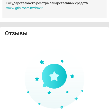
Государственного реестра лекарственных средств
www.grls.rosminzdrav.ru
.
Отзывы