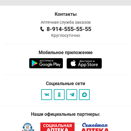
Контакты
Аптечная служба заказов
8-914-555-55-55
Круглосуточно
Мобильное приложение
Социальные сети
Наши официальные партнеры: