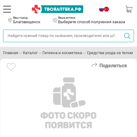
Ваш город:
Ваша аптека:
Благовещенск
Выберите способ получения заказа
Главная
Каталог
Гигиена и косметика
Средства ухода за телом
Поделиться