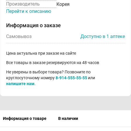
Производитель
Корея
Перейти к описанию
Информация о заказе
Самовывоз
Доступно в 1 аптеке
Цена актуальна при заказе на сайте
Все товары в заказе резервируются на 48 часов
Не уверены в выборе товара? Позвоните по
круглосуточному номеру
8-914-555-55-55
или
напишите нам
.
Информация о товаре
В наличии