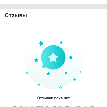
Отзывы
Отзывов пока нет
Вы можете оставить отзыв, если купили этот товар