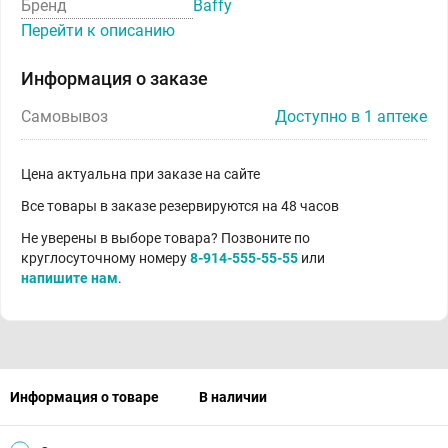
Бренд
Baffy
Перейти к описанию
Информация о заказе
Самовывоз
Доступно в 1 аптеке
Цена актуальна при заказе на сайте
Все товары в заказе резервируются на 48 часов
Не уверены в выборе товара? Позвоните по
круглосуточному номеру
8-914-555-55-55
или
напишите нам
.
Информация о товаре
В наличии