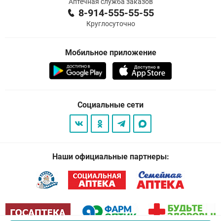
Аптечная служба заказов
8-914-555-55-55
Круглосуточно
Мобильное приложение
Социальные сети
Наши официальные партнеры: