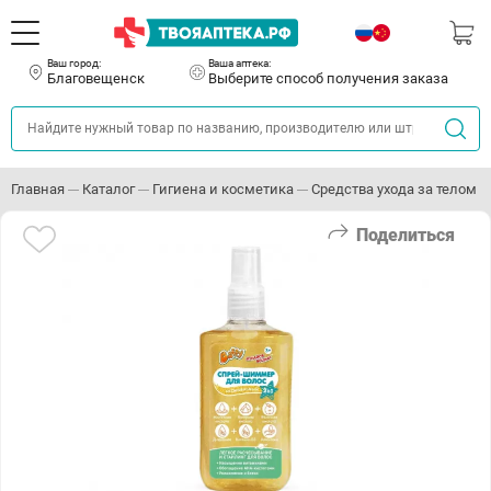
Ваш город:
Ваша аптека:
Благовещенск
Выберите способ получения заказа
Главная
Каталог
Гигиена и косметика
Средства ухода за телом
Поделиться