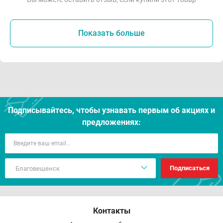
Показать больше
Подписывайтесь, чтобы узнавать первым об акцияx и
предложениях:
Подписаться
Контакты