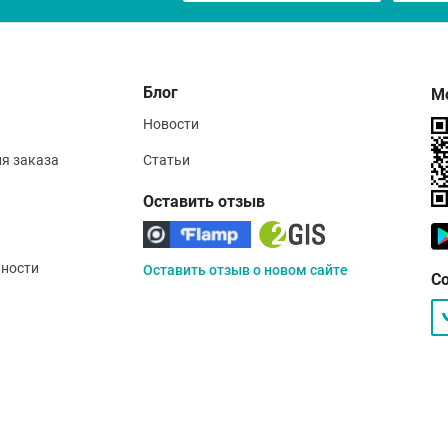
Блог
М
Новости
ия заказа
Статьи
Оставить отзыв
ности
Оставить отзыв о новом сайте
С