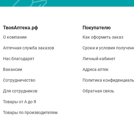
Покупателю
О компании
Как оформить заказ
Аптечная служба заказов
Сроки и условия получен
Нас благодарят
Личный кабинет
Вакансии
Адреса аптек
Сотрудничество
Политика конфиденциаль
Для сотрудников
Обратная связь
Товары от А до Я
Товары по производителям