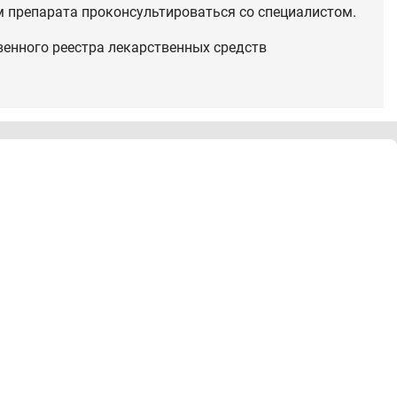
 препарата проконсультироваться со специалистом.
венного реестра лекарственных средств