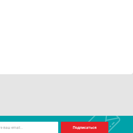
Подписаться