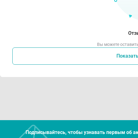
Отз
Вы можете оставить
Показат
Подписывайтесь, чтобы узнавать первым об а