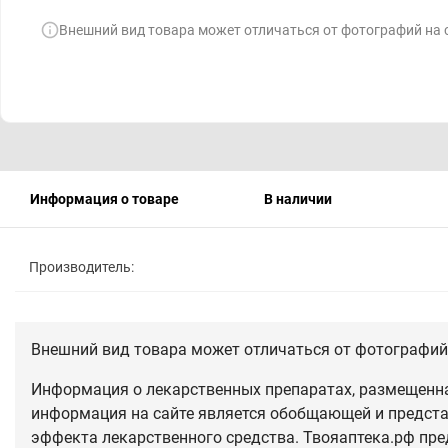
Внешний вид товара может отличаться от фотографий на 
Информация о товаре
В наличии
Производитель:
Внешний вид товара может отличаться от фотографий 
Информация о лекарственных препаратах, размещенная
информация на сайте является обобщающей и предста
эффекта лекарственного средства. Твояаптека.рф пре