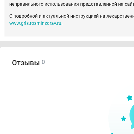
неправильного использования представленной на сай
С подробной и актуальной инструкцией на лекарствен
www.grls.rosminzdrav.ru
.
0
Отзывы