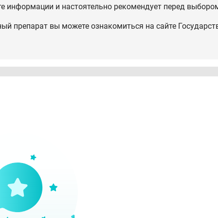
те информации и настоятельно рекомендует перед выбором
ный препарат вы можете ознакомиться на сайте Государст