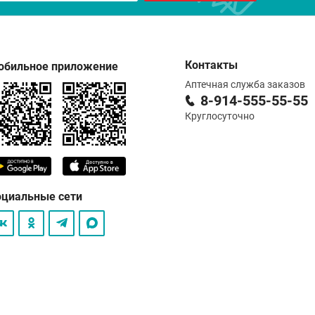
Контакты
обильное приложение
Аптечная служба заказов
8-914-555-55-55
Круглосуточно
оциальные сети