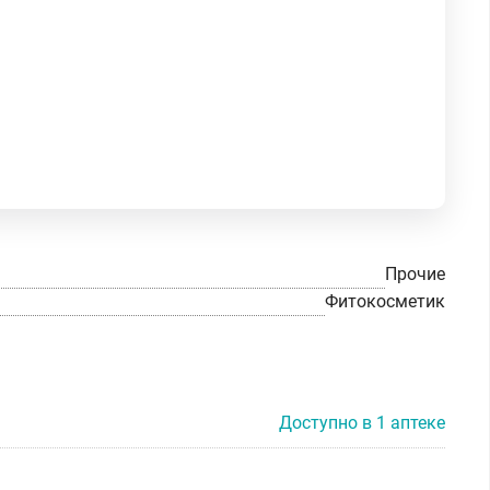
Прочие
Фитокосметик
Доступно в 1 аптеке