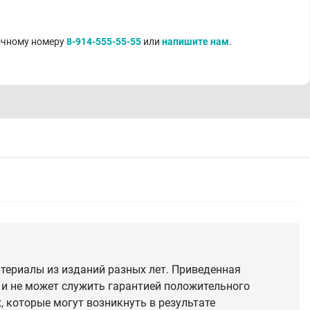
точному номеру
8-914-555-55-55
или
напишите нам
.
териалы из изданий разных лет. Приведенная
 и не может служить гарантией положительного
 которые могут возникнуть в результате