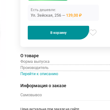
Есть дешевле:
Ул. Зейская, 256
139,00 ₽
В корзину
О товаре
Форма выпуска
Производитель
Перейти к описанию
Информация о заказе
Самовывоз
Цена актуальна при заказе на сайте