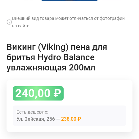
Внешний вид товара может отличаться от фотографий
на сайте
Викинг (Viking) пена для
бритья Hydro Balance
увлажняющая 200мл
240,00
₽
Есть дешевле:
Ул. Зейская, 256
238,00 ₽