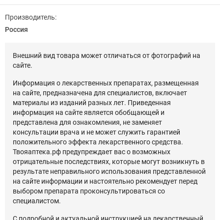
Производитель:
Россия
Внешний вид товара может отличаться от фотографий на
сайте.
Информация о лекарственных препаратах, размещенная
на сайте, предназначена для специалистов, включает
материалы из изданий разных лет. Приведенная
информация на сайте является обобщающей и
представлена для ознакомления, не заменяет
консультации врача и не может служить гарантией
положительного эффекта лекарственного средства.
Твояаптека.рф предупреждает вас о возможных
отрицательные последствиях, которые могут возникнуть в
результате неправильного использования представленной
на сайте информации и настоятельно рекомендует перед
выбором препарата проконсультироваться со
специалистом.
С подробной и актуальной инструкцией на лекарственный