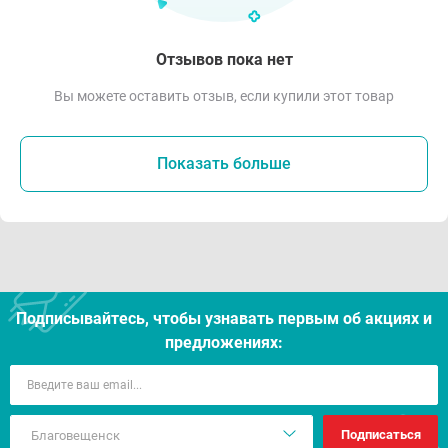
Отзывов пока нет
Вы можете оставить отзыв, если купили этот товар
Показать больше
Подписывайтесь, чтобы узнавать первым об акцияx и
предложениях:
Подписаться