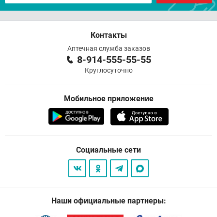
Контакты
Аптечная служба заказов
8-914-555-55-55
Круглосуточно
Мобильное приложение
Социальные сети
Наши официальные партнеры: