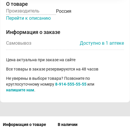
О товаре
Производитель
Россия
Перейти к описанию
Информация о заказе
Самовывоз
Доступно в 1 аптеке
Цена актуальна при заказе на сайте
Все товары в заказе резервируются на 48 часов
Не уверены в выборе товара? Позвоните по
круглосуточному номеру
8-914-555-55-55
или
напишите нам
.
Информация о товаре
В наличии