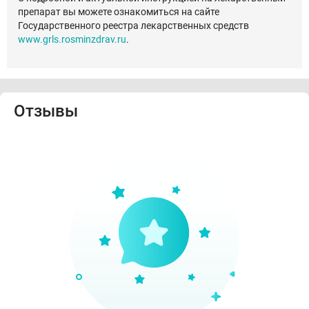
препарат вы можете ознакомиться на сайте
Государственного реестра лекарственных средств
www.grls.rosminzdrav.ru
.
Отзывы