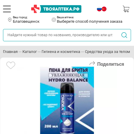
Ваш город:
Ваша аптека:
Благовещенск
Выберите способ получения заказа
Главная
Каталог
Гигиена и косметика
Средства ухода за телом
Поделиться