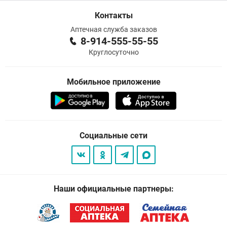
Контакты
Аптечная служба заказов
8-914-555-55-55
Круглосуточно
Мобильное приложение
Социальные сети
Наши официальные партнеры: