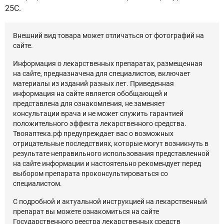
25C.
Внешний вид товара может отличаться от фотографий на
сайте.
Информация о лекарственных препаратах, размещенная
на сайте, предназначена для специалистов, включает
материалы из изданий разных лет. Приведенная
информация на сайте является обобщающей и
представлена для ознакомления, не заменяет
консультации врача и не может служить гарантией
положительного эффекта лекарственного средства.
Твояаптека.рф предупреждает вас о возможных
отрицательные последствиях, которые могут возникнуть в
результате неправильного использования представленной
на сайте информации и настоятельно рекомендует перед
выбором препарата проконсультироваться со
специалистом.
С подробной и актуальной инструкцией на лекарственный
препарат вы можете ознакомиться на сайте
Государственного реестра лекарственных средств