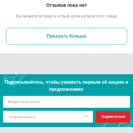
Отзывов пока нет
Вы можете оставить отзыв, если купили этот товар
Показать больше
Подписывайтесь, чтобы узнавать первым об акцияx и
предложениях:
Подписаться