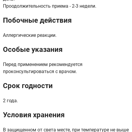
Проодолжительность приема - 2-3 недели.
Побочные действия
Аллергические реакции.
Особые указания
Перед применением рекомендуется
проконсультироваться с врачом.
Срок годности
2 года.
Условия хранения
В защищенном от света месте, при температуре не выше