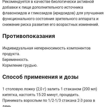
Рекомендуется в качестве биологически активной
добавки к пище дополнительного источника
флавоноидов и гликозидов (иридоидов) для улучшения
функционального состояния зрительного аппарата и
снижение риска развития его возрастных изменений.
Противопоказания
Индивидуальная непереносимость компонентов
продукта.
Беременность.
Кормление грудью.
Способ применения и дозы
1 столовую ложку (2,0 г) залить 1 стаканом (200 мл)
кипятка, настоять 15-20 минут, процедить.
Принимать взрослым по 1/2-1/3 стакана 2-3 раза в
день.