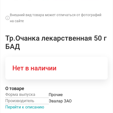
Внешний вид товара может отличаться от фотографий
на сайте
Тр.Очанка лекарственная 50 г
БАД
Нет в наличии
О товаре
Форма выпуска
Прочие
Производитель
Эвалар ЗАО
Перейти к описанию