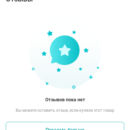
Отзывов пока нет
Вы можете оставить отзыв, если купили этот товар
Показать больше