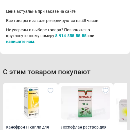
Цена актуальна при заказе на сайте
Все товары в заказе резервируются на 48 часов
Не уверены в выборе товара? Позвоните по
круглосуточному номеру
8-914-555-55-55
или
напишите нам
.
С этим товаром покупают
Канефрон Н капли для
Леспефлан раствор для