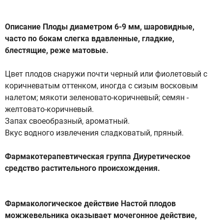
Описание Плоды диаметром 6-9 мм, шаровидные,
часто по бокам слегка вдавленные, гладкие,
блестящие, реже матовые.
Цвет плодов снаружи почти черный или фиолетовый с
коричневатым оттенком, иногда с сизым восковым
налетом; мякоти зеленовато-коричневый; семян -
желтовато-коричневый.
Запах своеобразный, ароматный.
Вкус водного извлечения сладковатый, пряный.
Фармакотерапевтическая группа Диуретическое
средство растительного происхождения.
Фармакологическое действие Настой плодов
можжевельника оказывает мочегонное действие,