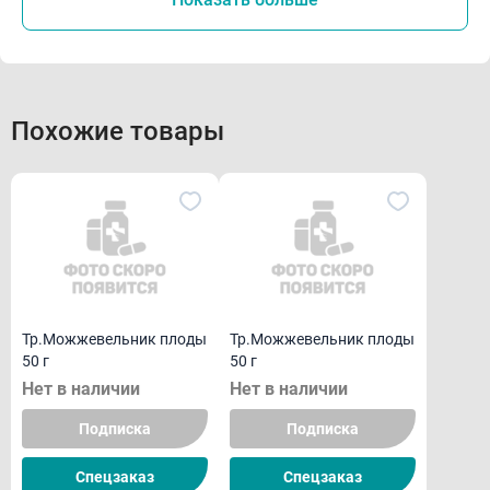
Похожие товары
Тр.Можжевельник плоды
Тр.Можжевельник плоды
50 г
50 г
Нет в наличии
Нет в наличии
Подписка
Подписка
Спецзаказ
Спецзаказ