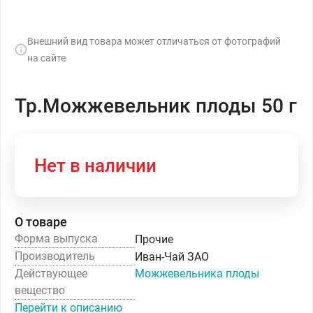
Внешний вид товара может отличаться от фотографий
на сайте
Тр.Можжевельник плоды 50 г
Нет в наличии
О товаре
Форма выпуска
Прочие
Производитель
Иван-Чай ЗАО
Действующее
Можжевельника плоды
вещество
Перейти к описанию