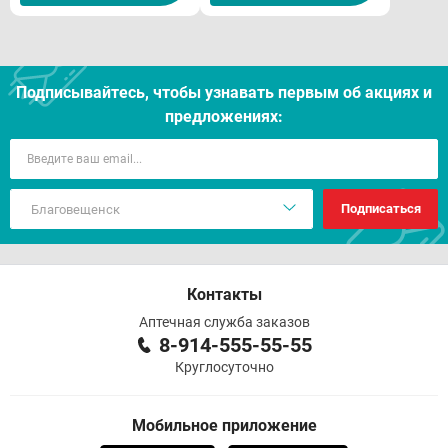
Подписывайтесь, чтобы узнавать первым об акцияx и
предложениях:
Подписаться
Контакты
Аптечная служба заказов
8-914-555-55-55
Круглосуточно
Мобильное приложение