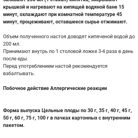
крышкой и нагревают на кипящей водяной бане 15
минут, охлаждают при комнатной температуре 45
минут, процеживают, оставшееся сырье отжимают.
Объем полученного настоя доводят кипяченой водой до
200 мл.
Принимают внутрь по 1 столовой ложке 3-4 раза в день
после еды.
Перед употреблением настой рекомендуется
взбалтывать.
Побочное действие Аллергические реакции
Форма выпуска Цельные плоды по 30 г, 35 г, 40 г, 45 г,
50 г, 60 г, 75 г, 100 г в пачках картонных с внутренним
пакетом.