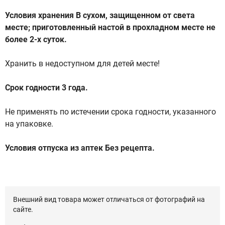
Условия хранения В сухом, защищенном от света
месте; приготовленный настой в прохладном месте не
более 2-х суток.
Хранить в недоступном для детей месте!
Срок годности 3 года.
Не применять по истечении срока годности, указанного
на упаковке.
Условия отпуска из аптек Без рецепта.
Внешний вид товара может отличаться от фотографий на
сайте.