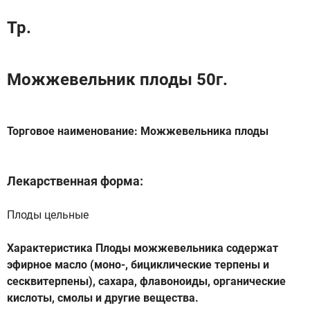
Тр.
Можжевельник плоды 50г.
Торговое наименование: Можжевельника плоды
Лекарственная форма:
Плоды цельные
Характеристика Плоды можжевельника содержат
эфирное масло (моно-, бициклические терпены и
сесквитерпены), сахара, флавоноиды, органические
кислоты, смолы и другие вещества.