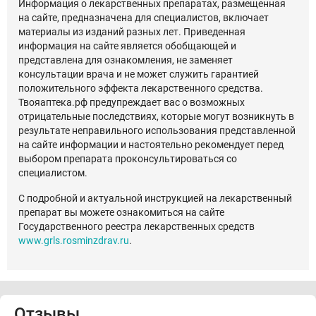
Информация о лекарственных препаратах, размещенная
на сайте, предназначена для специалистов, включает
материалы из изданий разных лет. Приведенная
информация на сайте является обобщающей и
представлена для ознакомления, не заменяет
консультации врача и не может служить гарантией
положительного эффекта лекарственного средства.
Твояаптека.рф предупреждает вас о возможных
отрицательные последствиях, которые могут возникнуть в
результате неправильного использования представленной
на сайте информации и настоятельно рекомендует перед
выбором препарата проконсультироваться со
специалистом.
С подробной и актуальной инструкцией на лекарственный
препарат вы можете ознакомиться на сайте
Государственного реестра лекарственных средств
www.grls.rosminzdrav.ru
.
Отзывы