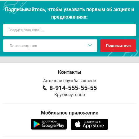
Подписывайтесь, чтобы узнавать первым об акцияx и
предложениях:
Подписаться
Контакты
Аптечная служба заказов
8-914-555-55-55
Круглосуточно
Мобильное приложение