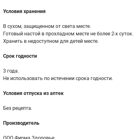
Условия хранения
В сухом, защищенном от света месте.
Готовый настой в прохладном месте не более 2-х суток.
Хранить в недоступном для детей месте.
Срок годности
3 года.
Не использовать по истечении срока годности.
Условия отпуска из аптек
Без рецепта.
Производитель
ООО Фирма Здоровье