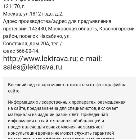
121170, г.
Москва, ул.1812 года, д.2.
Адрес производства/адрес для предъявления
претензий: 143430, Московская область, Красногорский
район, поселок Нахабино, ул.
Советская, дом 20А, тел./
факс 566-00-14.
httр://www.lektrava.ru; e-mail:
sales@lektrava.ru
Внешний вид товара может отличаться от фотографий на
сайте.
Информация о лекарственных препаратах, размещенная
на сайте, предназначена для специалистов, включает
материалы из изданий разных лет. Приведенная
информация на сайте является обобщающей и
представлена для ознакомления, не заменяет
консультации врача и не может служить гарантией