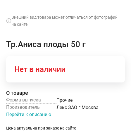
Внешний вид товара может отличаться от фотографий
на сайте
Тр.Аниса плоды 50 г
Нет в наличии
О товаре
Форма выпуска
Прочие
Производитель
Лекс ЗАО г.Москва
Перейти к описанию
Цена актуальна при заказе на сайте