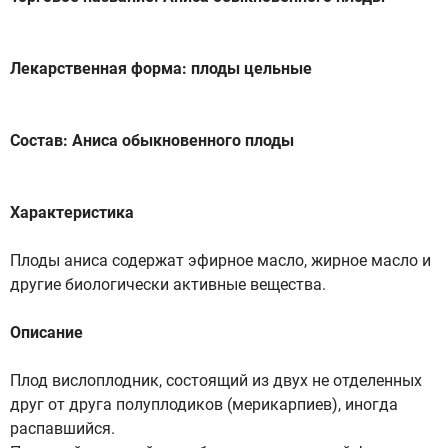
Лекарственная форма: плоды цельные
Состав: Аниса обыкновенного плоды
Характеристика
Плоды аниса содержат эфирное масло, жирное масло и
другие биологически активные вещества.
Описание
Плод вислоплодник, состоящий из двух не отделенных
друг от друга полуплодиков (мерикарпиев), иногда
распавшийся.