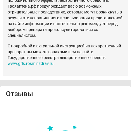
положительного эффекта лекарственного средства.
Твояаптека.рф предупреждает вас о возможных
отрицательные последствиях, которые могут возникнуть в
результате неправильного использования представленной
на сайте информации и настоятельно рекомендует перед
выбором препарата проконсультироваться со
специалистом.
С подробной и актуальной инструкцией на лекарственный
препарат вы можете ознакомиться на сайте
Государственного реестра лекарственных средств
www.grls.rosminzdrav.ru
.
Отзывы