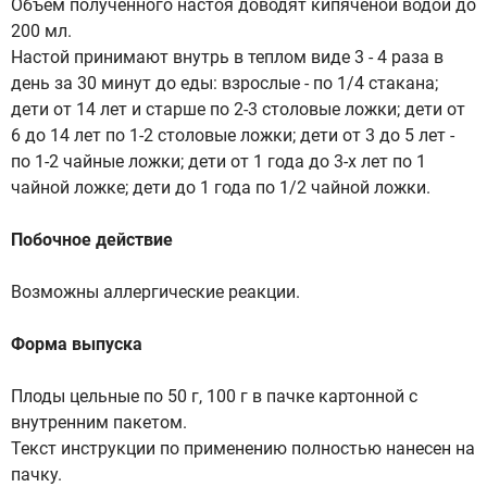
Объем полученного настоя доводят кипяченой водой до
200 мл.
Настой принимают внутрь в теплом виде 3 - 4 раза в
день за 30 минут до еды: взрослые - по 1/4 стакана;
дети от 14 лет и старше по 2-3 столовые ложки; дети от
6 до 14 лет по 1-2 столовые ложки; дети от 3 до 5 лет -
по 1-2 чайные ложки; дети от 1 года до 3-х лет по 1
чайной ложке; дети до 1 года по 1/2 чайной ложки.
Побочное действие
Возможны аллергические реакции.
Форма выпуска
Плоды цельные по 50 г, 100 г в пачке картонной с
внутренним пакетом.
Текст инструкции по применению полностью нанесен на
пачку.