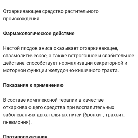
Отхаркивающее средство растительного
происхождения.
Фармакологическое действие
Настой плодов аниса оказывает отхаркивающее,
спазмолитическое, а также ветрогонное и слабительное
действие, способствует нормализации секреторной и
моторной функции желудочно-кишечного тракта.
Показания к применению
В составе комплексной терапии в качестве
отхаркивающего средства при воспалительных
заболеваниях дыхательных путей (бронхит, трахеит,
пневмония).
Противопоказания