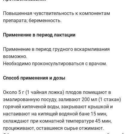
Повышенная чувствительность к компонентам
препарата; беременность.
Применение в период лактации
Применение в период грудного вскармливания
возможно.
Необходимо проконсультироваться с врачом.
Способ применения и дозы
Около 5 г (1 чайная ложка) плодов помещают в
эмалированную посуду, заливают 200 мл (1 стакан)
горячей кипяченой воды, закрывают крышкой и
настаивают на кипящей водяной бане 15 мин,
охлаждают при комнатной температуре 45 мин,
процеживают, оставшееся сырье отжимают.