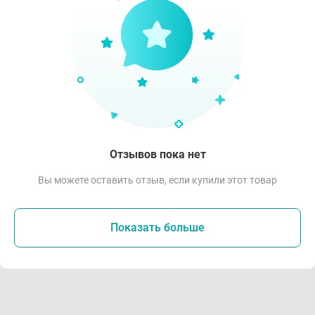
Отзывов пока нет
Вы можете оставить отзыв, если купили этот товар
Показать больше