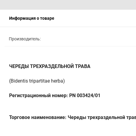
Информация о товаре
Производитель:
ЧЕРЕДЫ ТРЕХРАЗДЕЛЬНОЙ ТРАВА
(Bidentis tripartitaе herba)
Регистрационный номер: PN 003424/01
Торговое наименование: Череды трехраздельной тра