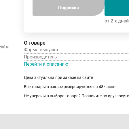
Подписка
от 2-х дней
О товаре
сайте
Форма выпуска
Производитель
Перейти к описанию
Цена актуальна при заказе на сайте
Все товары в заказе резервируются на 48 часов
Не уверены в выборе товара? Позвоните по круглосу