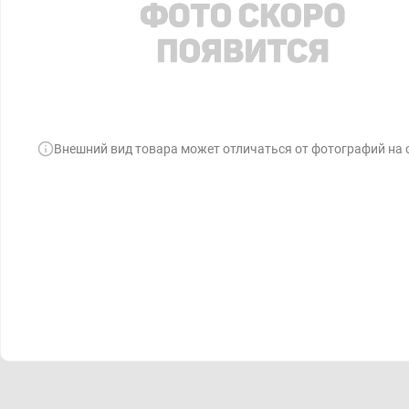
Внешний вид товара может отличаться от фотографий на 