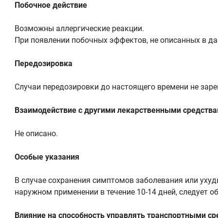
Побочное действие
Возможны аллергические реакции.
При появлении побочных эффектов, не описанных в да
Передозировка
Случаи передозировки до настоящего времени не зар
Взаимодействие с другими лекарственными средств
Не описано.
Особые указания
В случае сохранения симптомов заболевания или ухудш
наружном применении в течение 10-14 дней, следует об
Влияние на способность управлять транспортными с