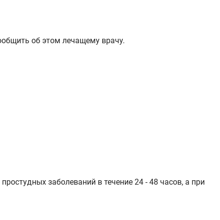
ообщить об этом лечащему врачу.
ростудных заболеваний в течение 24 - 48 часов, а при