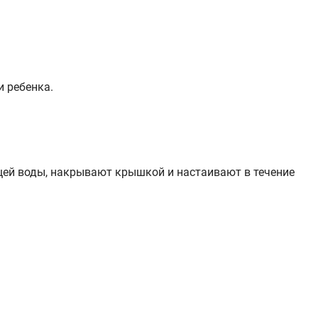
 ребенка.
ящей воды, накрывают крышкой и настаивают в течение