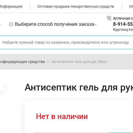
Информация
Оптовая продажа лекарственных средств
О
Аптечная с
Выберите способ получения заказа
8-914-55
Круглосуто
инфицирующие средства
Антисептик гель для рук 50мл
Антисептик гель для ру
Нет в наличии