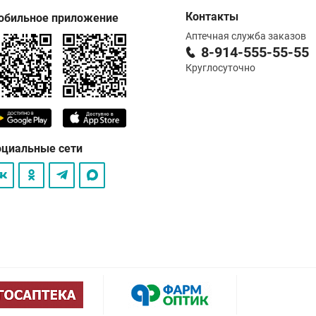
Контакты
обильное приложение
Аптечная служба заказов
8-914-555-55-55
Круглосуточно
оциальные сети