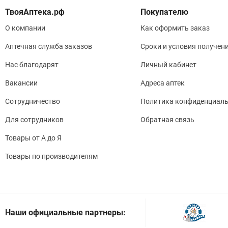
Покупателю
О компании
Как оформить заказ
Аптечная служба заказов
Сроки и условия получен
Нас благодарят
Личный кабинет
Вакансии
Адреса аптек
Сотрудничество
Политика конфиденциаль
Для сотрудников
Обратная связь
Товары от А до Я
Товары по производителям
Наши официальные партнеры: