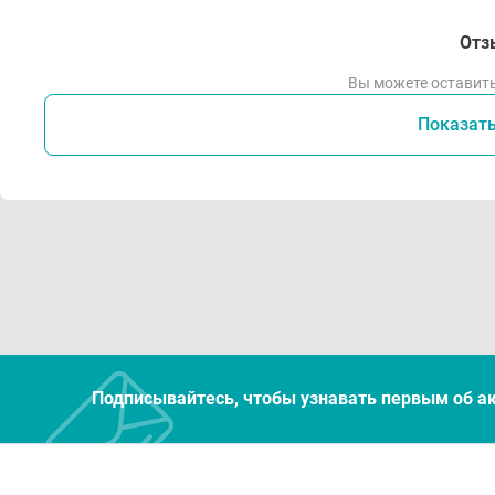
Отз
Вы можете оставить
Показат
Подписывайтесь, чтобы узнавать первым об а