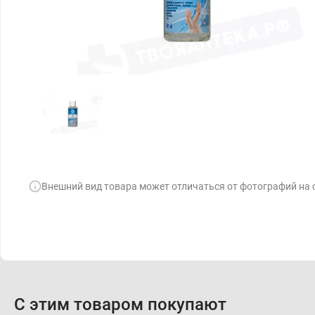
Внешний вид товара может отличаться от фотографий на 
С этим товаром покупают