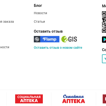
Блог
М
Новости
ия заказа
Статьи
Оставить отзыв
ности
Оставить отзыв о новом сайте
С