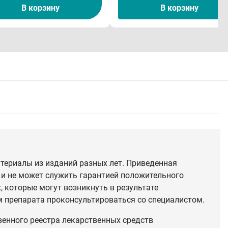
В корзину
В корзину
териалы из изданий разных лет. Приведенная
 и не может служить гарантией положительного
 которые могут возникнуть в результате
 препарата проконсультироваться со специалистом.
венного реестра лекарственных средств