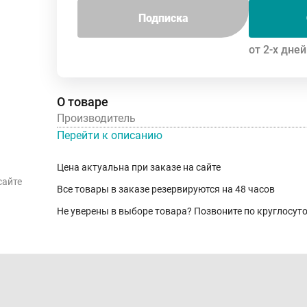
Подписка
от 2-х дней
О товаре
Производитель
Перейти к описанию
Цена актуальна при заказе на сайте
сайте
Все товары в заказе резервируются на 48 часов
Не уверены в выборе товара? Позвоните по круглосу