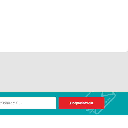
Подписаться