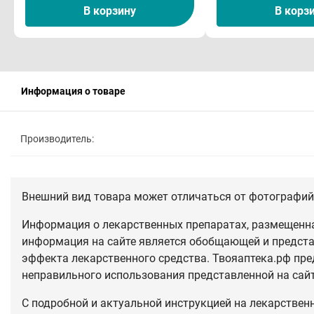
В корзину
В корз
Информация о товаре
Производитель:
Внешний вид товара может отличаться от фотографий 
Информация о лекарственных препаратах, размещенная
информация на сайте является обобщающей и предста
эффекта лекарственного средства. Твояаптека.рф пре
неправильного использования представленной на сай
С подробной и актуальной инструкцией на лекарствен