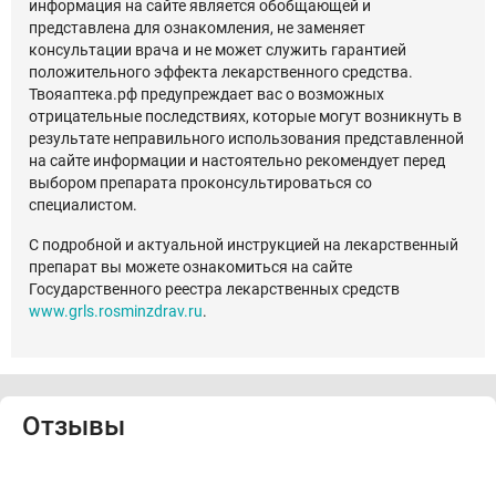
информация на сайте является обобщающей и
представлена для ознакомления, не заменяет
консультации врача и не может служить гарантией
положительного эффекта лекарственного средства.
Твояаптека.рф предупреждает вас о возможных
отрицательные последствиях, которые могут возникнуть в
результате неправильного использования представленной
на сайте информации и настоятельно рекомендует перед
выбором препарата проконсультироваться со
специалистом.
С подробной и актуальной инструкцией на лекарственный
препарат вы можете ознакомиться на сайте
Государственного реестра лекарственных средств
www.grls.rosminzdrav.ru
.
Отзывы