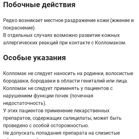
Побочные действия
Редко возникает местное раздражение кожи (жжение и
покраснение).
В отдельных случаях возможно развитие кожных
аллергических реакций при контакте с Колломаком.
Особые указания
Колломак не следует наносить на родинки, волосистые
бородавки, бородавки в области гениталий или лица.
Колломак не следует применять у пациентов с
нарушением функции почек (почечная
недостаточность).
У этих пациентов применение лекарственных
препаратов, содержащих салицилаты, может быть
проведено с особой осторожностью.
Не допускать попадания препарата на слизистые