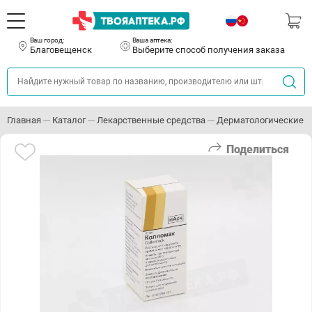
Ваш город:
Ваша аптека:
Благовещенск
Выберите способ получения заказа
Главная
Каталог
Лекарственные средства
Дерматологические с
Поделиться