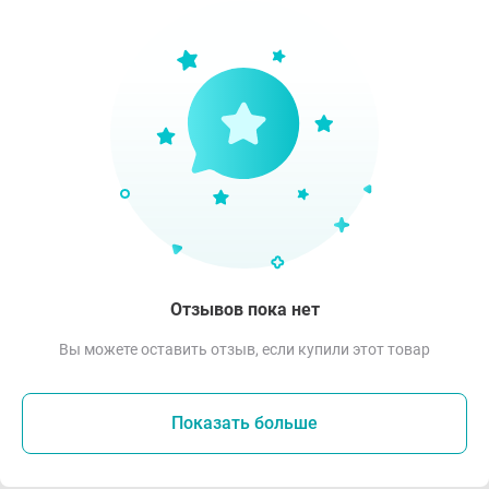
Отзывов пока нет
Вы можете оставить отзыв, если купили этот товар
Показать больше