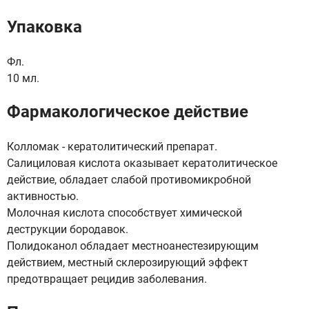
Упаковка
Фл.
10 мл.
Фармакологическое действие
Колломак - кератолитический препарат.
Салициловая кислота оказывает кератолитическое
действие, обладает слабой противомикробной
активностью.
Молочная кислота способствует химической
деструкции бородавок.
Полидоканол обладает местноанестезирующим
действием, местный склерозирующий эффект
предотвращает рецидив заболевания.