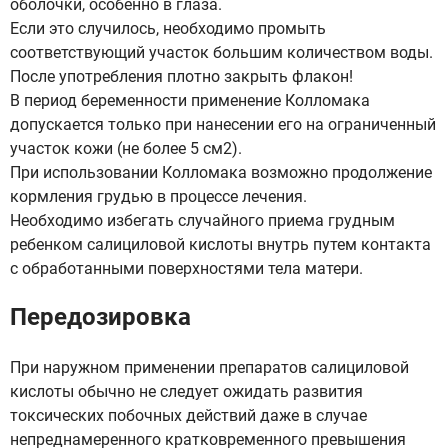
оболочки, особенно в глаза.
Если это случилось, необходимо промыть
соответствующий участок большим количеством воды.
После употребления плотно закрыть флакон!
В период беременности применение Колломака
допускается только при нанесении его на ограниченный
участок кожи (не более 5 см2).
При использовании Колломака возможно продолжение
кормления грудью в процессе лечения.
Необходимо избегать случайного приема грудным
ребенком салициловой кислоты внутрь путем контакта
с обработанными поверхностями тела матери.
Передозировка
При наружном применении препаратов салициловой
кислоты обычно не следует ожидать развития
токсических побочных действий даже в случае
непреднамеренного кратковременного превышения