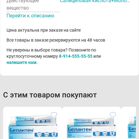
Действующее
Салициловая кислота+Молочная кислота+Полидоканол 600
вещество
Перейти к описанию
Цена актуальна при заказе на сайте
Все товары в заказе резервируются на 48 часов
Не уверены в выборе товара? Позвоните по
круглосуточному номеру
8-914-555-55-55
или
напишите нам
.
С этим товаром покупают