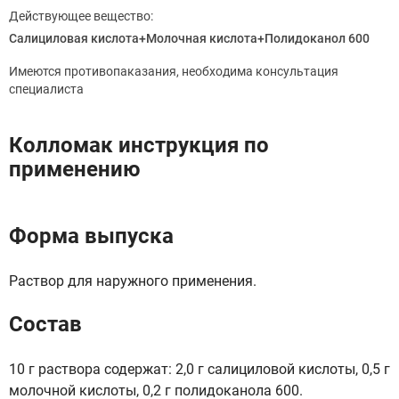
Действующее вещество:
Салициловая кислота+Молочная кислота+Полидоканол 600
Имеются противопаказания, необходима консультация
специалиста
Колломак инструкция по
применению
Форма выпуска
Раствор для наружного применения.
Состав
10 г раствора содержат: 2,0 г салициловой кислоты, 0,5 г
молочной кислоты, 0,2 г полидоканола 600.