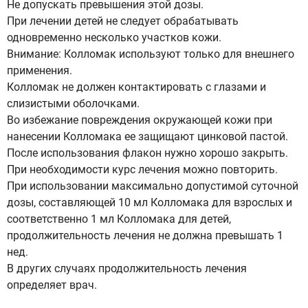
Не допускать превышения этой дозы.
При лечении детей не следует обрабатывать
одновременно несколько участков кожи.
Внимание: Колломак используют только для внешнего
применения.
Колломак не должен контактировать с глазами и
слизистыми оболочками.
Во избежание повреждения окружающей кожи при
нанесении Колломака ее защищают цинковой пастой.
После использования флакон нужно хорошо закрыть.
При необходимости курс лечения можно повторить.
При использовании максимально допустимой суточной
дозы, составляющей 10 мл Колломака для взрослых и
соответственно 1 мл Колломака для детей,
продолжительность лечения не должна превышать 1
нед.
В других случаях продолжительность лечения
определяет врач.