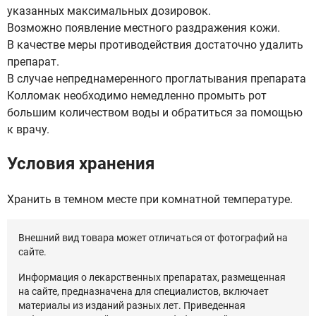
указанных максимальных дозировок.
Возможно появление местного раздражения кожи.
В качестве меры противодействия достаточно удалить
препарат.
В случае непреднамеренного проглатывания препарата
Колломак необходимо немедленно промыть рот
большим количеством воды и обратиться за помощью
к врачу.
Условия хранения
Хранить в темном месте при комнатной температуре.
Внешний вид товара может отличаться от фотографий на
сайте.
Информация о лекарственных препаратах, размещенная
на сайте, предназначена для специалистов, включает
материалы из изданий разных лет. Приведенная