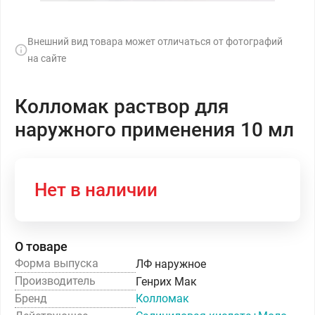
Внешний вид товара может отличаться от фотографий
на сайте
Колломак раствор для
наружного применения 10 мл
Нет в наличии
О товаре
Форма выпуска
ЛФ наружное
Производитель
Генрих Мак
Бренд
Колломак