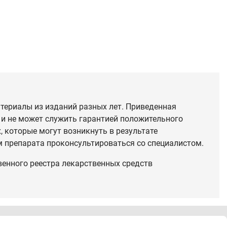
териалы из изданий разных лет. Приведенная
 и не может служить гарантией положительного
 которые могут возникнуть в результате
 препарата проконсультироваться со специалистом.
венного реестра лекарственных средств