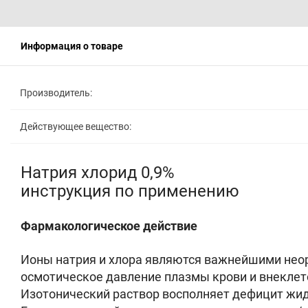
Информация о товаре
Производитель:
Действующее вещество:
Натрия хлорид 0,9%
инструкция по применению
Фармакологическое действие
Ионы натрия и хлора являются важнейшими не
осмотическое давление плазмы крови и внеклет
Изотонический раствор восполняет дефицит жид