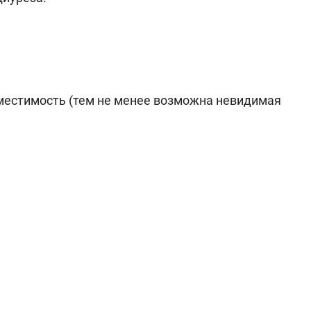
местимость (тем не менее возможна невидимая