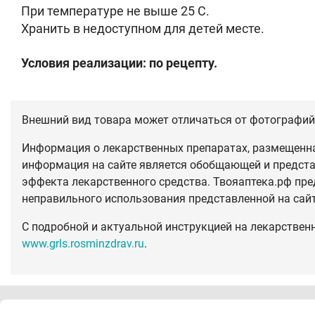
При температуре не выше 25 C.
Хранить в недоступном для детей месте.
Условия реализации: по рецепту.
Внешний вид товара может отличаться от фотографий 
Информация о лекарственных препаратах, размещенная
информация на сайте является обобщающей и предста
эффекта лекарственного средства. Твояаптека.рф пре
неправильного использования представленной на сай
С подробной и актуальной инструкцией на лекарствен
www.grls.rosminzdrav.ru
.