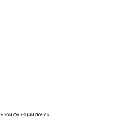
ьной функции почек.