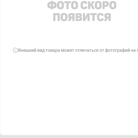
Внешний вид товара может отличаться от фотографий на 