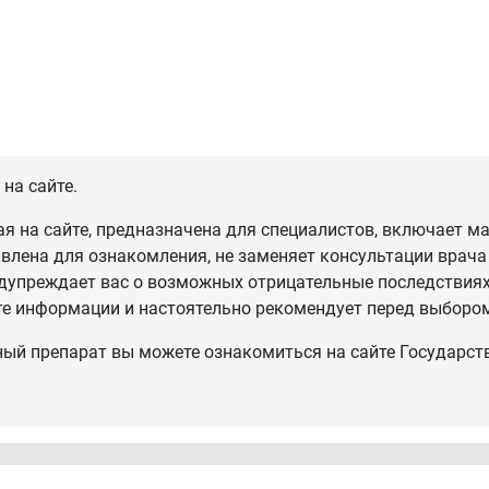
на сайте.
 на сайте, предназначена для специалистов, включает ма
влена для ознакомления, не заменяет консультации врача
дупреждает вас о возможных отрицательные последствиях,
те информации и настоятельно рекомендует перед выбором
ный препарат вы можете ознакомиться на сайте Государст