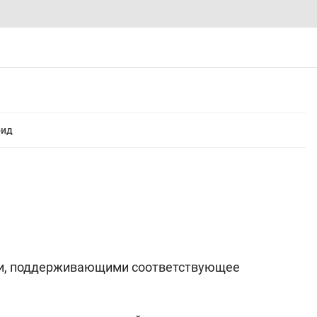
рид
ти, поддерживающими соответствующее