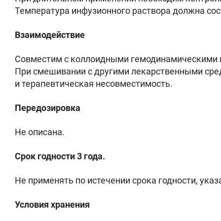
Температура инфузионного раствора должна сос
Взаимодействие
Совместим с коллоидными гемодинамическими к
При смешивании с другими лекарственными сре
и терапевтическая несовместимость.
Передозировка
Не описана.
Срок годности 3 года.
Не применять по истечении срока годности, указ
Условия хранения