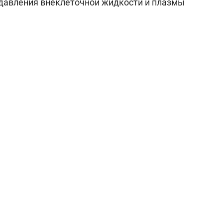
 давления внеклеточной жидкости и плазмы