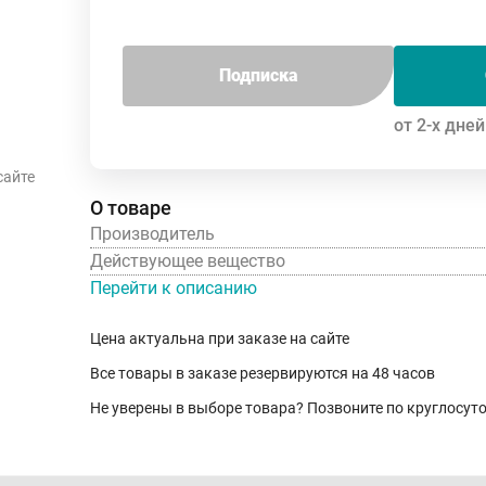
Подписка
от 2-х дней
сайте
О товаре
Производитель
Действующее вещество
Перейти к описанию
Цена актуальна при заказе на сайте
Все товары в заказе резервируются на 48 часов
Не уверены в выборе товара? Позвоните по круглосу