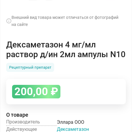
Внешний вид товара может отличаться от фотографий
на сайте
Дексаметазон 4 мг/мл
раствор д/ин 2мл ампулы N10
Рецептурный препарат
200,00
₽
О товаре
Производитель
Эллара ООО
Действующее
Дексаметазон