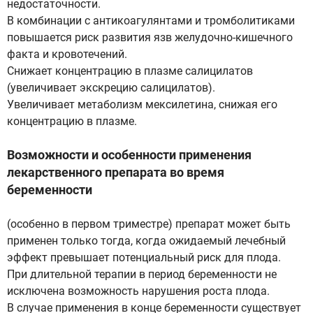
недостаточности.
В комбинации с антикоагулянтами и тромболитиками
повышается риск развития язв желудочно-кишечного
факта и кровотечений.
Снижает концентрацию в плазме салицилатов
(увеличивает экскрецию салицилатов).
Увеличивает метаболизм мексилетина, снижая его
концентрацию в плазме.
Возможности и особенности применения
лекарственного препарата во время
беременности
(особенно в первом триместре) препарат может быть
применен только тогда, когда ожидаемый лечебный
эффект превышает потенциальный риск для плода.
При длительной терапии в период беременности не
исключена возможность нарушения роста плода.
В случае применения в конце беременности существует