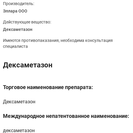
Производитель:
Эллара ООО
Действующее вещество:
Дексаметазон
Имеются противопаказания, необходима консультация
специалиста
Дексаметазон
Торговое наименование препарата:
Дексаметазон
Международное непатентованное наименование:
дексаметазон