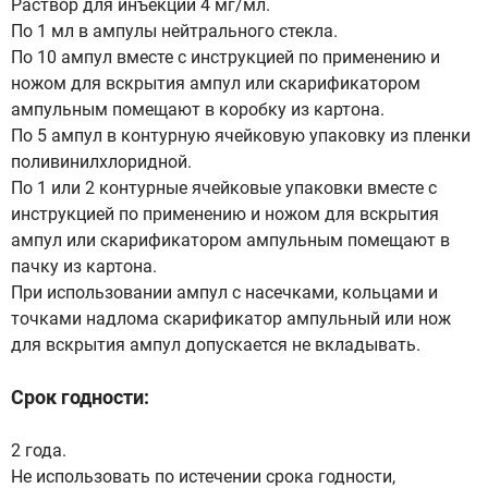
Раствор для инъекций 4 мг/мл.
По 1 мл в ампулы нейтрального стекла.
По 10 ампул вместе с инструкцией по применению и
ножом для вскрытия ампул или скарификатором
ампульным помещают в коробку из картона.
По 5 ампул в контурную ячейковую упаковку из пленки
поливинилхлоридной.
По 1 или 2 контурные ячейковые упаковки вместе с
инструкцией по применению и ножом для вскрытия
ампул или скарификатором ампульным помещают в
пачку из картона.
При использовании ампул с насечками, кольцами и
точками надлома скарификатор ампульный или нож
для вскрытия ампул допускается не вкладывать.
Срок годности:
2 года.
Не использовать по истечении срока годности,