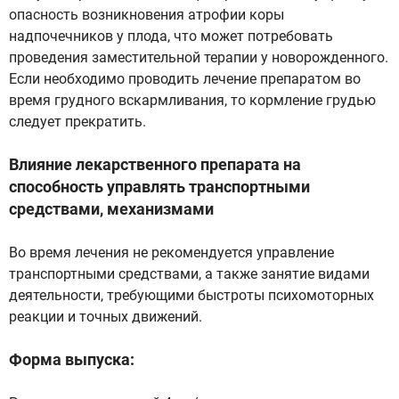
опасность возникновения атрофии коры
надпочечников у плода, что может потребовать
проведения заместительной терапии у новорожденного.
Если необходимо проводить лечение препаратом во
время грудного вскармливания, то кормление грудью
следует прекратить.
Влияние лекарственного препарата на
способность управлять транспортными
средствами, механизмами
Во время лечения не рекомендуется управление
транспортными средствами, а также занятие видами
деятельности, требующими быстроты психомоторных
реакции и точных движений.
Форма выпуска: