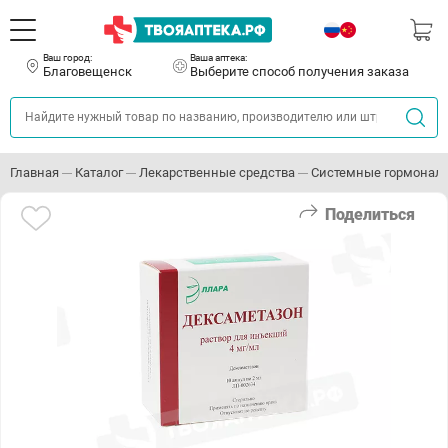
Ваш город:
Ваша аптека:
Благовещенск
Выберите способ получения заказа
Главная
Каталог
Лекарственные средства
Системные гормонал
Поделиться