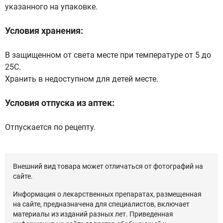
указанного на упаковке.
Условия хранения:
В защищенном от света месте при температуре от 5 до
25С.
Хранить в недоступном для детей месте.
Условия отпуска из аптек:
Отпускается по рецепту.
Внешний вид товара может отличаться от фотографий на
сайте.
Информация о лекарственных препаратах, размещенная
на сайте, предназначена для специалистов, включает
материалы из изданий разных лет. Приведенная