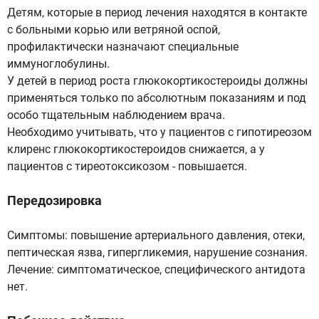
Детям, которые в период лечения находятся в контакте
с больными корью или ветряной оспой,
профилактически назначают специальные
иммуноглобулины.
У детей в период роста глюкокортикостероиды должны
применяться только по абсолютным показаниям и под
особо тщательным наблюдением врача.
Необходимо учитывать, что у пациентов с гипотиреозом
клиренс глюкокортикостероидов снижается, а у
пациентов с тиреотоксикозом - повышается.
Передозировка
Симптомы: повышение артериального давления, отеки,
пептическая язва, гипергликемия, нарушение сознания.
Лечение: симптоматическое, специфического антидота
нет.