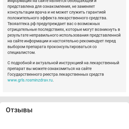
информация на сайте является обобщающей и
представлена для ознакомления, не заменяет
консультации врача и не может служить гарантией
положительного эффекта лекарственного средства.
Твояаптека.рф предупреждает вас о возможных
отрицательные последствиях, которые могут возникнуть в
результате неправильного использования представленной
на сайте информации и настоятельно рекомендует перед
выбором препарата проконсультироваться со
специалистом.
С подробной и актуальной инструкцией на лекарственный
препарат вы можете ознакомиться на сайте
Государственного реестра лекарственных средств
www.grls.rosminzdrav.ru
.
Отзывы