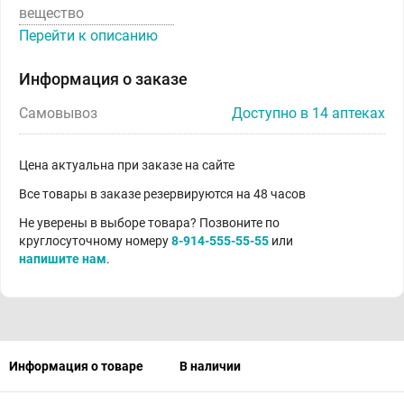
вещество
Перейти к описанию
Информация о заказе
Самовывоз
Доступно в 14 аптеках
Цена актуальна при заказе на сайте
Все товары в заказе резервируются на 48 часов
Не уверены в выборе товара? Позвоните по
круглосуточному номеру
8-914-555-55-55
или
напишите нам
.
Информация о товаре
В наличии