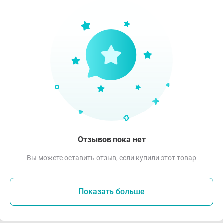
Отзывов пока нет
Вы можете оставить отзыв, если купили этот товар
Показать больше