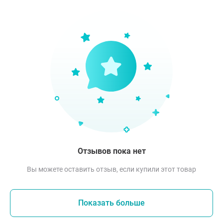
Отзывов пока нет
Вы можете оставить отзыв, если купили этот товар
Показать больше