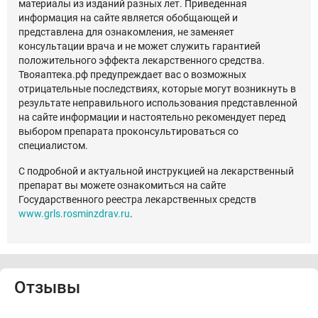
материалы из изданий разных лет. Приведенная
информация на сайте является обобщающей и
представлена для ознакомления, не заменяет
консультации врача и не может служить гарантией
положительного эффекта лекарственного средства.
Твояаптека.рф предупреждает вас о возможных
отрицательные последствиях, которые могут возникнуть в
результате неправильного использования представленной
на сайте информации и настоятельно рекомендует перед
выбором препарата проконсультироваться со
специалистом.
С подробной и актуальной инструкцией на лекарственный
препарат вы можете ознакомиться на сайте
Государственного реестра лекарственных средств
www.grls.rosminzdrav.ru
.
Отзывы