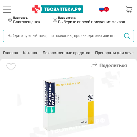
Ваш город:
Ваша аптека:
Благовещенск
Выберите способ получения заказа
Главная
Каталог
Лекарственные средства
Препараты для лечен
Поделиться