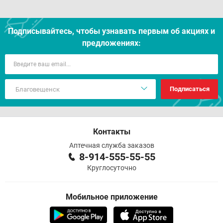
Подписывайтесь, чтобы узнавать первым об акцияx и
предложениях:
Подписаться
Контакты
Аптечная служба заказов
8-914-555-55-55
Круглосуточно
Мобильное приложение