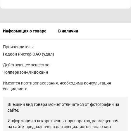
Информация о товаре
В наличии
Производитель:
Гедеон Рихтер ОАО (удал)
Действующее вещество:
Толперизон+Лидокаин
Имеются противопаказания, необходима консультация
специалиста
Внешний вид товара может отличаться от фотографий на
сайте.
Информация о лекарственных препаратах, размещенная
на сайте, предназначена для специалистов, включает