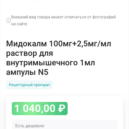
Внешний вид товара может отличаться от фотографий
на сайте
Мидокалм 100мг+2,5мг/мл
раствор для
внутримышечного 1мл
ампулы N5
Рецептурный препарат
1 040,00
₽
Есть дешевле: