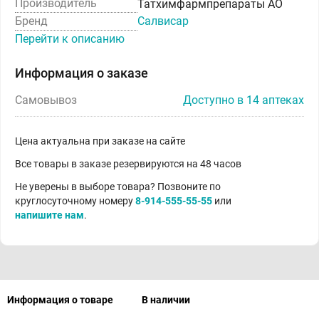
Производитель
Татхимфармпрепараты АО
Бренд
Салвисар
Перейти к описанию
Информация о заказе
Самовывоз
Доступно в 14 аптеках
Цена актуальна при заказе на сайте
Все товары в заказе резервируются на 48 часов
Не уверены в выборе товара? Позвоните по
круглосуточному номеру
8-914-555-55-55
или
напишите нам
.
Информация о товаре
В наличии