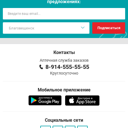
предложениях:
Подписаться
Контакты
Аптечная служба заказов
8-914-555-55-55
Круглосуточно
Мобильное приложение
Социальные сети