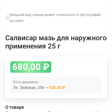
Внешний вид товара может отличаться от фотографий
на сайте
Салвисар мазь для наружного
применения 25 г
680,00
₽
Есть дешевле:
Ул. Зейская, 256
630,00 ₽
О товаре