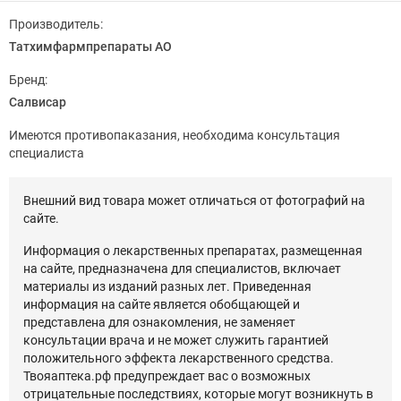
Производитель:
Татхимфармпрепараты АО
Бренд:
Салвисар
Имеются противопаказания, необходима консультация
специалиста
Внешний вид товара может отличаться от фотографий на
сайте.
Информация о лекарственных препаратах, размещенная
на сайте, предназначена для специалистов, включает
материалы из изданий разных лет. Приведенная
информация на сайте является обобщающей и
представлена для ознакомления, не заменяет
консультации врача и не может служить гарантией
положительного эффекта лекарственного средства.
Твояаптека.рф предупреждает вас о возможных
отрицательные последствиях, которые могут возникнуть в