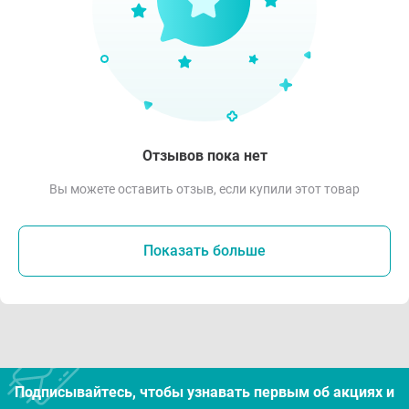
Отзывов пока нет
Вы можете оставить отзыв, если купили этот товар
Показать больше
Подписывайтесь, чтобы узнавать первым об акцияx и