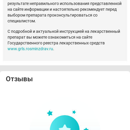
результате неправильного использования представленной
на сайте информации и настоятельно рекомендует перед
выбором препарата проконсультироваться со
специалистом.
С подробной и актуальной инструкцией на лекарственный
препарат вы можете ознакомиться на сайте
Государственного реестра лекарственных средств
www.grls.rosminzdrav.ru
.
Отзывы