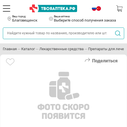
Ваш город:
Ваша аптека:
Благовещенск
Выберите способ получения заказа
Главная
Каталог
Лекарственные средства
Препараты для лечен
Поделиться