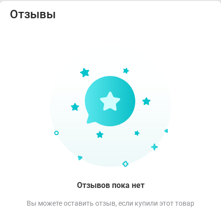
Отзывы
Отзывов пока нет
Вы можете оставить отзыв, если купили этот товар