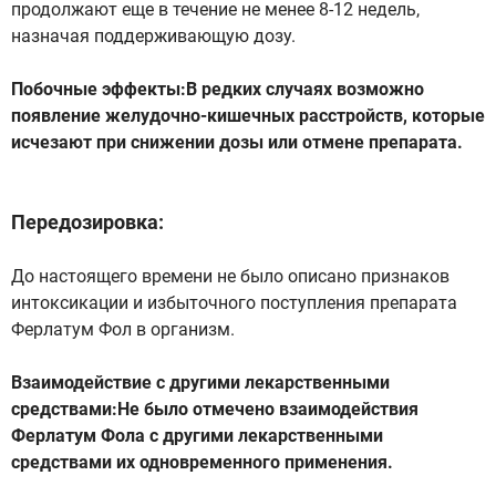
продолжают еще в течение не менее 8-12 недель,
назначая поддерживающую дозу.
Побочные эффекты:В редких случаях возможно
появление желудочно-кишечных расстройств, которые
исчезают при снижении дозы или отмене препарата.
Передозировка:
До настоящего времени не было описано признаков
интоксикации и избыточного поступления препарата
Ферлатум Фол в организм.
Взаимодействие с другими лекарственными
средствами:Не было отмечено взаимодействия
Ферлатум Фола с другими лекарственными
средствами их одновременного применения.