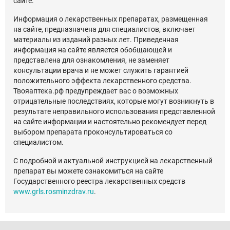
сайте.
Информация о лекарственных препаратах, размещенная
на сайте, предназначена для специалистов, включает
материалы из изданий разных лет. Приведенная
информация на сайте является обобщающей и
представлена для ознакомления, не заменяет
консультации врача и не может служить гарантией
положительного эффекта лекарственного средства.
Твояаптека.рф предупреждает вас о возможных
отрицательные последствиях, которые могут возникнуть в
результате неправильного использования представленной
на сайте информации и настоятельно рекомендует перед
выбором препарата проконсультироваться со
специалистом.
С подробной и актуальной инструкцией на лекарственный
препарат вы можете ознакомиться на сайте
Государственного реестра лекарственных средств
www.grls.rosminzdrav.ru
.