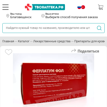
Ваш город:
Ваша аптека:
Благовещенск
Выберите способ получения заказа
Главная
Каталог
Лекарственные средства
Препараты для кровет
Поделиться