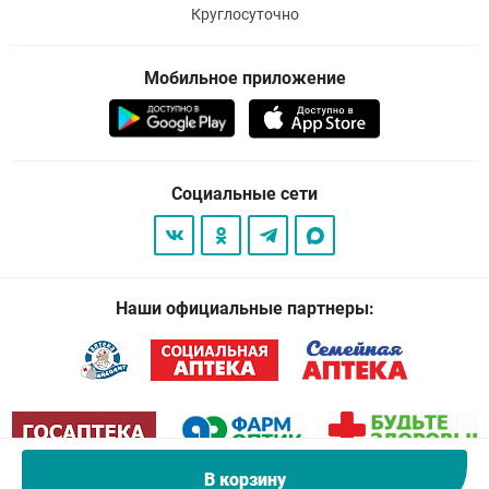
Круглосуточно
Мобильное приложение
Социальные сети
Наши официальные партнеры:
В корзину