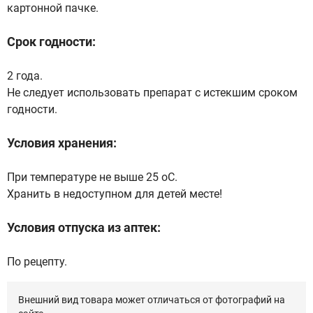
картонной пачке.
Срок годности:
2 года.
Не следует использовать препарат с истекшим сроком
годности.
Условия хранения:
При температуре не выше 25 оС.
Хранить в недоступном для детей месте!
Условия отпуска из аптек:
По рецепту.
Внешний вид товара может отличаться от фотографий на