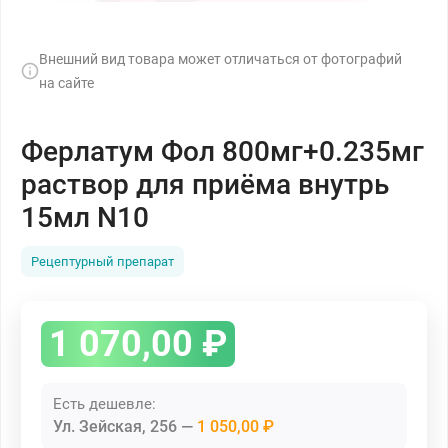
Внешний вид товара может отличаться от фотографий
на сайте
Ферлатум Фол 800мг+0.235мг
раствор для приёма внутрь
15мл N10
Рецептурный препарат
1 070,00
₽
Есть дешевле:
Ул. Зейская, 256
1 050,00 ₽