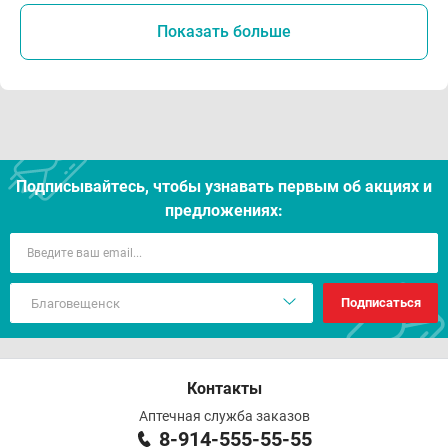
Показать больше
Подписывайтесь, чтобы узнавать первым об акцияx и
предложениях:
Подписаться
Контакты
Аптечная служба заказов
8-914-555-55-55