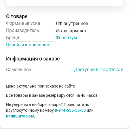
О товаре
Форма выпуска
ЛФ внутреннее
Производитель
Италфармако
Бренд
Ферлатум
Перейти к описанию
Информация о заказе
Самовывоз
Доступно в 13 аптеках
Цена актуальна при заказе на сайте
Все товары в заказе резервируются на 48 часов
Не уверены в выборе товара? Позвоните по
круглосуточному номеру
8-914-555-55-55
или
напишите нам
.