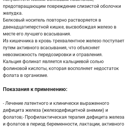
предотвращающим повреждение слизистой оболочки
желудка.
Белковый носитель повторно растворяется в
двенадцатиперстной кишке, высвобождая железо в
месте его лучшего всасывания.
Из кишечника в кровь трехвалентное железо поступает
путем активного всасывания, что объясняет
невозможность передозировки и отравления.
Кальция фолинат является кальциевой солью
фолиновой кислоты, которая восполняет недостаток
фолата в организме.
Показания к применению:
- Лечение латентного и клинически выраженного
дефицита железа (железодефицитной анемии) и
фолатов;- Профилактическая терапия дефицита железа
и фолатов в период беременности, лактации, активного