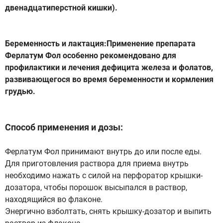
двенадцатиперстной кишки).
Беременность и лактация:Применение препарата
Ферлатум Фол особенно рекомендовано для
профилактики и лечения дефицита железа и фолатов,
развивающегося во время беременности и кормления
грудью.
Способ применения и дозы:
Ферлатум Фол принимают внутрь до или после еды.
Для приготовления раствора для приема внутрь
необходимо нажать с силой на перфоратор крышки-
дозатора, чтобы порошок высыпался в раствор,
находящийся во флаконе.
Энергично взболтать, снять крышку-дозатор и выпить