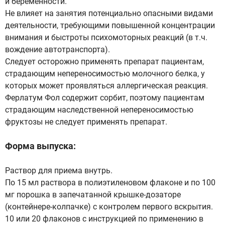
и беременности.
Не влияет на занятия потенциально опасными видами
деятельности, требующими повышенной концентрации
внимания и быстроты психомоторных реакций (в т.ч.
вождение автотранспорта).
Следует осторожно применять препарат пациентам,
страдающим непереносимостью молочного белка, у
которых может проявляться аллергическая реакция.
Ферлатум Фол содержит сорбит, поэтому пациентам
страдающим наследственной непереносимостью
фруктозы не следует применять препарат.
Форма выпуска:
Раствор для приема внутрь.
По 15 мл раствора в полиэтиленовом флаконе и по 100
мг порошка в запечатанной крышке-дозаторе
(контейнере-колпачке) с контролем первого вскрытия.
10 или 20 флаконов с инструкцией по применению в