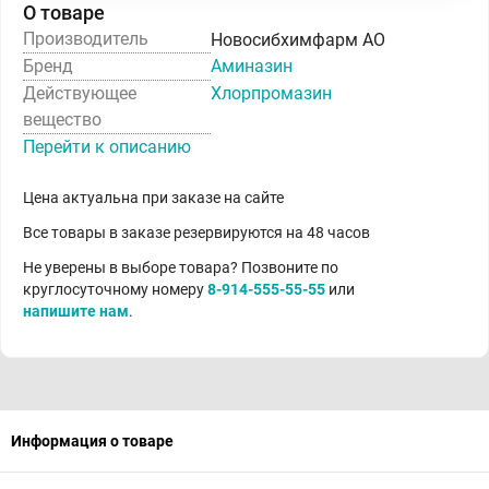
О товаре
Производитель
Новосибхимфарм АО
Бренд
Аминазин
Действующее
Хлорпромазин
вещество
Перейти к описанию
Цена актуальна при заказе на сайте
Все товары в заказе резервируются на 48 часов
Не уверены в выборе товара? Позвоните по
круглосуточному номеру
8-914-555-55-55
или
напишите нам
.
Информация о товаре