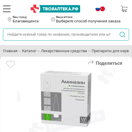
Ваш город:
Ваша аптека:
Благовещенск
Выберите способ получения заказа
Главная
Каталог
Лекарственные средства
Препараты для нервн
Поделиться