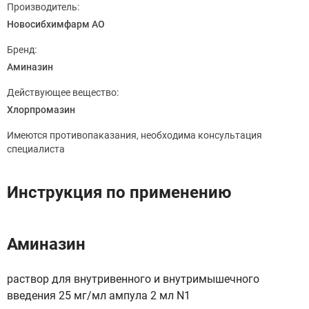
Производитель:
Новосибхимфарм АО
Бренд:
Аминазин
Действующее вещество:
Хлорпромазин
Имеются противопаказания, необходима консультация
специалиста
Инструкция по применению
Аминазин
раствор для внутривенного и внутримышечного
введения 25 мг/мл ампула 2 мл N1