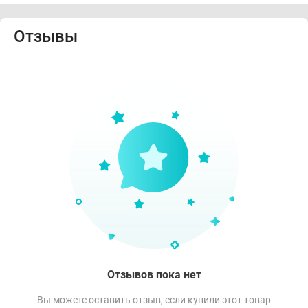
Отзывы
Отзывов пока нет
Вы можете оставить отзыв, если купили этот товар