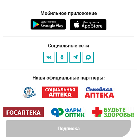
Мобильное приложение
Социальные сети
Наши официальные партнеры:
Подписка
© 2026
. Все права защищены.