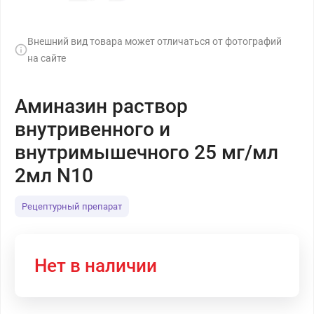
Внешний вид товара может отличаться от фотографий
на сайте
Аминазин раствор
внутривенного и
внутримышечного 25 мг/мл
2мл N10
Рецептурный препарат
Нет в наличии