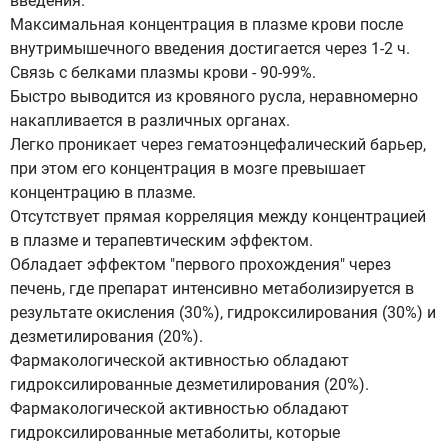
введения.
Максимальная концентрация в плазме крови после
внутримышечного введения достигается через 1-2 ч.
Связь с белками плазмы крови - 90-99%.
Быстро выводится из кровяного русла, неравномерно
накапливается в различных органах.
Легко проникает через гематоэнцефалический барьер,
при этом его концентрация в мозге превышает
концентрацию в плазме.
Отсутствует прямая корреляция между концентрацией
в плазме и терапевтическим эффектом.
Обладает эффектом "первого прохождения" через
печень, где препарат интенсивно метаболизируется в
результате окисления (30%), гидроксилирования (30%) и
дезметилирования (20%).
Фармакологической активностью обладают
гидроксилированные дезметилирования (20%).
Фармакологической активностью обладают
гидроксилированные метаболиты, которые