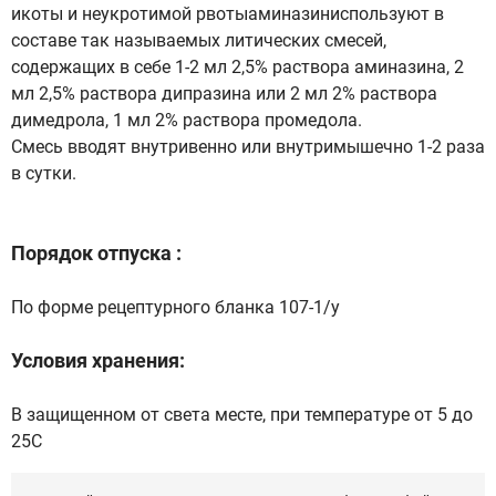
икоты и неукротимой рвотыаминазиниспользуют в
составе так называемых литических смесей,
содержащих в себе 1-2 мл 2,5% раствора аминазина, 2
мл 2,5% раствора дипразина или 2 мл 2% раствора
димедрола, 1 мл 2% раствора промедола.
Смесь вводят внутривенно или внутримышечно 1-2 раза
в сутки.
Порядок отпуска :
По форме рецептурного бланка 107-1/у
Условия хранения:
В защищенном от света месте, при температуре от 5 до
25С