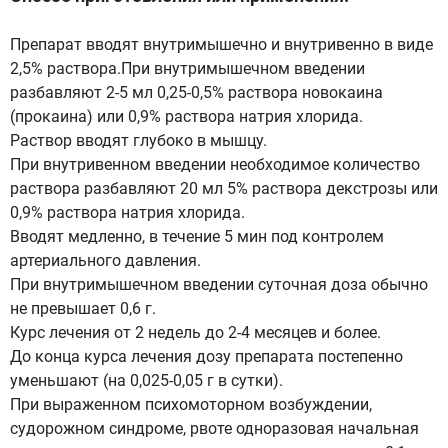
Препарат вводят внутримышечно и внутривенно в виде
2,5% раствора.При внутримышечном введении
разбавляют 2-5 мл 0,25-0,5% раствора новокаина
(прокаина) или 0,9% раствора натрия хлорида.
Раствор вводят глубоко в мышцу.
При внутривенном введении необходимое количество
раствора разбавляют 20 мл 5% раствора декстрозы или
0,9% раствора натрия хлорида.
Вводят медленно, в течение 5 мин под контролем
артериального давления.
При внутримышечном введении суточная доза обычно
не превышает 0,6 г.
Курс лечения от 2 недель до 2-4 месяцев и более.
До конца курса лечения дозу препарата постепенно
уменьшают (на 0,025-0,05 г в сутки).
При выраженном психомоторном возбуждении,
судорожном синдроме, рвоте одноразовая начальная