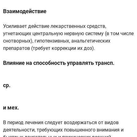
Взаимодействие
Усиливает действие лекарственных средств,
угнетающих центральную нервную систему (в том числе
снотворных), гипотензивных, анальгетических
препаратов (требует коррекции их доз).
Влияние на способность управлять трансп.
ср.
и мех.
В период лечения следует воздержаться от видов
деятельности, требующих повышенного внимания и