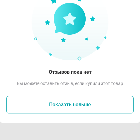
Отзывов пока нет
Вы можете оставить отзыв, если купили этот товар
Показать больше