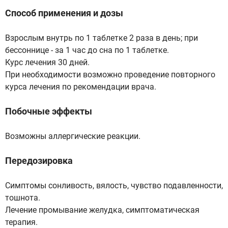
Способ применения и дозы
Взрослым внутрь по 1 таблетке 2 раза в день; при
бессоннице - за 1 час до сна по 1 таблетке.
Курс лечения 30 дней.
При необходимости возможно проведение повторного
курса лечения по рекомендации врача.
Побочные эффекты
Возможны аллергические реакции.
Передозировка
Симптомы сонливость, вялость, чувство подавленности,
тошнота.
Лечение промывание желудка, симптоматическая
терапия.