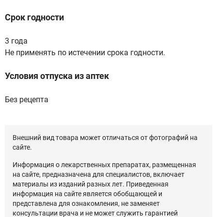
Срок годности
3 года
Не применять по истечении срока годности.
Условия отпуска из аптек
Без рецепта
Внешний вид товара может отличаться от фотографий на
сайте.
Информация о лекарственных препаратах, размещенная
на сайте, предназначена для специалистов, включает
материалы из изданий разных лет. Приведенная
информация на сайте является обобщающей и
представлена для ознакомления, не заменяет
консультации врача и не может служить гарантией