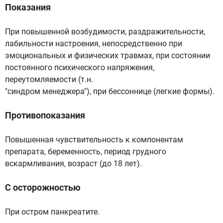
Показания
При повышенной возбудимости, раздражительности,
лабильности настроения, непосредственно при
эмоциональных и физических травмах, при состоянии
постоянного психического напряжения,
переутомляемости (т.н.
"синдром менеджера"), при бессоннице (легкие формы).
Противопоказания
Повышенная чувствительность к компонентам
препарата, беременность, период грудного
вскармливания, возраст (до 18 лет).
С осторожностью
При остром панкреатите.