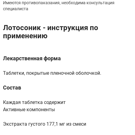
Имеются противопаказания, необходима консультация
специалиста
Лотосоник - инструкция по
применению
Лекарственная форма
Таблетки, покрытые пленочной оболочкой.
Состав
Каждая таблетка содержит
Активные компоненты
Экстракта густого 177,1 мг из смеси