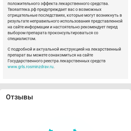
положительного эффекта лекарственного средства.
Твояаптека.рф предупреждает вас о возможных
отрицательные последствиях, которые могут возникнуть в
результате неправильного использования представленной
на сайте информации и настоятельно рекомендует перед
выбором препарата проконсультироваться со
специалистом.
С подробной и актуальной инструкцией на лекарственный
препарат вы можете ознакомиться на сайте
Государственного реестра лекарственных средств
www.grls.rosminzdrav.ru
.
Отзывы