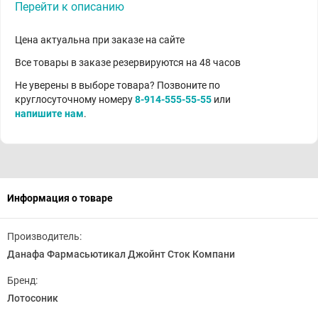
Перейти к описанию
Цена актуальна при заказе на сайте
Все товары в заказе резервируются на 48 часов
Не уверены в выборе товара? Позвоните по
круглосуточному номеру
8-914-555-55-55
или
напишите нам
.
Информация о товаре
Производитель:
Данафа Фармасьютикал Джойнт Сток Компани
Бренд:
Лотосоник