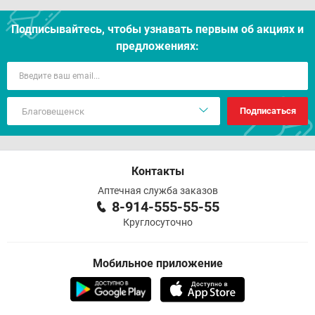
Подписывайтесь, чтобы узнавать первым об акцияx и
предложениях:
Подписаться
Контакты
Аптечная служба заказов
8-914-555-55-55
Круглосуточно
Мобильное приложение