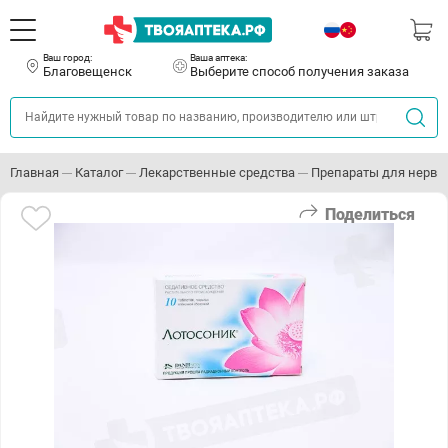
Ваш город:
Ваша аптека:
Благовещенск
Выберите способ получения заказа
Главная
Каталог
Лекарственные средства
Препараты для нервн
Поделиться