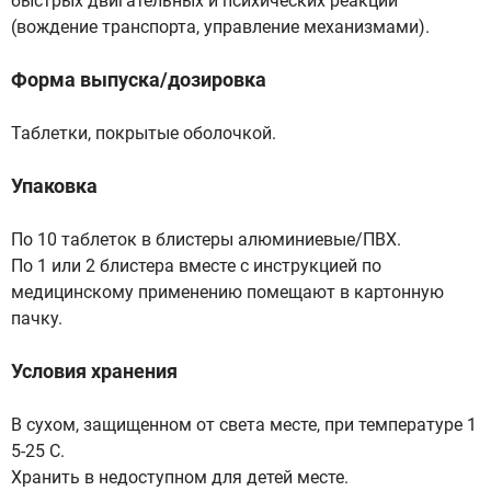
быстрых двигательных и психических реакций
(вождение транспорта, управление механизмами).
Форма выпуска/дозировка
Таблетки, покрытые оболочкой.
Упаковка
По 10 таблеток в блистеры алюминиевые/ПВХ.
По 1 или 2 блистера вместе с инструкцией по
медицинскому применению помещают в картонную
пачку.
Условия хранения
В сухом, защищенном от света месте, при температуре 1
5-25 С.
Хранить в недоступном для детей месте.