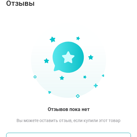
Отзывы
Отзывов пока нет
Вы можете оставить отзыв, если купили этот товар