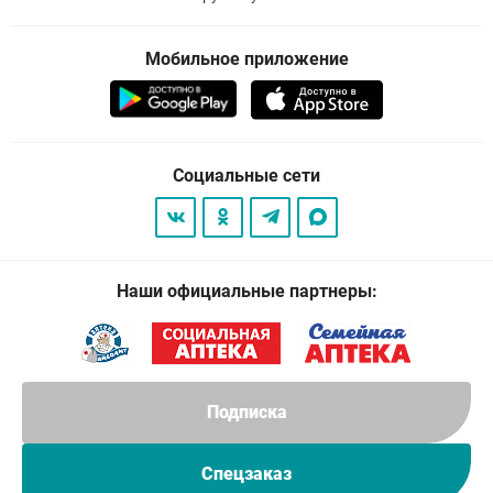
Мобильное приложение
Социальные сети
Наши официальные партнеры:
Подписка
Спецзаказ
© 2026
. Все права защищены.