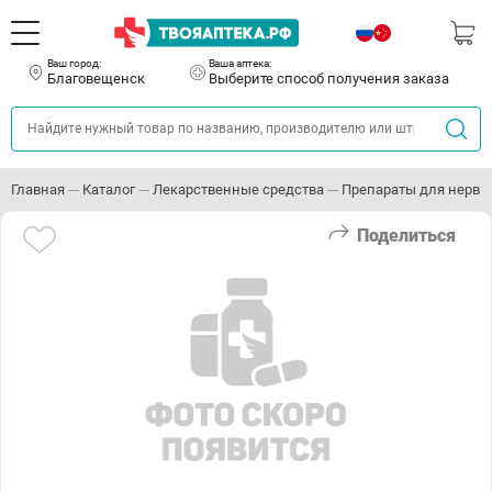
Ваш город:
Ваша аптека:
Благовещенск
Выберите способ получения заказа
Главная
Каталог
Лекарственные средства
Препараты для нервн
Поделиться