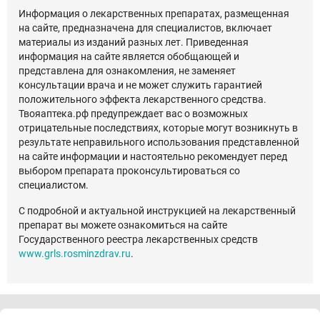
Информация о лекарственных препаратах, размещенная
на сайте, предназначена для специалистов, включает
материалы из изданий разных лет. Приведенная
информация на сайте является обобщающей и
представлена для ознакомления, не заменяет
консультации врача и не может служить гарантией
положительного эффекта лекарственного средства.
Твояаптека.рф предупреждает вас о возможных
отрицательные последствиях, которые могут возникнуть в
результате неправильного использования представленной
на сайте информации и настоятельно рекомендует перед
выбором препарата проконсультироваться со
специалистом.
С подробной и актуальной инструкцией на лекарственный
препарат вы можете ознакомиться на сайте
Государственного реестра лекарственных средств
www.grls.rosminzdrav.ru
.