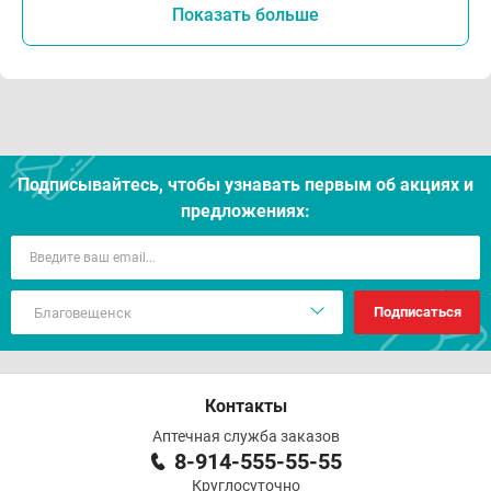
Показать больше
Подписывайтесь, чтобы узнавать первым об акцияx и
предложениях:
Подписаться
Контакты
Аптечная служба заказов
8-914-555-55-55
Круглосуточно