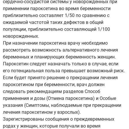
сердечно-сосудистой системы у новорожденных при
применении пароксетина во время беременности
приблизительно составляет 1/50 по сравнению с
ожидаемой частотой таких дефектов в общей
популяции, приблизительно составляющей 1/100
новорожденных.
При назначении пароксетина врачу необходимо
рассмотреть возможность альтернативного лечения
беременных и планирующих беременность женщин.
Пароксетин следует назначать только в случае, если
его потенциальная польза превышает возможный риск.
Если будет принято решение о прекращении лечения
пароксетином при беременности, врач должен
следовать рекомендациям разделов Способ
применения и дозы (Отмена пароксетина) и Особые
указания (Симптомы, наблюдаемые при прекращении
лечения пароксетином у взрослых).
Зарегистрированы сообщения о преждевременных
родах у женщин, которые получали во время