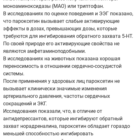
моноаминоксидазы (МАО) или триптофан.
В исследованиях по оценке поведения и ЭЭГ показано,
что пароксетин вызывает слабые активирующие
эффекты в дозах, превышающих дозы, которые
требуются для ингибирования обратного захвата 5-НТ.
По своей природе его активирующие свойства не
являются амфетаминоподобными.
В исследованиях на животных показана хорошая
переносимость в отношении сердечно-сосудистой
системы.
После применения у здоровых лиц пароксетин не
вызывает клинически значимые изменения
артериального давления, частоты сердечных
сокращений и ЭКГ.
Исследования показали, что, в отличие от
антидепрессантов, которые ингибируют обратный
захват норадреналина, пароксетин обладает гораздо
меньшей способностью ингибировать