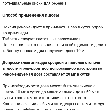
потенциальные риски для ребенка.
Способ применения и дозы
Паксил рекомендуется принимать 1 раз в сутки утром
во время еды.
Таблетки следует глотать, не разжевывая.
Нанесенная риска позволяет при необходимости делить
таблетку пополам для получения дозы 10 мг.
Депрессивные эпизоды средней и тяжелой степени
тяжести и рекуррентное депрессивное расстройство
Рекомендуемая доза составляет 20 мг в сутки.
При необходимости доза может быть увеличена с
шагом 10 мг в сутки до максимальной дозы 50 мг в
сутки в зависимости от клинического ответа.
Как и при лечении любыми антидепрессантами, следует
оценивать эффективность терапии и при