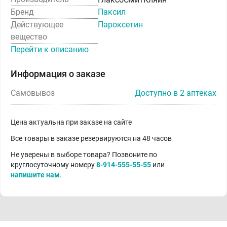
Бренд
Паксил
Действующее
Пароксетин
вещество
Перейти к описанию
Информация о заказе
Самовывоз
Доступно в 2 аптеках
Цена актуальна при заказе на сайте
Все товары в заказе резервируются на 48 часов
Не уверены в выборе товара? Позвоните по
круглосуточному номеру
8-914-555-55-55
или
напишите нам
.