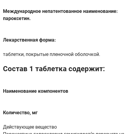
Международное непатентованное наименование:
пароксетин.
Лекарственная форма:
таблетки, покрытые пленочной оболочкой.
Состав 1 таблетка содержит:
Наименование компонентов
Количество, мг
Действующее вещество