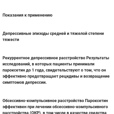
Показания к применению
Депрессивные эпизоды средней и тяжелой степени
тяжести
Рекуррентное депрессивное расстройство Результаты
исследований, в которых пациенты принимали
пароксетин до 1 года, свидетельствуют о том, что он
эффективно предотвращает рецидивы и возвращение
симптомов депрессии.
Обсессивно-компульсивное расстройство Пароксетин
эффективен при лечении обсессивно-компульсивного
расстройства (ОКР), в том числе в качестве средства