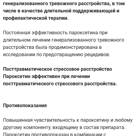
генерализованного тревожного расстройства, в том
числе в качестве длительной поддерживающей и
профилактической терапии.
Постоянная эффективность пароксетина при
длительном лечении генерализованного тревожного
расстройства была продемонстрирована в
исследовании по предотвращению рецидивов.
Посттравматическое стрессовое расстройство
Пароксетин эффективен при лечении
посттравматического стрессового расстройства.
Противопоказания
Повышенная чувствительность к пароксетину и любому
другому компоненту, входящему в состав препарата.
Пароксетин противопоказан в комбинации с