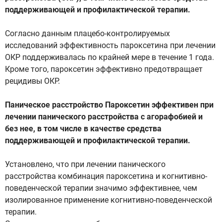
поддерживающей и профилактической терапии.
Согласно данным плацебо-контролируемых
исследований эффективность пароксетина при лечении
ОКР поддерживалась по крайней мере в течение 1 года.
Кроме того, пароксетин эффективно предотвращает
рецидивы ОКР.
Паническое расстройство Пароксетин эффективен при
лечении панического расстройства с агорафобией и
без нее, в том числе в качестве средства
поддерживающей и профилактической терапии.
Установлено, что при лечении панического
расстройства комбинация пароксетина и когнитивно-
поведенческой терапии значимо эффективнее, чем
изолированное применение когнитивно-поведенческой
терапии.