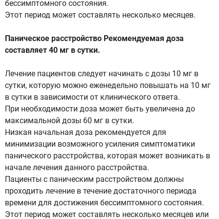
бессимптомного состояния.
Этот период может составлять несколько месяцев.
Паническое расстройство Рекомендуемая доза
составляет 40 мг в сутки.
Лечение пациентов следует начинать с дозы 10 мг в
сутки, которую можно еженедельно повышать на 10 мг
в сутки в зависимости от клинического ответа.
При необходимости доза может быть увеличена до
максимальной дозы 60 мг в сутки.
Низкая начальная доза рекомендуется для
минимизации возможного усиления симптоматики
панического расстройства, которая может возникать в
начале лечения данного расстройства.
Пациенты с паническим расстройством должны
проходить лечение в течение достаточного периода
времени для достижения бессимптомного состояния.
Этот период может составлять несколько месяцев или