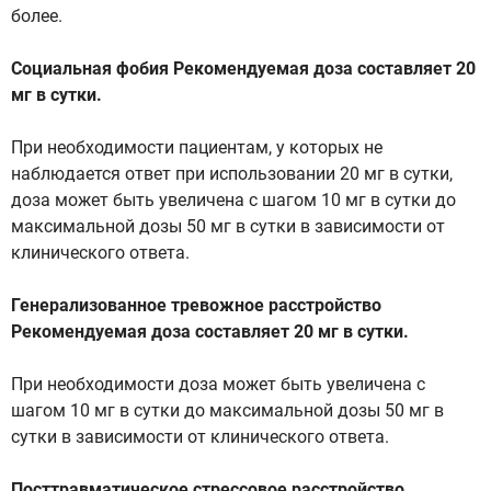
более.
Социальная фобия Рекомендуемая доза составляет 20
мг в сутки.
При необходимости пациентам, у которых не
наблюдается ответ при использовании 20 мг в сутки,
доза может быть увеличена с шагом 10 мг в сутки до
максимальной дозы 50 мг в сутки в зависимости от
клинического ответа.
Генерализованное тревожное расстройство
Рекомендуемая доза составляет 20 мг в сутки.
При необходимости доза может быть увеличена с
шагом 10 мг в сутки до максимальной дозы 50 мг в
сутки в зависимости от клинического ответа.
Посттравматическое стрессовое расстройство