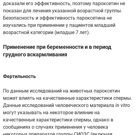
доказали его эффективность, поэтому пароксетин не
показан для лечения указанной возрастной группы.
Безопасность и эффективность пароксетина не
изучались при применении у пациентов младшей
возрастной категории (младше 7 лет).
Применение при беременности и в период
грудного вскармливания
Фертильность
По данным исследований на животных пароксетин
может влиять на качественные характеристики спермы.
Данные исследований человеческого материала in vitro
могут указывать на некоторое влияние на
качественные характеристики спермы, однако в
сообщениях о случаях применения у человека
некоторых препаратов группы СИОЗС (включая