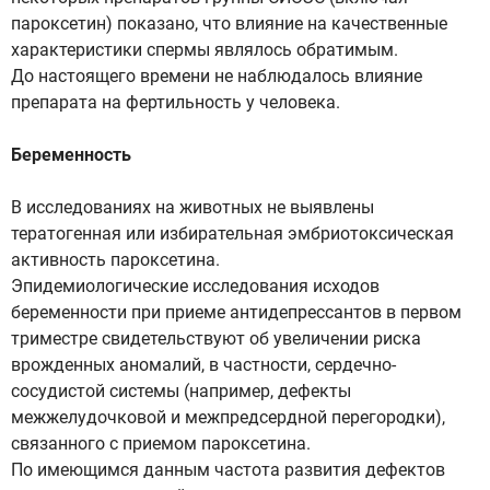
пароксетин) показано, что влияние на качественные
характеристики спермы являлось обратимым.
До настоящего времени не наблюдалось влияние
препарата на фертильность у человека.
Беременность
В исследованиях на животных не выявлены
тератогенная или избирательная эмбриотоксическая
активность пароксетина.
Эпидемиологические исследования исходов
беременности при приеме антидепрессантов в первом
триместре свидетельствуют об увеличении риска
врожденных аномалий, в частности, сердечно-
сосудистой системы (например, дефекты
межжелудочковой и межпредсердной перегородки),
связанного с приемом пароксетина.
По имеющимся данным частота развития дефектов