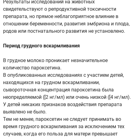
Результаты исследований на животных
свидетельствуют о репродуктивной токсичности
препарата, но прямое неблагоприятное влияние в
отношении беременности, развития эмбриона и плода,
родов или постнатального развития не установлено.
Период грудного вскармливания
В грудное молоко проникает незначительное
количество пароксетина.
В опубликованных исследованиях с участием детей,
находящихся на грудном вскармливании,
сывороточная концентрация пароксетина была
неопределяемой ([2 нг/мл) или очень низкой ([4 нг/мл).
У детей никаких признаков воздействия препарата
выявлено не было.
Тем не менее, пароксетин не следует принимать во
время грудного вскармливания за исключением тех
случаев, когда его польза для матери превышает