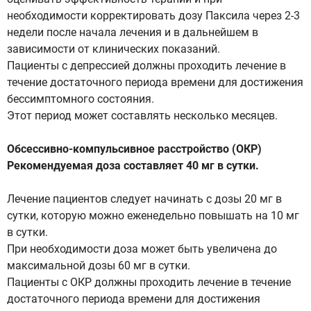
необходимости корректировать дозу Паксила через 2-3
недели после начала лечения и в дальнейшем в
зависимости от клинических показаний.
Пациенты с депрессией должны проходить лечение в
течение достаточного периода времени для достижения
бессимптомного состояния.
Этот период может составлять несколько месяцев.
Обсессивно-компульсивное расстройство (ОКР)
Рекомендуемая доза составляет 40 мг в сутки.
Лечение пациентов следует начинать с дозы 20 мг в
сутки, которую можно еженедельно повышать на 10 мг
в сутки.
При необходимости доза может быть увеличена до
максимальной дозы 60 мг в сутки.
Пациенты с ОКР должны проходить лечение в течение
достаточного периода времени для достижения