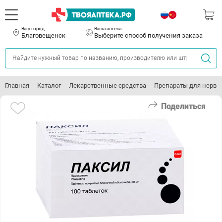
Ваш город:
Ваша аптека:
Благовещенск
Выберите способ получения заказа
Главная
Каталог
Лекарственные средства
Препараты для нервн
Поделиться