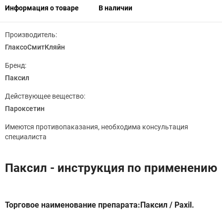
Информация о товаре
В наличии
Производитель:
ГлаксоСмитКляйн
Бренд:
Паксил
Действующее вещество:
Пароксетин
Имеются противопаказания, необходима консультация
специалиста
Паксил - инструкция по применению
Торговое наименование препарата:Паксил / Paxil.