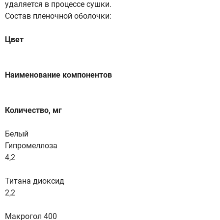
удаляется в процессе сушки.
Состав пленочной оболочки:
Цвет
Наименование компонентов
Количество, мг
Белый
Гипромеллоза
4,2
Титана диоксид
2,2
Макрогол 400