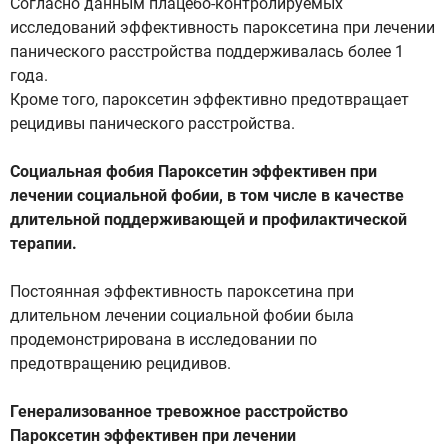
Согласно данным плацебо-контролируемых
исследований эффективность пароксетина при лечении
панического расстройства поддерживалась более 1
года.
Кроме того, пароксетин эффективно предотвращает
рецидивы панического расстройства.
Социальная фобия Пароксетин эффективен при
лечении социальной фобии, в том числе в качестве
длительной поддерживающей и профилактической
терапии.
Постоянная эффективность пароксетина при
длительном лечении социальной фобии была
продемонстрирована в исследовании по
предотвращению рецидивов.
Генерализованное тревожное расстройство
Пароксетин эффективен при лечении