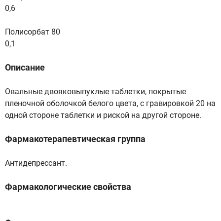
0,6
Полисорбат 80
0,1
Описание
Овальные двояковыпуклые таблетки, покрытые
пленочной оболочкой белого цвета, с гравировкой 20 на
одной стороне таблетки и риской на другой стороне.
Фармакотерапевтическая группа
Антидепрессант.
Фармакологические свойства