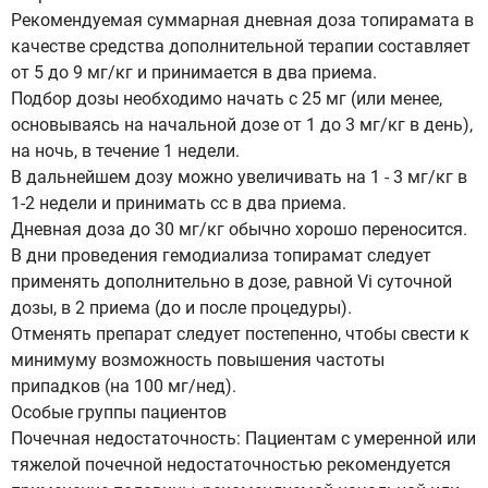
Рекомендуемая суммарная дневная доза топирамата в
качестве средства дополнительной терапии составляет
от 5 до 9 мг/кг и принимается в два приема.
Подбор дозы необходимо начать с 25 мг (или менее,
основываясь на начальной дозе от 1 до 3 мг/кг в день),
на ночь, в течение 1 недели.
В дальнейшем дозу можно увеличивать на 1 - 3 мг/кг в
1-2 недели и принимать сс в два приема.
Дневная доза до 30 мг/кг обычно хорошо переносится.
В дни проведения гемодиализа топирамат следует
применять дополнительно в дозе, равной Vi суточной
дозы, в 2 приема (до и после процедуры).
Отменять препарат следует постепенно, чтобы свести к
минимуму возможность повышения частоты
припадков (на 100 мг/нед).
Особые группы пациентов
Почечная недостаточность: Пациентам с умеренной или
тяжелой почечной недостаточностью рекомендуется