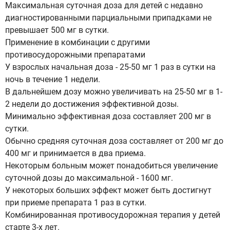
Максимальная суточная доза для детей с недавно
диагностированными парциальными припадками не
превышает 500 мг в сутки.
Применение в комбинации с другими
противосудорожными препаратами
У взрослых начальная доза - 25-50 мг 1 раз в сутки на
ночь в течение 1 недели.
В дальнейшем дозу можно увеличивать на 25-50 мг в 1-
2 недели до достижения эффективной дозы.
Минимально эффективная доза составляет 200 мг в
сутки.
Обычно средняя суточная доза составляет от 200 мг до
400 мг и принимается в два приема.
Некоторым больным может понадобиться увеличение
суточной дозы до максимальной - 1600 мг.
У некоторых больших эффект может быть достигнут
при приеме препарата 1 раз в сутки.
Комбинированная противосудорожная терапия у детей
старте 3-х лет.