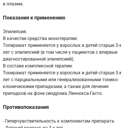
в плазме.
Показания к применению
Эпилепсия.
В качестве средства монотерапии:
Топирамат применяется у взрослых и детей старше 3-х
лет с эпилепсией (в том числе у пациентов с впервые
диагностированной эпилепсией).
В составе комплексной терапии:
Тонирамат применяется у взрослых и детей старше 3-х
лет с парциальными или генерализованными тонико-
клоническими припадками, а также для лечения
припадков на фоне синдрома Леннокса-Гасто.
Противопоказания
- Гиперчувствительность к компонентам препарата.
- Детский возраст до 3-х лет.