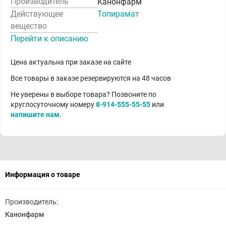
Производитель
Канонфарм
Действующее
Топирамат
вещество
Перейти к описанию
Цена актуальна при заказе на сайте
Все товары в заказе резервируются на 48 часов
Не уверены в выборе товара? Позвоните по
круглосуточному номеру
8-914-555-55-55
или
напишите нам
.
Информация о товаре
Производитель:
Канонфарм