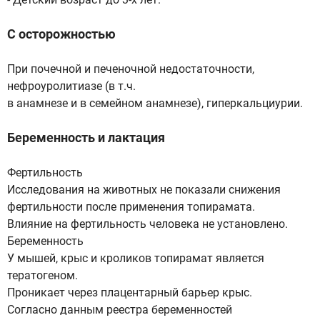
С осторожностью
При почечной и печеночной недостаточности,
нефроуролитиазе (в т.ч.
в анамнезе и в семейном анамнезе), гиперкальциурии.
Беременность и лактация
Фертильность
Исследования на животных не показали снижения
фертильности после применения топирамата.
Влияние на фертильность человека не установлено.
Беременность
У мышей, крыс и кроликов топирамат является
тератогеном.
Проникает через плацентарный барьер крыс.
Согласно данным реестра беременностей