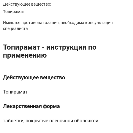
Действующее вещество:
Топирамат
Имеются противопаказания, необходима консультация
специалиста
Топирамат - инструкция по
применению
Действующее вещество
Топирамат
Лекарственная форма
таблетки, покрытые пленочной оболочкой