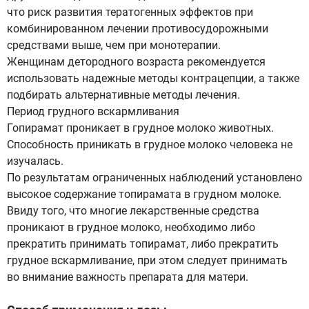
что риск развития тератогенных эффектов при
комбинированном лечении противосудорожными
средствами выше, чем при монотерапии.
Женщинам детородного возраста рекомендуется
использовать надежные методы контрацепции, а также
подбирать альтернативные методы лечения.
Период грудного вскармливания
Гопирамат проникает в грудное молоко животных.
Способность приникать в грудное молоко человека не
изучалась.
По результатам ограниченных наблюдений установлено
высокое содержание топирамата в грудном молоке.
Ввиду того, что многие лекарственные средства
проникают в грудное молоко, необходимо либо
прекратить принимать топирамат, либо прекратить
грудное вскармливание, при этом следует принимать
во внимание важность препарата для матери.