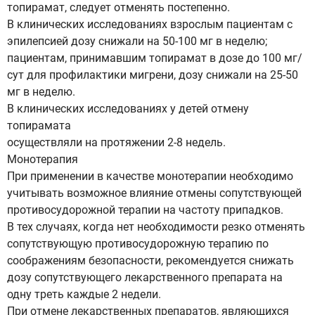
топирамат, следует отменять постепенно.
В клинических исследованиях взрослым пациентам с
эпилепсией дозу снижали на 50-100 мг в неделю;
пациентам, принимавшим топирамат в дозе до 100 мг/
сут для профилактики мигрени, дозу снижали на 25-50
мг в неделю.
В клинических исследованиях у детей отмену
топирамата
осуществляли на протяжении 2-8 недель.
Монотерапия
При применении в качестве монотерапии необходимо
учитывать возможное влияние отмены сопутствующей
противосудорожной терапии на частоту припадков.
В тех случаях, когда нет необходимости резко отменять
сопутствующую противосудорожную терапию по
соображениям безопасности, рекомендуется снижать
дозу сопутствующего лекарственного препарата на
одну треть каждые 2 недели.
При отмене лекарственных препаратов, являющихся