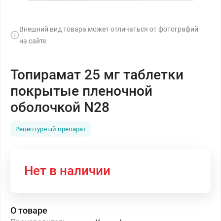
Внешний вид товара может отличаться от фотографий
на сайте
Топирамат 25 мг таблетки
покрытые пленочной
оболочкой N28
Рецептурный препарат
Нет в наличии
О товаре