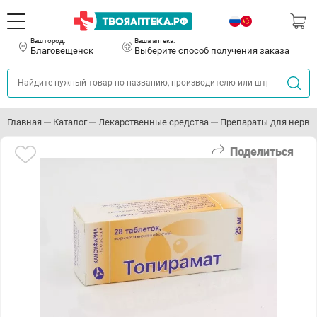
Ваш город:
Ваша аптека:
Благовещенск
Выберите способ получения заказа
Главная
Каталог
Лекарственные средства
Препараты для нервн
Поделиться