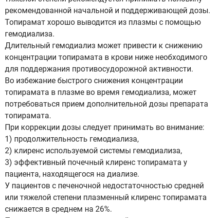
рекомендованной начальной и поддерживающей дозы.
Топирамат хорошо выводится из плазмы с помощью
гемодиализа.
Длительный гемодиализ может привести к снижению
концентрации топирамата в крови ниже необходимого
для поддержания противосудорожной активности.
Во избежание быстрого снижения концентрации
топирамата в плазме во время гемодиализа, может
потребоваться прием дополнительной дозы препарата
топирамата.
При коррекции дозы следует принимать во внимание:
1) продолжительность гемодиализа,
2) клиренс используемой системы гемодиализа,
3) эффективный почечный клиренс топирамата у
пациента, находящегося на диализе.
У пациентов с печеночной недостаточностью средней
или тяжелой степени плазменный клиренс топирамата
снижается в среднем на 26%.