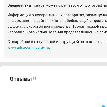
Внешний вид товара может отличаться от фотографий 
Информация о лекарственных препаратах, размещенная
информация на сайте является обобщающей и предста
эффекта лекарственного средства. Твояаптека.рф пре
неправильного использования представленной на сай
С подробной и актуальной инструкцией на лекарствен
www.grls.rosminzdrav.ru
.
0
Отзывы