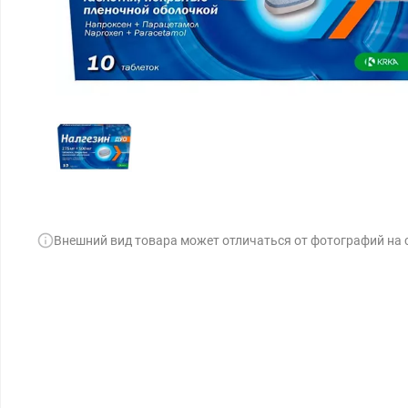
Внешний вид товара может отличаться от фотографий на 