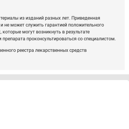
териалы из изданий разных лет. Приведенная
 и не может служить гарантией положительного
 которые могут возникнуть в результате
 препарата проконсультироваться со специалистом.
венного реестра лекарственных средств