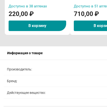
Доступно в 38 аптеках
Доступно в 51 апте
220,00 ₽
710,00 ₽
В корзину
В корз
Информация о товаре
Производитель:
Бренд:
Действующее вещество: