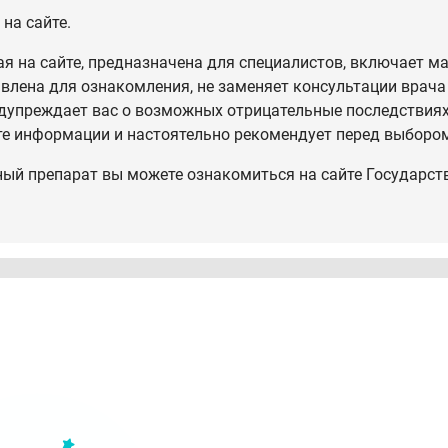
на сайте.
 на сайте, предназначена для специалистов, включает ма
влена для ознакомления, не заменяет консультации врача
дупреждает вас о возможных отрицательные последствиях,
те информации и настоятельно рекомендует перед выбором
ный препарат вы можете ознакомиться на сайте Государст