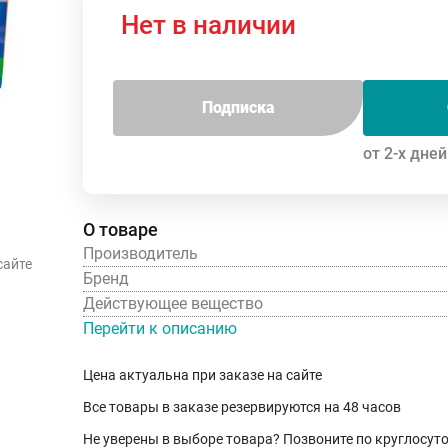
Нет в наличии
Подписка
от 2-х дней
О товаре
Производитель
сайте
Бренд
Действующее вещество
Перейти к описанию
Цена актуальна при заказе на сайте
Все товары в заказе резервируются на 48 часов
Не уверены в выборе товара? Позвоните по круглосу