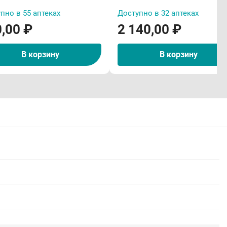
пно в 55 аптеках
Доступно в 32 аптеках
,00 ₽
2 140,00 ₽
В корзину
В корзину