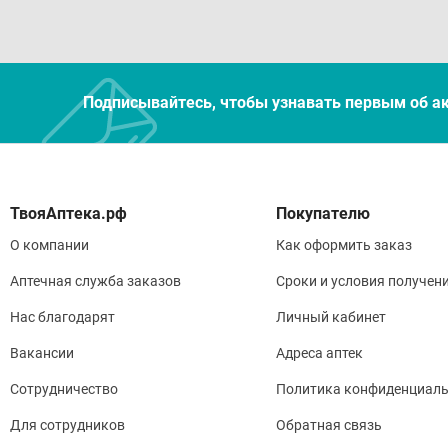
Подписывайтесь, чтобы узнавать первым об а
Покупателю
О компании
Как оформить заказ
Аптечная служба заказов
Сроки и условия получен
Нас благодарят
Личный кабинет
Вакансии
Адреса аптек
Сотрудничество
Политика конфиденциаль
Для сотрудников
Обратная связь