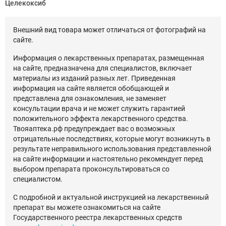
Целекоксиб
Внешний вид товара может отличаться от фотографий на
сайте.
Информация о лекарственных препаратах, размещенная
на сайте, предназначена для специалистов, включает
материалы из изданий разных лет. Приведенная
информация на сайте является обобщающей и
представлена для ознакомления, не заменяет
консультации врача и не может служить гарантией
положительного эффекта лекарственного средства.
Твояаптека.рф предупреждает вас о возможных
отрицательные последствиях, которые могут возникнуть в
результате неправильного использования представленной
на сайте информации и настоятельно рекомендует перед
выбором препарата проконсультироваться со
специалистом.
С подробной и актуальной инструкцией на лекарственный
препарат вы можете ознакомиться на сайте
Государственного реестра лекарственных средств