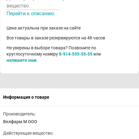
вещество
Перейти к описанию
Цена актуальна при заказе на сайте
Все товары в заказе резервируются на 48 часов
Не уверены в выборе товара? Позвоните по
круглосуточному номеру
8-914-555-55-55
или
напишите нам
.
Информация о товаре
Производитель:
Велфарм М ООО
Действующее вещество: