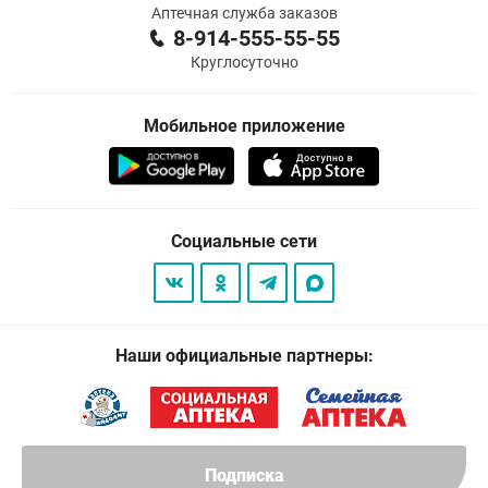
Аптечная служба заказов
8-914-555-55-55
Круглосуточно
Мобильное приложение
Социальные сети
Наши официальные партнеры:
Подписка