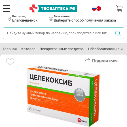
Ваш город:
Ваша аптека:
Благовещенск
Выберите способ получения заказа
Главная
Каталог
Лекарственные средства
Обезболивающие и п
Поделиться