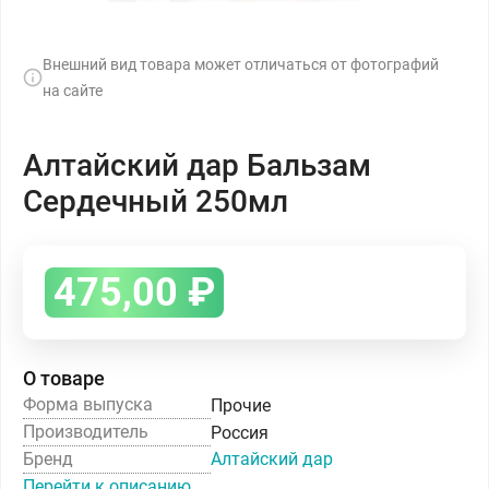
Внешний вид товара может отличаться от фотографий
на сайте
Алтайский дар Бальзам
Сердечный 250мл
475,00
₽
О товаре
Форма выпуска
Прочие
Производитель
Россия
Бренд
Алтайский дар
Перейти к описанию