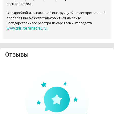
специалистом.
С подробной и актуальной инструкцией на лекарственный
препарат вы можете ознакомиться на сайте
Государственного реестра лекарственных средств
www.grls.rosminzdrav.ru
.
Отзывы