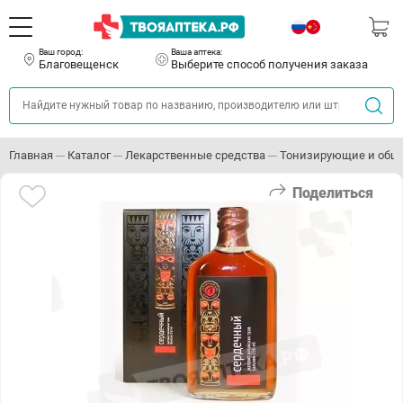
Ваш город:
Ваша аптека:
Благовещенск
Выберите способ получения заказа
Главная
Каталог
Лекарственные средства
Тонизирующие и общ
Поделиться