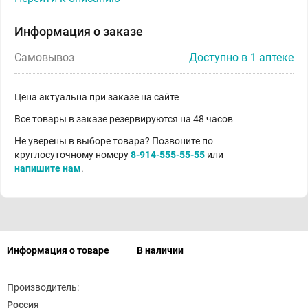
Информация о заказе
Самовывоз
Доступно в 1 аптеке
Цена актуальна при заказе на сайте
Все товары в заказе резервируются на 48 часов
Не уверены в выборе товара? Позвоните по
круглосуточному номеру
8-914-555-55-55
или
напишите нам
.
Информация о товаре
В наличии
Производитель:
Россия