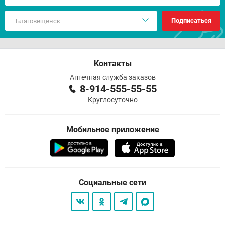
Подписаться
Контакты
Аптечная служба заказов
8-914-555-55-55
Круглосуточно
Мобильное приложение
Социальные сети