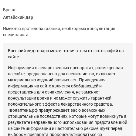
Бренд:
Алтайский дар
Имеются противопаказания, необходима консультация
специалиста
Внешний вид товара может отличаться от фотографий на
сайте.
Информация о лекарственных препаратах, размещенная
на сайте, предназначена для специалистов, включает
материалы из изданий разных лет. Приведенная
информация на сайте является обобщающей и
представлена для ознакомления, не заменяет
консультации врача и не может служить гарантией
положительного эффекта лекарственного средства.
Твояаптека.рф предупреждает вас о возможных
отрицательные последствиях, которые могут возникнуть в
результате неправильного использования представленной
на сайте информации и настоятельно рекомендует перед
выбором препарата проконсультироваться со