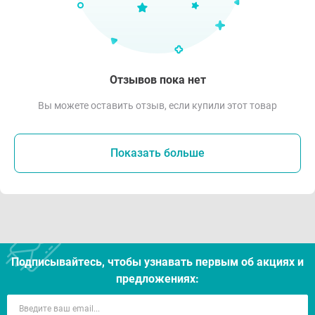
Отзывов пока нет
Вы можете оставить отзыв, если купили этот товар
Показать больше
Подписывайтесь, чтобы узнавать первым об акцияx и
предложениях: