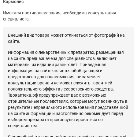
Кармолис
Имеются противопаказания, необходима консультация
специалиста
Внешний вид товара может отличаться от фотографий на
сайте.
Информация о лекарственных препаратах, размещенная
на сайте, предназначена для специалистов, включает
материалы из изданий разных лет. Приведенная
информация на сайте является обобщающей и
представлена для ознакомления, не заменяет
консультации врача и не может служить гарантией
положительного эффекта лекарственного средства.
Твояаптека.рф предупреждает вас о возможных
отрицательные последствиях, которые могут возникнуть в
результате неправильного использования представленной
на сайте информации и настоятельно рекомендует перед
выбором препарата проконсультироваться со
специалистом.
С подробной и актуальной инструкцией на лекарственный