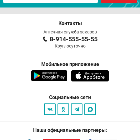
Контакты
Аптечная служба заказов
8-914-555-55-55
Круглосуточно
Мобильное приложение
Социальные сети
Наши официальные партнеры: