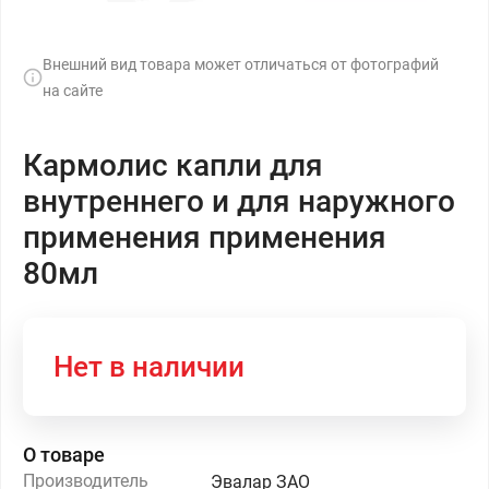
Внешний вид товара может отличаться от фотографий
на сайте
Кармолис капли для
внутреннего и для наружного
применения применения
80мл
Нет в наличии
О товаре
Производитель
Эвалар ЗАО