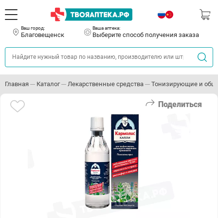
Ваш город:
Ваша аптека:
Благовещенск
Выберите способ получения заказа
Главная
Каталог
Лекарственные средства
Тонизирующие и общ
Поделиться