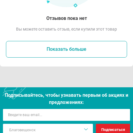
Отзывов пока нет
Вы можете оставить отзыв, если купили этот товар
Показать больше
Подписывайтесь, чтобы узнавать первым об акцияx и
предложениях:
Подписаться