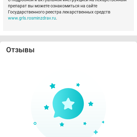
препарат вы можете ознакомиться на сайте
Государственного реестра лекарственных средств
www.grls.rosminzdrav.ru
.
Отзывы