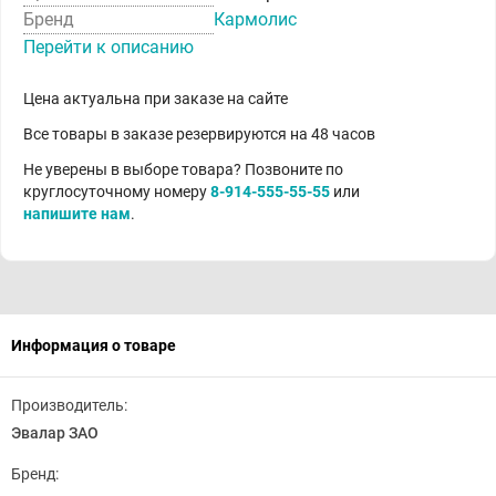
Бренд
Кармолис
Перейти к описанию
Цена актуальна при заказе на сайте
Все товары в заказе резервируются на 48 часов
Не уверены в выборе товара? Позвоните по
круглосуточному номеру
8-914-555-55-55
или
напишите нам
.
Информация о товаре
Производитель:
Эвалар ЗАО
Бренд: