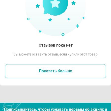
Отзывов пока нет
Вы можете оставить отзыв, если купили этот товар
Показать больше
Подписывайтесь, чтобы узнавать первым об акцияx и