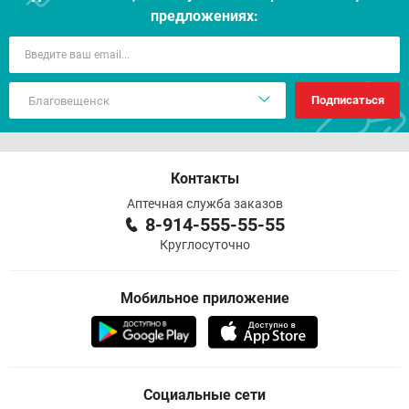
предложениях:
Подписаться
Контакты
Аптечная служба заказов
8-914-555-55-55
Круглосуточно
Мобильное приложение
Социальные сети