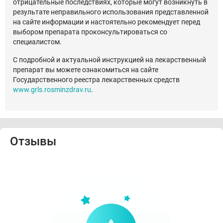
отрицательные последствиях, которые могут возникнуть в
результате неправильного использования представленной
на сайте информации и настоятельно рекомендует перед
выбором препарата проконсультироваться со
специалистом.
С подробной и актуальной инструкцией на лекарственный
препарат вы можете ознакомиться на сайте
Государственного реестра лекарственных средств
www.grls.rosminzdrav.ru
.
Отзывы