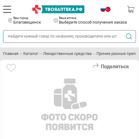
Ваш город:
Ваша аптека:
Благовещенск
Выберите способ получения заказа
Главная
Каталог
Лекарственные средства
Прочие разные препа
Поделиться