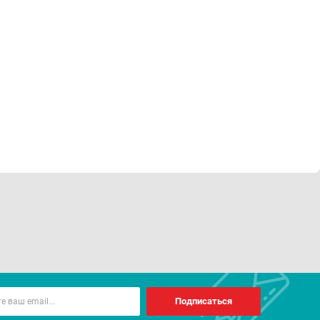
Подписаться