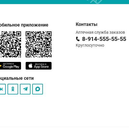
Контакты
обильное приложение
Аптечная служба заказов
8-914-555-55-55
Круглосуточно
оциальные сети