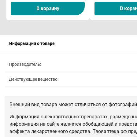
В корзину
В корз
Информация о товаре
Производитель:
Действующее вещество:
Внешний вид товара может отличаться от фотографий 
Информация о лекарственных препаратах, размещенная
информация на сайте является обобщающей и предста
эффекта лекарственного средства. Твояаптека.рф пре