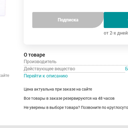
Подписка
от 2-х дней
О товаре
Производитель
Действующее вещество
Б
Перейти к описанию
сайте
Цена актуальна при заказе на сайте
Все товары в заказе резервируются на 48 часов
Не уверены в выборе товара? Позвоните по круглосу