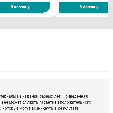
В корзину
В корзину
териалы из изданий разных лет. Приведенная
 и не может служить гарантией положительного
 которые могут возникнуть в результате