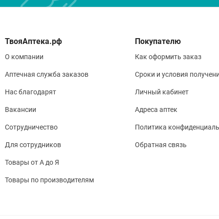
Покупателю
О компании
Как оформить заказ
Аптечная служба заказов
Сроки и условия получен
Нас благодарят
Личный кабинет
Вакансии
Адреса аптек
Сотрудничество
Политика конфиденциаль
Для сотрудников
Обратная связь
Товары от А до Я
Товары по производителям