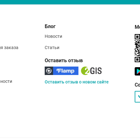
Блог
М
Новости
ия заказа
Статьи
Оставить отзыв
ности
Оставить отзыв о новом сайте
С