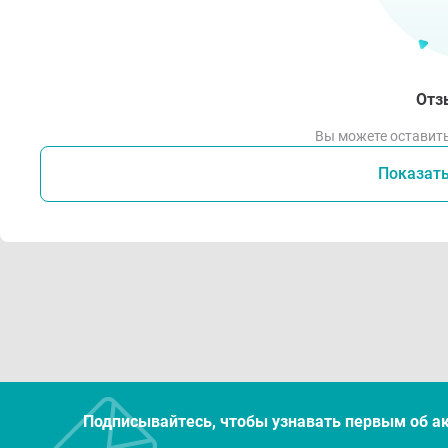
Отз
Вы можете оставить
Показат
Подписывайтесь, чтобы узнавать первым об а