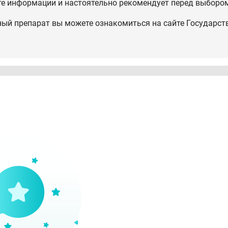
те информации и настоятельно рекомендует перед выбором
ный препарат вы можете ознакомиться на сайте Государст