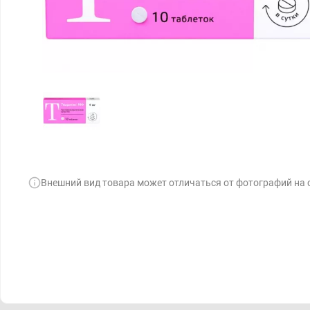
Внешний вид товара может отличаться от фотографий на 