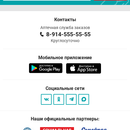
Контакты
Аптечная служба заказов
8-914-555-55-55
Круглосуточно
Мобильное приложение
Социальные сети
Наши официальные партнеры: