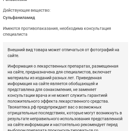
Действующее вещество:
Сульфаниламид
Имеются противопаказания, необходима консультация
специалиста
Внешний вид товара может отличаться от фотографий на
сайте.
Информация о лекарственных препаратах, размещенная
на сайте, предназначена для специалистов, включает
материалы из изданий разных лет. Приведенная
информация на сайте является обобщающей и
представлена для ознакомления, не заменяет
консультации врача и не может служить гарантией
положительного эффекта лекарственного средства.
Твояаптека.рф предупреждает вас о возможных
отрицательные последствиях, которые могут возникнуть в
результате неправильного использования представленной
на сайте информации и настоятельно рекомендует перед
выбором препарата проконсультироваться со