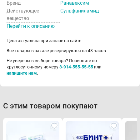
Бренд
Ранавексим
Действующее
Сульфаниламид
вещество
Перейти к описанию
Цена актуальна при заказе на сайте
Все товары в заказе резервируются на 48 часов
Не уверены в выборе товара? Позвоните по
круглосуточному номеру
8-914-555-55-55
или
напишите нам
.
С этим товаром покупают