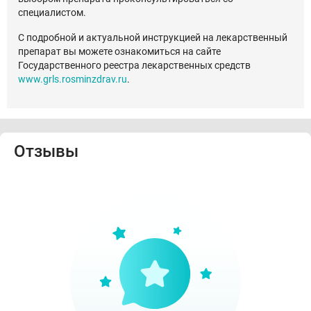
специалистом.
С подробной и актуальной инструкцией на лекарственный
препарат вы можете ознакомиться на сайте
Государственного реестра лекарственных средств
www.grls.rosminzdrav.ru
.
Отзывы