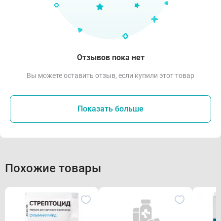
Отзывов пока нет
Вы можете оставить отзыв, если купили этот товар
Показать больше
Похожие товары