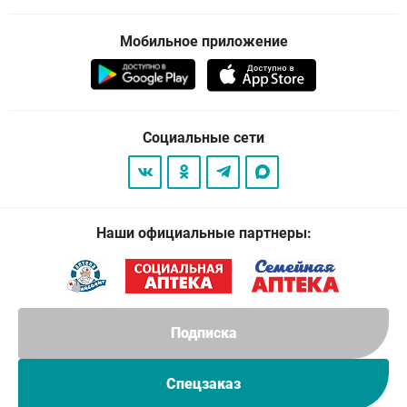
Мобильное приложение
Социальные сети
Наши официальные партнеры:
Подписка
Спецзаказ
© 2026
. Все права защищены.