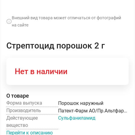
Внешний вид товара может отличаться от фотографий
на сайте
Стрептоцид порошок 2 г
Нет в наличии
О товаре
Форма выпуска
Порошок наружный
Производитель
Патент-Фарм АО/Пр.Альтфарм ООО
Действующее
Сульфаниламид
вещество
Перейти к описанию