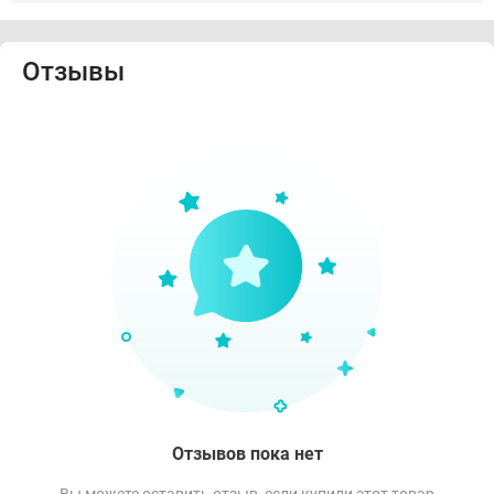
Отзывы
Отзывов пока нет
Вы можете оставить отзыв, если купили этот товар