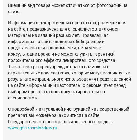
Внешний вид товара может отличаться от фотографий на
сайте.
Информация о лекарственных препаратах, размещенная
на сайте, предназначена для специалистов, включает
материалы из изданий разных лет. Приведенная
информация на сайте является обобщающей и
представлена для ознакомления, не заменяет
консультации врача и не может служить гарантией
положительного эффекта лекарственного средства.
Твояаптека.рф предупреждает вас о возможных
отрицательные последствиях, которые могут возникнуть в
результате неправильного использования представленной
на сайте информации и настоятельно рекомендует перед
выбором препарата проконсультироваться со
специалистом.
С подробной и актуальной инструкцией на лекарственный
препарат вы можете ознакомиться на сайте
Государственного реестра лекарственных средств
www.grls.rosminzdrav.ru
.