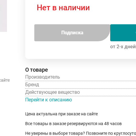
Нет в наличии
Подписка
от 2-х дней
О товаре
Производитель
сайте
Бренд
Действующее вещество
Перейти к описанию
Цена актуальна при заказе на сайте
Все товары в заказе резервируются на 48 часов
Не уверены в выборе товара? Позвоните по круглосу