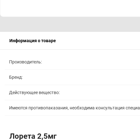
Информация о товаре
Производитель:
Бренд:
Действующее вещество:
Имеются противопаказания, необходима консультация специ
Лорета 2,5мг