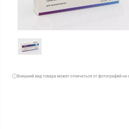
Внешний вид товара может отличаться от фотографий на 