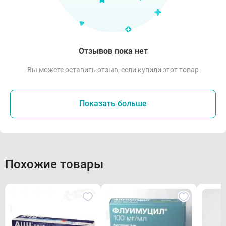
Отзывов пока нет
Вы можете оставить отзыв, если купили этот товар
Показать больше
Похожие товары