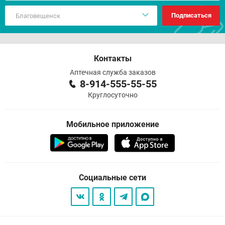
Подписаться
Контакты
Аптечная служба заказов
8-914-555-55-55
Круглосуточно
Мобильное приложение
Социальные сети