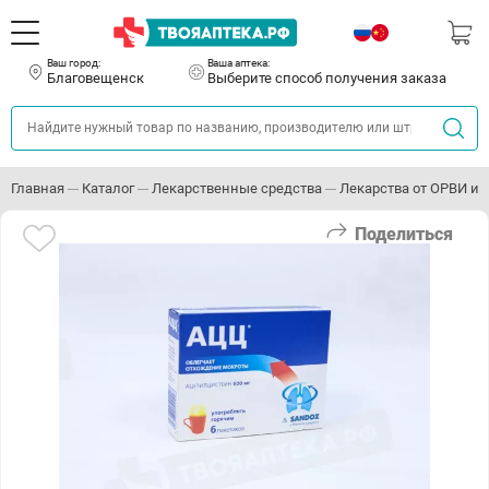
Ваш город:
Ваша аптека:
Благовещенск
Выберите способ получения заказа
Главная
Каталог
Лекарственные средства
Лекарства от ОРВИ и 
Поделиться