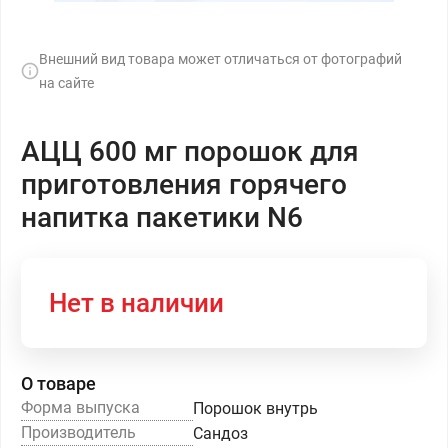
Внешний вид товара может отличаться от фотографий
на сайте
АЦЦ 600 мг порошок для
приготовления горячего
напитка пакетики N6
Нет в наличии
О товаре
Форма выпуска
Порошок внутрь
Производитель
Сандоз