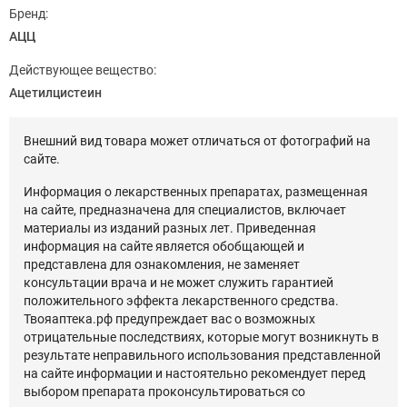
Бренд:
АЦЦ
Действующее вещество:
Ацетилцистеин
Внешний вид товара может отличаться от фотографий на
сайте.
Информация о лекарственных препаратах, размещенная
на сайте, предназначена для специалистов, включает
материалы из изданий разных лет. Приведенная
информация на сайте является обобщающей и
представлена для ознакомления, не заменяет
консультации врача и не может служить гарантией
положительного эффекта лекарственного средства.
Твояаптека.рф предупреждает вас о возможных
отрицательные последствиях, которые могут возникнуть в
результате неправильного использования представленной
на сайте информации и настоятельно рекомендует перед
выбором препарата проконсультироваться со