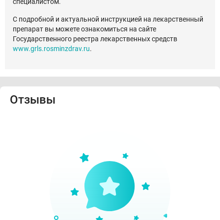
специалистом.
С подробной и актуальной инструкцией на лекарственный
препарат вы можете ознакомиться на сайте
Государственного реестра лекарственных средств
www.grls.rosminzdrav.ru
.
Отзывы