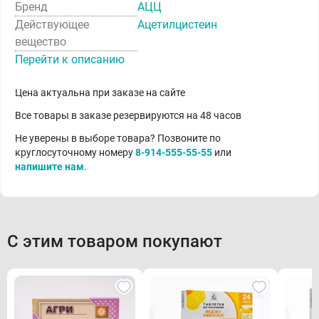
Бренд
АЦЦ
Действующее
Ацетилцистеин
вещество
Перейти к описанию
Цена актуальна при заказе на сайте
Все товары в заказе резервируются на 48 часов
Не уверены в выборе товара? Позвоните по
круглосуточному номеру
8-914-555-55-55
или
напишите нам
.
С этим товаром покупают