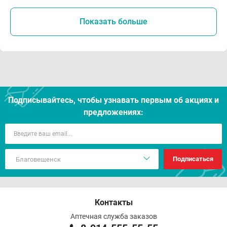
Показать больше
Подписывайтесь, чтобы узнавать первым об акцияx и
предложениях:
Подписаться
Контакты
Аптечная служба заказов