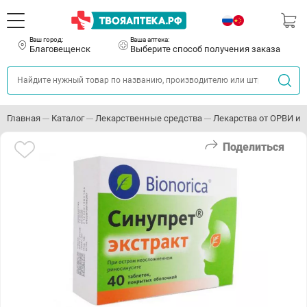
Ваш город:
Ваша аптека:
Благовещенск
Выберите способ получения заказа
Главная
Каталог
Лекарственные средства
Лекарства от ОРВИ и 
Поделиться