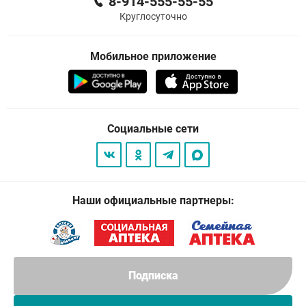
8-914-555-55-55
Круглосуточно
Мобильное приложение
Социальные сети
Наши официальные партнеры:
Подписка