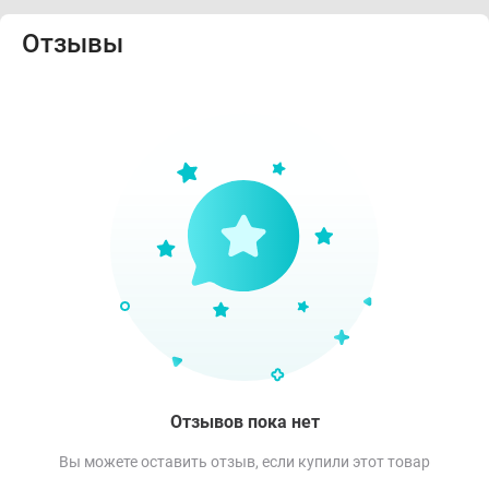
Отзывы
Отзывов пока нет
Вы можете оставить отзыв, если купили этот товар