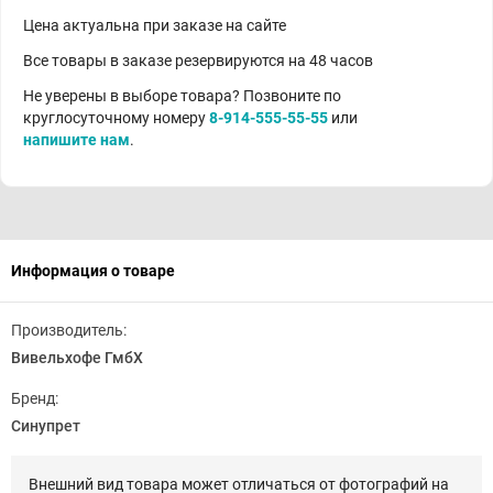
Цена актуальна при заказе на сайте
Все товары в заказе резервируются на 48 часов
Не уверены в выборе товара? Позвоните по
круглосуточному номеру
8-914-555-55-55
или
напишите нам
.
Информация о товаре
Производитель:
Вивельхофе ГмбХ
Бренд:
Синупрет
Внешний вид товара может отличаться от фотографий на