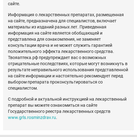
сайте.
Информация о лекарственных препаратах, размещенная
на сайте, предназначена для специалистов, включает
материалы из изданий разных лет. Приведенная
информация на сайте является обобщающей и
представлена для ознакомления, не заменяет
консультации врача и не может служить гарантией
положительного эффекта лекарственного средства.
Твояаптека.рф предупреждает вас о возможных
отрицательные последствиях, которые могут возникнуть в
результате неправильного использования представленной
на сайте информации и настоятельно рекомендует перед
выбором препарата проконсультироваться со
специалистом.
С подробной и актуальной инструкцией на лекарственный
препарат вы можете ознакомиться на сайте
Государственного реестра лекарственных средств
www.grls.rosminzdrav.ru
.