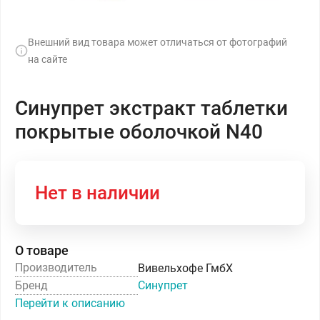
Внешний вид товара может отличаться от фотографий
на сайте
Синупрет экстракт таблетки
покрытые оболочкой N40
Нет в наличии
О товаре
Производитель
Вивельхофе ГмбХ
Бренд
Синупрет
Перейти к описанию