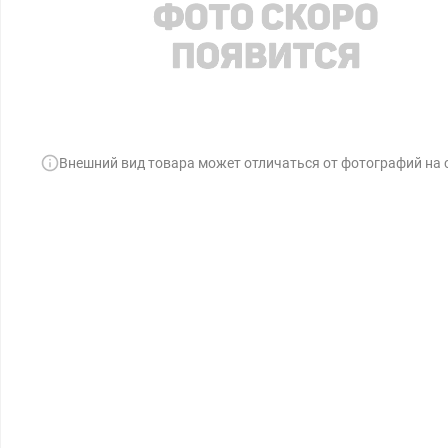
Внешний вид товара может отличаться от фотографий на 