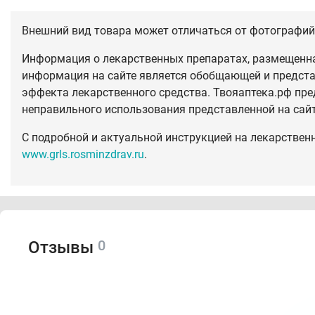
Внешний вид товара может отличаться от фотографий 
Информация о лекарственных препаратах, размещенная
информация на сайте является обобщающей и предста
эффекта лекарственного средства. Твояаптека.рф пре
неправильного использования представленной на сай
С подробной и актуальной инструкцией на лекарствен
www.grls.rosminzdrav.ru
.
0
Отзывы