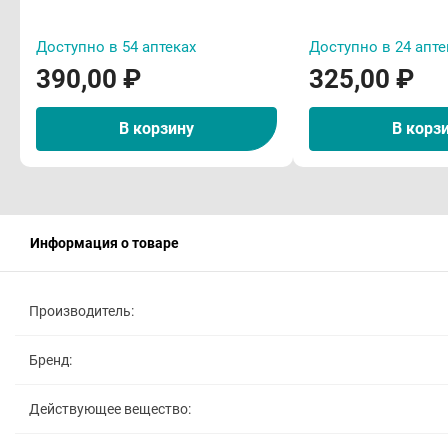
Доступно в 54 аптеках
Доступно в 24 апте
390,00 ₽
325,00 ₽
В корзину
В корз
Информация о товаре
Производитель:
Бренд:
Действующее вещество: