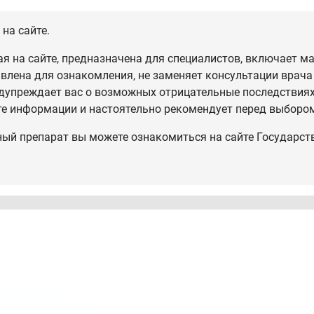
на сайте.
 на сайте, предназначена для специалистов, включает ма
влена для ознакомления, не заменяет консультации врача
дупреждает вас о возможных отрицательные последствиях,
те информации и настоятельно рекомендует перед выбором
ный препарат вы можете ознакомиться на сайте Государст