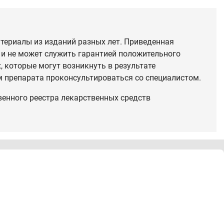
териалы из изданий разных лет. Приведенная
 и не может служить гарантией положительного
 которые могут возникнуть в результате
 препарата проконсультироваться со специалистом.
венного реестра лекарственных средств