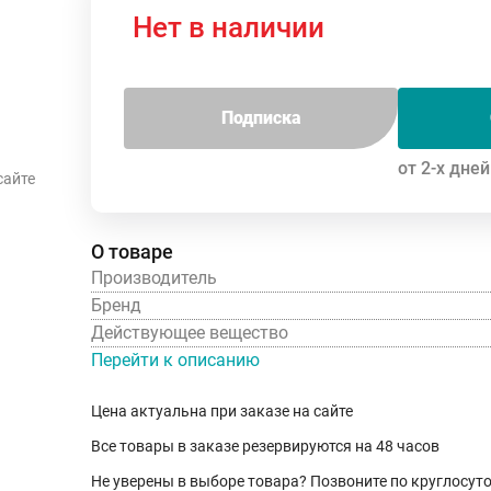
Нет в наличии
Подписка
от 2-х дней
сайте
О товаре
Производитель
Бренд
Действующее вещество
Перейти к описанию
Цена актуальна при заказе на сайте
Все товары в заказе резервируются на 48 часов
Не уверены в выборе товара? Позвоните по круглосу