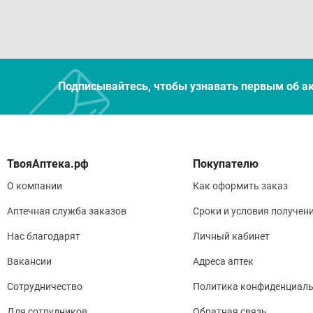
Подписывайтесь, чтобы узнавать первым об а
Покупателю
О компании
Как оформить заказ
Аптечная служба заказов
Сроки и условия получен
Нас благодарят
Личный кабинет
Вакансии
Адреса аптек
Сотрудничество
Политика конфиденциаль
Для сотрудников
Обратная связь