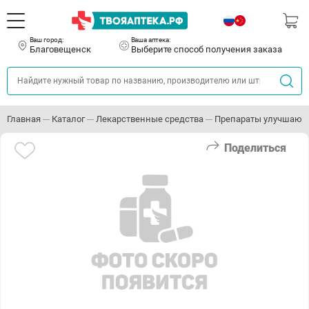
Ваш город:
Ваша аптека:
Благовещенск
Выберите способ получения заказа
Главная
Каталог
Лекарственные средства
Препараты улучшающ
Поделиться