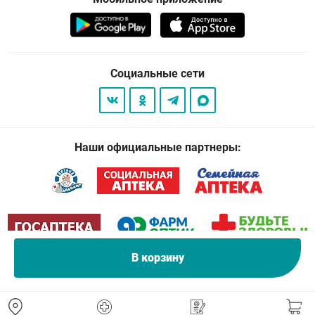
Социальные сети
Наши официальные партнеры:
В корзину
© 2026
. Все права защищены.