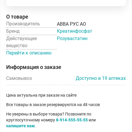
О товаре
Производитель
АВВА РУС АО
Бренд
Креатинфосфат
Действующее
Розувастатин
вещество
Перейти к описанию
Информация о заказе
Самовывоз
Доступно в 19 аптеках
Цена актуальна при заказе на сайте
Все товары в заказе резервируются на 48 часов
Не уверены в выборе товара? Позвоните по
круглосуточному номеру
8-914-555-55-55
или
напишите нам
.