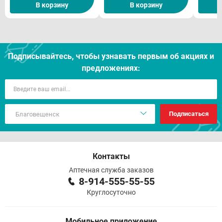
В корзину
В корзину
Подписывайтесь, чтобы узнавать первым об акцияx и
предложениях:
Подписаться
Контакты
Аптечная служба заказов
8-914-555-55-55
Круглосуточно
Мобильное приложение