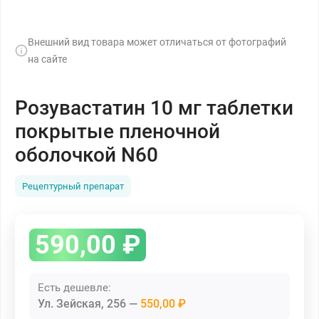
Внешний вид товара может отличаться от фотографий
на сайте
Розувастатин 10 мг таблетки
покрытые пленочной
оболочкой N60
Рецептурный препарат
590,00
₽
Есть дешевле:
Ул. Зейская, 256
550,00 ₽