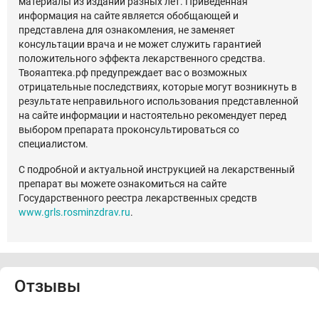
материалы из изданий разных лет. Приведенная
информация на сайте является обобщающей и
представлена для ознакомления, не заменяет
консультации врача и не может служить гарантией
положительного эффекта лекарственного средства.
Твояаптека.рф предупреждает вас о возможных
отрицательные последствиях, которые могут возникнуть в
результате неправильного использования представленной
на сайте информации и настоятельно рекомендует перед
выбором препарата проконсультироваться со
специалистом.
С подробной и актуальной инструкцией на лекарственный
препарат вы можете ознакомиться на сайте
Государственного реестра лекарственных средств
www.grls.rosminzdrav.ru
.
Отзывы