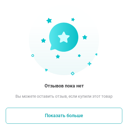
Отзывов пока нет
Вы можете оставить отзыв, если купили этот товар
Показать больше