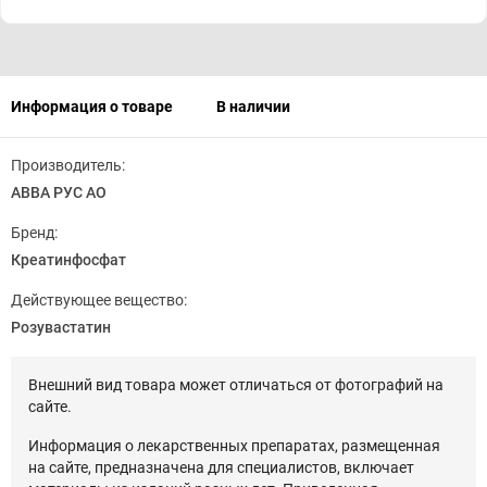
Информация о товаре
В наличии
Производитель:
АВВА РУС АО
Бренд:
Креатинфосфат
Действующее вещество:
Розувастатин
Внешний вид товара может отличаться от фотографий на
сайте.
Информация о лекарственных препаратах, размещенная
на сайте, предназначена для специалистов, включает