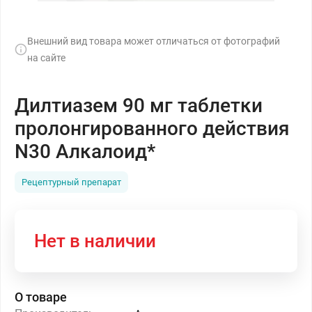
Внешний вид товара может отличаться от фотографий
на сайте
Дилтиазем 90 мг таблетки
пролонгированного действия
N30 Алкалоид*
Рецептурный препарат
Нет в наличии
О товаре