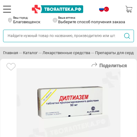
Ваш город:
Ваша аптека:
Благовещенск
Выберите способ получения заказа
Главная
Каталог
Лекарственные средства
Препараты для серде
Поделиться