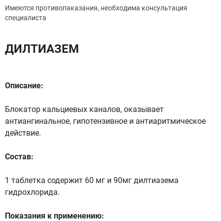
Имеются противопаказания, необходима консультация
специалиста
ДИЛТИАЗЕМ
Описание:
Блокатор кальциевых каналов, оказывает
антиангинальное, гипотензивное и антиаритмическое
действие.
Состав:
1 таблетка содержит 60 мг и 90мг дилтиазема
гидрохлорида.
Показания к применению: