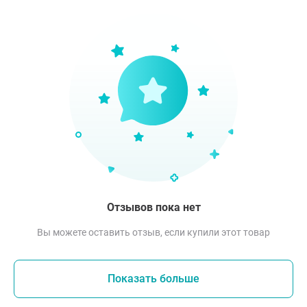
Отзывов пока нет
Вы можете оставить отзыв, если купили этот товар
Показать больше