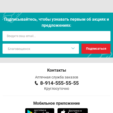
Подписывайтесь, чтобы узнавать первым об акцияx и
предложениях:
Подписаться
Контакты
Аптечная служба заказов
8-914-555-55-55
Круглосуточно
Мобильное приложение