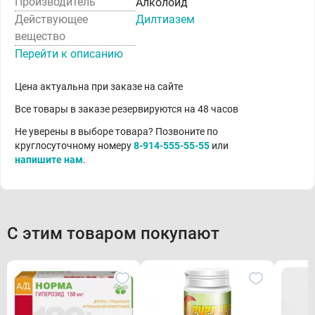
Производитель
Алколоид
Действующее
Дилтиазем
вещество
Перейти к описанию
Цена актуальна при заказе на сайте
Все товары в заказе резервируются на 48 часов
Не уверены в выборе товара? Позвоните по
круглосуточному номеру
8-914-555-55-55
или
напишите нам
.
С этим товаром покупают