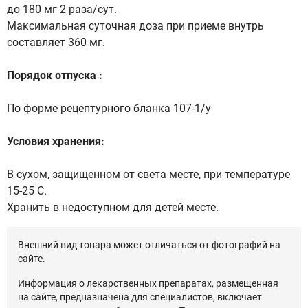
до 180 мг 2 раза/сут.
Максимальная суточная доза при приеме внутрь
составляет 360 мг.
Порядок отпуска :
По форме рецептурного бланка 107-1/у
Условия хранения:
В сухом, защищенном от света месте, при температуре
15-25 C.
Хранить в недоступном для детей месте.
Внешний вид товара может отличаться от фотографий на
сайте.
Информация о лекарственных препаратах, размещенная
на сайте, предназначена для специалистов, включает