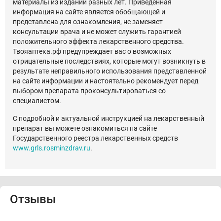
материалы из изданий разных лет. Приведенная
информация на сайте является обобщающей и
представлена для ознакомления, не заменяет
консультации врача и не может служить гарантией
положительного эффекта лекарственного средства.
Твояаптека.рф предупреждает вас о возможных
отрицательные последствиях, которые могут возникнуть в
результате неправильного использования представленной
на сайте информации и настоятельно рекомендует перед
выбором препарата проконсультироваться со
специалистом.
С подробной и актуальной инструкцией на лекарственный
препарат вы можете ознакомиться на сайте
Государственного реестра лекарственных средств
www.grls.rosminzdrav.ru
.
Отзывы